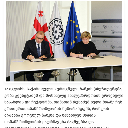
12 ივლისს, საქართველოს ეროვნული ბანკის პრეზიდენტმა,
კობა გვენეტაძემ და მოსწავლე ახალგაზრდობის ეროვნული
სასახლის დირექტორმა, თინათინ რუხაძემ ხელი მოაწერეს
ურთიერთთანამშრომლობის მემორანდუმს, რომლის
მიზანია ეროვნულ ბანკსა და სასახლეს შორის
თანამშრომლობის გაღრმავება ბავშვებსა და