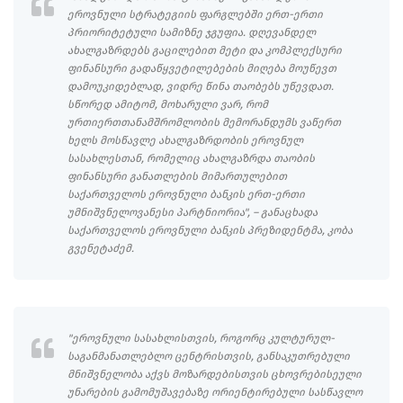
ეროვნული სტრატეგიის ფარგლებში ერთ-ერთი
პრიორიტეტული სამიზნე ჯგუფია. დღევანდელ
ახალგაზრდებს გაცილებით მეტი და კომპლექსური
ფინანსური გადაწყვეტილებების მიღება მოუწევთ
დამოუკიდებლად, ვიდრე წინა თაობებს უწევდათ.
სწორედ ამიტომ, მოხარული ვარ, რომ
ურთიერთთანამშრომლობის მემორანდუმს ვაწერთ
ხელს მოსწავლე ახალგაზრდობის ეროვნულ
სასახლესთან, რომელიც ახალგაზრდა თაობის
ფინანსური განათლების მიმართულებით
საქართველოს ეროვნული ბანკის ერთ-ერთი
უმნიშვნელოვანესი პარტნიორია", – განაცხადა
საქართველოს ეროვნული ბანკის პრეზიდენტმა, კობა
გვენეტაძემ.
"ეროვნული სასახლისთვის, როგორც კულტურულ-
საგანმანათლებლო ცენტრისთვის, განსაკუთრებული
მნიშვნელობა აქვს მოზარდებისთვის ცხოვრებისეული
უნარების გამომუშავებაზე ორიენტირებული სასწავლო