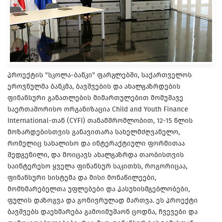
პროექტის "სკოლა-ბანკი" ფარგლებში, საქართველოს
ეროვნულმა ბანკმა, ბავშვების და ახალგაზრდების
ფინანსური განათლების მიმართულებით მომუშავე
საერთაშორისო ორგანიზაცია Child and Youth Finance
International-თან (CYFI) თანამშრომლობით, 12-15 წლის
მოზარდებისთვის განავითარა სახელმძღვანელო,
რომელიც სახალისო და ინტერაქტიული ფორმითაა
შედგენილი, და მოიცავს ახალგაზრდა თაობისთვის
საინტერესო ყველა ფინანსურ საკითხს, როგორიცაა,
ფინანსური სისტემა და მისი მონაწილეები,
მომხმარებელთა უფლებები და პასუხისმგებლობები,
ფულის დაზოგვა და გონივრულად მართვა. ეს პროექტი
ბავშვებს დაეხმარება გამოიმუშაონ ცოდნა, ჩვევები და