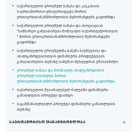
საქართველოს ეროვნულ ბანკსა და კავკასიის
საერთაშორისო უნივერსიტეტს შორის
ურთიერთთანამშრომლობის მემორანდუმი გაფორმდა
საქართველოს ეროვნულ ბანკსა და ასოციაციას
“სამხარეო განვითარება მომავალი საქართველოსთვის
“ შორის ურთიერთთანამშრომლობის მემორანდუმი
გაფორმდა
საქართველოს ეროვნულმა ბანკმა ბავშვებისა და
ახალგაზრდებისთვის ფინანსური პროდუქტების
განვითარების თემაზე სამუშაო შეხვედრას უმასპინძლა
ეროვნულ ბანკსა და მოსწავლე ახალგაზრდობის
ეროვნულ სასახლეს შორის
ურთიერთთანამშრომლობის მემორანდუმი გაფორმდა
საქართველოს შეიარაღებულ ძალებში ფინანსური
განათლების პროექტი დაიწყო
საგანმანათლებლო პროექტი ფინანსური განათლების
თემაზე
საერთაშორისო თანამშრომლობა