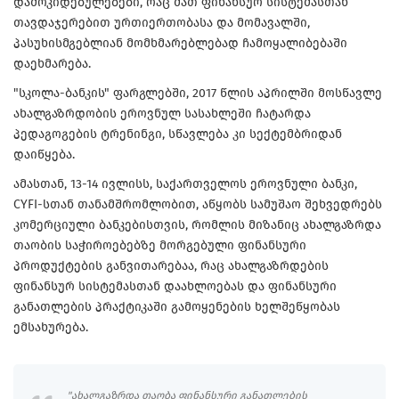
დამოკიდებულებები, რაც მათ ფინანსურ სისტემასთან
თავდაჯერებით ურთიერთობასა და მომავალში,
პასუხისმგებლიან მომხმარებლებად ჩამოყალიბებაში
დაეხმარება.
"სკოლა-ბანკის" ფარგლებში, 2017 წლის აპრილში მოსწავლე
ახალგაზრდობის ეროვნულ სასახლეში ჩატარდა
პედაგოგების ტრენინგი, სწავლება კი სექტემბრიდან
დაიწყება.
ამასთან, 13-14 ივლისს, საქართველოს ეროვნული ბანკი,
CYFI-სთან თანამშრომლობით, აწყობს სამუშაო შეხვედრებს
კომერციული ბანკებისთვის, რომლის მიზანიც ახალგაზრდა
თაობის საჭიროებებზე მორგებული ფინანსური
პროდუქტების განვითარებაა, რაც ახალგაზრდების
ფინანსურ სისტემასთან დაახლოებას და ფინანსური
განათლების პრაქტიკაში გამოყენების ხელშეწყობას
ემსახურება.
"ახალგაზრდა თაობა ფინანსური განათლების