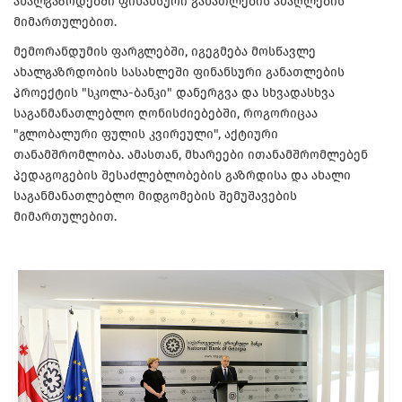
ახალგაზრდებში ფინანსური განათლების ამაღლების
მიმართულებით.
მემორანდუმის ფარგლებში, იგეგმება მოსწავლე
ახალგაზრდობის სასახლეში ფინანსური განათლების
პროექტის "სკოლა-ბანკი" დანერგვა და სხვადასხვა
საგანმანათლებლო ღონისძიებებში, როგორიცაა
"გლობალური ფულის კვირეული", აქტიური
თანამშრომლობა. ამასთან, მხარეები ითანამშრომლებენ
პედაგოგების შესაძლებლობების გაზრდისა და ახალი
საგანმანათლებლო მიდგომების შემუშავების
მიმართულებით.