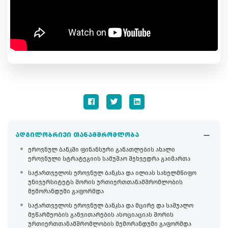
ადგილობრივი თანამშრომლობა
ეროვნულ ბანკში ფინანსური განათლების ახალი
ეროვნული სტრატეგიის სამუშაო შეხვედრა გაიმართა
საქართველოს ეროვნულ ბანკსა და ილიას სახელმწიფო
უნივერსიტეტს შორის ურთიერთთანამშრომლობის
მემორანდუმი გაფორმდა
საქართველოს ეროვნულ ბანკსა და მცირე და საშუალო
მეწარმეობის განვითარების ასოციაციას შორის
ურთიერთთანამშრომლობის მემორანდუმი გაფორმდა