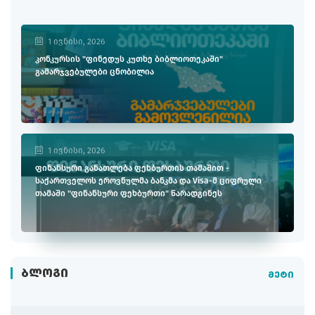
1 ივნისი, 2026
კონკურსის "ფინედუს კუთხე ბიბლიოთეკაში"
გამარჯვებულები ცნობილია
1 ივნისი, 2026
ფინანსური განათლება ფეხბურთის თამაშით -
საქართველოს ეროვნულმა ბანკმა და Visa-მ ციფრული
თამაში "ფინანსური ფეხბურთი" წარადგინეს
ᲑᲚᲝᲒᲘ
მეტი