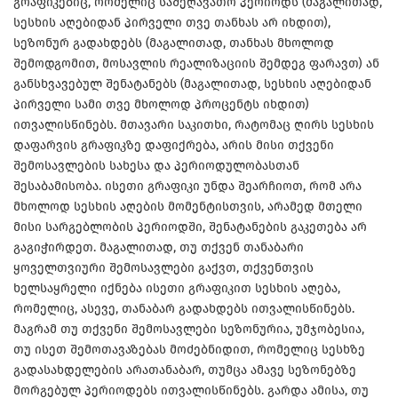
გრაფიკებიც, რომელიც საშეღავათო პერიოდს (მაგალითად,
სესხის აღებიდან პირველი თვე თანხას არ იხდით),
სეზონურ გადახდებს (მაგალითად, თანხას მხოლოდ
შემოდგომით, მოსავლის რეალიზაციის შემდეგ ფარავთ) ან
განსხვავებულ შენატანებს (მაგალითად, სესხის აღებიდან
პირველი სამი თვე მხოლოდ პროცენტს იხდით)
ითვალისწინებს. მთავარი საკითხი, რატომაც ღირს სესხის
დაფარვის გრაფიკზე დაფიქრება, არის მისი თქვენი
შემოსავლების სახესა და პერიოდულობასთან
შესაბამისობა. ისეთი გრაფიკი უნდა შეარჩიოთ, რომ არა
მხოლოდ სესხის აღების მომენტისთვის, არამედ მთელი
მისი სარგებლობის პერიოდში, შენატანების გაკეთება არ
გაგიჭირდეთ. მაგალითად, თუ თქვენ თანაბარი
ყოველთვიური შემოსავლები გაქვთ, თქვენთვის
ხელსაყრელი იქნება ისეთი გრაფიკით სესხის აღება,
რომელიც, ასევე, თანაბარ გადახდებს ითვალისწინებს.
მაგრამ თუ თქვენი შემოსავლები სეზონურია, უმჯობესია,
თუ ისეთ შემოთავაზებას მოძებნიდით, რომელიც სესხზე
გადასახდელების არათანაბარ, თუმცა ამავე სეზონებზე
მორგებულ პერიოდებს ითვალისწინებს. გარდა ამისა, თუ