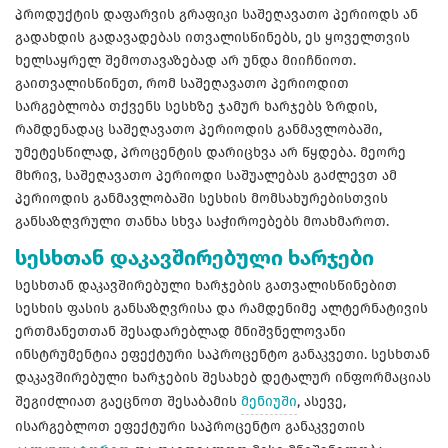
პროდუქტის დაფარვის გრაფიკი საშეღავათო პერიოდს ან
გადახდის გადავადებას ითვალისწინებს, ეს ყოველთვის
ხელსაყრელ შემოთავაზებად არ უნდა მიიჩნიოთ.
გაითვალისწინეთ, რომ საშეღავათო პერიოდით
სარგებლობა თქვენს სესხზე ჯამურ ხარჯებს ზრდის,
რამდენადაც საშეღავათო პერიოდის განმავლობაში,
უმეტესწილად, პროცენტის დარიცხვა არ წყდება. მეორე
მხრივ, საშეღავათო პერიოდი საშუალებას გაძლევთ ამ
პერიოდის განმავლობაში სესხის მომსახურებისთვის
განსაზღვრული თანხა სხვა საჭიროებებს მოახმაროთ.
სესხთან დაკავშირებული ხარჯები
სესხთან დაკავშირებული ხარჯების გათვალისწინებით
სესხის ფასის განსაზღვრისა და რამდენიმე ალტერნატივის
ერთმანეთთან შესადარებლად მნიშვნელოვანი
ინსტრუმენტია ეფექტური საპროცენტო განაკვეთი. სესხთან
დაკავშირებული ხარჯების შესახებ დეტალურ ინფორმაციას
შეგიძლიათ გაეცნოთ შესაბამის
მენიუში
, ასევე,
ისარგებლოთ ეფექტური საპროცენტო განაკვეთის