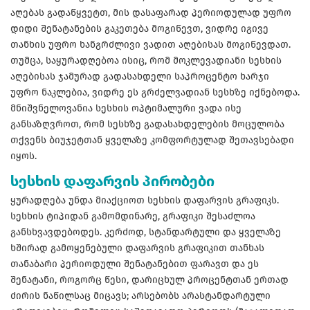
აღებას გადაწყვეტთ, მის დასაფარად პერიოდულად უფრო
დიდი შენატანების გაკეთება მოგიწევთ, ვიდრე იგივე
თანხის უფრო ხანგრძლივი ვადით აღებისას მოგიწევდათ.
თუმცა, საყურადღებოა ისიც, რომ მოკლევადიანი სესხის
აღებისას ჯამურად გადასახდელი საპროცენტო ხარჯი
უფრო ნაკლებია, ვიდრე ეს გრძელვადიან სესხზე იქნებოდა.
მნიშვნელოვანია სესხის ოპტიმალური ვადა ისე
განსაზღვროთ, რომ სესხზე გადასახდელების მოცულობა
თქვენს ბიუჯეტთან ყველაზე კომფორტულად შეთავსებადი
იყოს.
სესხის დაფარვის პირობები
ყურადღება უნდა მიაქციოთ სესხის დაფარვის გრაფიკს.
სესხის ტიპიდან გამომდინარე, გრაფიკი შესაძლოა
განსხვავდებოდეს. კერძოდ, სტანდარტული და ყველაზე
ხშირად გამოყენებული დაფარვის გრაფიკით თანხას
თანაბარი პერიოდული შენატანებით ფარავთ და ეს
შენატანი, როგორც წესი, დარიცხულ პროცენტთან ერთად
ძირის ნაწილსაც მიცავს; არსებობს არასტანდარტული