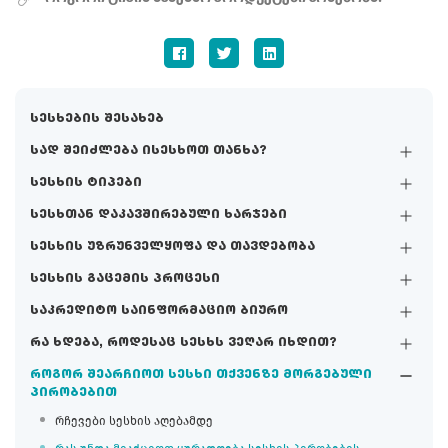
სესხების შესახებ
სად შეიძლება ისესხოთ თანხა?
სესხის ტიპები
სესხთან დაკავშირებული ხარჯები
სესხის უზრუნველყოფა და თავდებობა
სესხის გაცემის პროცესი
საკრედიტო საინფორმაციო ბიურო
რა ხდება, როდესაც სესხს ვეღარ იხდით?
როგორ შეარჩიოთ სესხი თქვენზე მორგებული
პირობებით
რჩევები სესხის აღებამდე