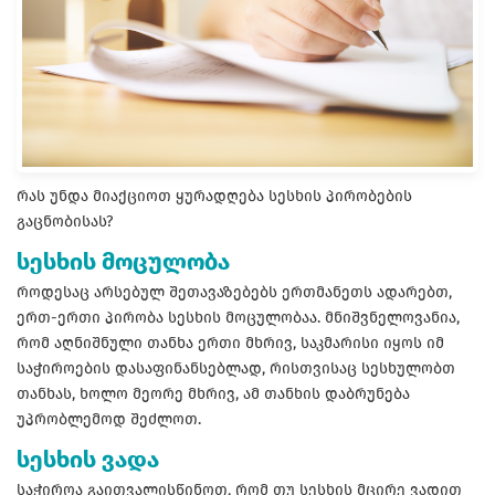
რას უნდა მიაქციოთ ყურადღება სესხის პირობების
გაცნობისას?
სესხის მოცულობა
როდესაც არსებულ შეთავაზებებს ერთმანეთს ადარებთ,
ერთ-ერთი პირობა სესხის მოცულობაა. მნიშვნელოვანია,
რომ აღნიშნული თანხა ერთი მხრივ, საკმარისი იყოს იმ
საჭიროების დასაფინანსებლად, რისთვისაც სესხულობთ
თანხას, ხოლო მეორე მხრივ, ამ თანხის დაბრუნება
უპრობლემოდ შეძლოთ.
სესხის ვადა
საჭიროა გაითვალისწინოთ, რომ თუ სესხის მცირე ვადით