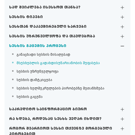
სად შეიძლება ისესხოთ თანხა?
სესხის ტიპები
სესხთან დაკავშირებული ხარჯები
სესხის უზრუნველყოფა და თავდებობა
სესხის გაცემის პროცესი
განაცხადი სესხის მისაღებად
მსესხებლის გადახდისუნარიანობის შეფასება
სესხის უზრუნველყოფა
სესხის დამტკიცება
სესხის ხელშეკრულების პირობებზე შეთანხმება
სესხის გაცემა
საკრედიტო საინფორმაციო ბიურო
რა ხდება, როდესაც სესხს ვეღარ იხდით?
როგორ შეარჩიოთ სესხი თქვენზე მორგებული
პირობებით