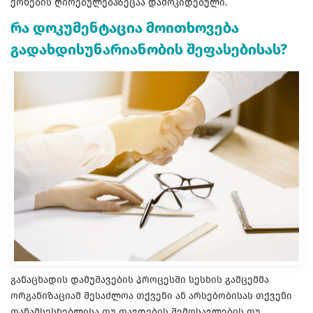
ქონების ღირებულებაზეცაა დამოკიდებული.
რა დოკუმენტაცია მოითხოვება
გადახდისუნარიანობის შეფასებისას?
განაცხადის დამუშავების პროცესში სესხის გამცემმა
ორგანიზაციამ შესაძლოა თქვენი ან არსებობისას თქვენი
თანამსესხებლისა თუ თავდების შემოსავლების თუ