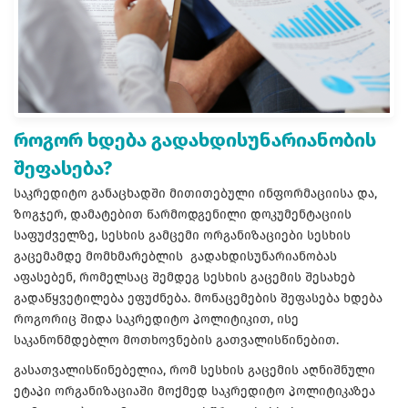
როგორ ხდება გადახდისუნარიანობის
შეფასება?
საკრედიტო განაცხადში მითითებული ინფორმაციისა და,
ზოგჯერ, დამატებით წარმოდგენილი დოკუმენტაციის
საფუძველზე, სესხის გამცემი ორგანიზაციები სესხის
გაცემამდე მომხმარებლის გადახდისუნარიანობას
აფასებენ, რომელსაც შემდეგ სესხის გაცემის შესახებ
გადაწყვეტილება ეფუძნება. მონაცემების შეფასება ხდება
როგორიც შიდა საკრედიტო პოლიტიკით, ისე
საკანონმდებლო მოთხოვნების გათვალისწინებით.
გასათვალისწინებელია, რომ სესხის გაცემის აღნიშნული
ეტაპი ორგანიზაციაში მოქმედ საკრედიტო პოლიტიკაზეა