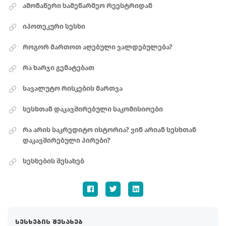
ამონაწერი სამეწარმეო რეესტრიდან
იპოთეკური სესხი
როგორ მართოთ აღებული ვალდებულება?
რა ხარჯი გემატებათ
სავალუტო რისკების მართვა
სესხთან დაკავშირებული საკომისიოები
რა არის საკრედიტო ისტორია? ვინ არიან სესხთან
დაკავშირებული პირები?
სესხების შესახებ
სესხების შესახებ