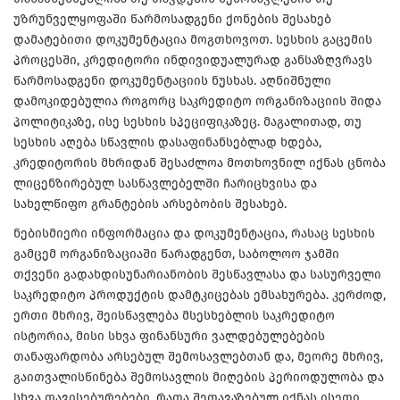
უზრუნველყოფაში წარმოსადგენი ქონების შესახებ
დამატებითი დოკუმენტაცია მოგთხოვოთ. სესხის გაცემის
პროცესში, კრედიტორი ინდივიდუალურად განსაზღვრავს
წარმოსადგენი დოკუმენტაციის ნუსხას. აღნიშნული
დამოკიდებულია როგორც საკრედიტო ორგანიზაციის შიდა
პოლიტიკაზე, ისე სესხის სპეციფიკაზეც. მაგალითად, თუ
სესხის აღება სწავლის დასაფინანსებლად ხდება,
კრედიტორის მხრიდან შესაძლოა მოთხოვნილ იქნას ცნობა
ლიცენზირებულ სასწავლებელში ჩარიცხვისა და
სახელწიფო გრანტების არსებობის შესახებ.
ნებისმიერი ინფორმაცია და დოკუმენტაცია, რასაც სესხის
გამცემ ორგანიზაციაში წარადგენთ, საბოლოო ჯამში
თქვენი გადახდისუნარიანობის შესწავლასა და სასურველი
საკრედიტო პროდუქტის დამტკიცებას ემსახურება. კერძოდ,
ერთი მხრივ, შეისწავლება მსესხებლის საკრედიტო
ისტორია, მისი სხვა ფინანსური ვალდებულებების
თანაფარდობა არსებულ შემოსავლებთან და, მეორე მხრივ,
გაითვალისწინება შემოსავლის მიღების პერიოდულობა და
სხვა თავისებურებები, რათა შეთავაზებულ იქნას ისეთი