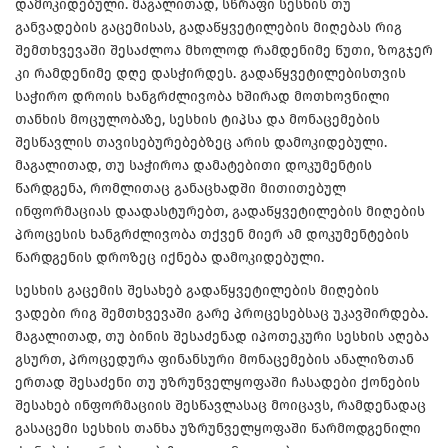
დამოკიდებული. მაგალითად, სწრაფი სესხის თუ
განვადების გაცემისას, გადაწყვეტილების მიღებას რიგ
შემთხვევაში შესაძლოა მხოლოდ რამდენიმე წუთი, ზოგჯერ
კი რამდენიმე დღე დასჭირდეს. გადაწყვეტილებისთვის
საჭირო დროის ხანგრძლივობა ხშირად მოთხოვნილი
თანხის მოცულობაზე, სესხის ტიპსა და მონაცემების
შესწავლის თავისებურებებზეც არის დამოკიდებული.
მაგალითად, თუ საჭიროა დამატებითი დოკუმენტის
წარდგენა, რომლითაც განაცხადში მითითებულ
ინფორმაციას დაადასტურებთ, გადაწყვეტილების მიღების
პროცესის ხანგრძლივობა თქვენ მიერ ამ დოკუმენტების
წარდგენის დროზეც იქნება დამოკიდებული.
სესხის გაცემის შესახებ გადაწყვეტილების მიღების
ვადები რიგ შემთხვევაში გარე პროცესებსაც უკავშირდება.
მაგალითად, თუ ბინის შესაძენად იპოთეკური სესხის აღება
გსურთ, პროცედურა ფინანსური მონაცემების ანალიზთან
ერთად შესაძენი თუ უზრუნველყოფაში ჩასადები ქონების
შესახებ ინფორმაციის შესწავლასაც მოიცავს, რამდენადაც
გასაცემი სესხის თანხა უზრუნველყოფაში წარმოდგენილი