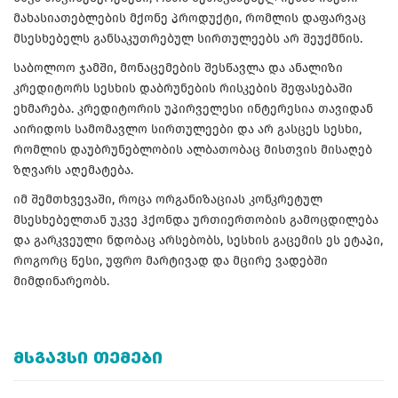
მახასიათებლების მქონე პროდუქტი, რომლის დაფარვაც
მსესხებელს განსაკუთრებულ სირთულეებს არ შეუქმნის.
საბოლოო ჯამში, მონაცემების შესწავლა და ანალიზი
კრედიტორს სესხის დაბრუნების რისკების შეფასებაში
ეხმარება. კრედიტორის უპირველესი ინტერესია თავიდან
აირიდოს სამომავლო სირთულეები და არ გასცეს სესხი,
რომლის დაუბრუნებლობის ალბათობაც მისთვის მისაღებ
ზღვარს აღემატება.
იმ შემთხვევაში, როცა ორგანიზაციას კონკრეტულ
მსესხებელთან უკვე ჰქონდა ურთიერთობის გამოცდილება
და გარკვეული ნდობაც არსებობს, სესხის გაცემის ეს ეტაპი,
როგორც წესი, უფრო მარტივად და მცირე ვადებში
მიმდინარეობს.
ᲛᲡᲒᲐᲕᲡᲘ ᲗᲔᲛᲔᲑᲘ