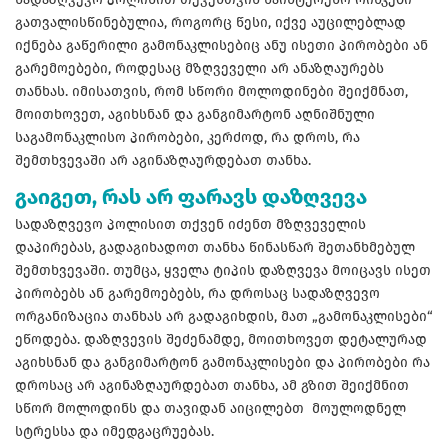
გათვალისწინებულია, როგორც წესი, იქვე აუცილებლად
იქნება გაწერილი გამონაკლისებიც ანუ ისეთი პირობები ან
გარემოებები, როდესაც მზღვეველი არ ანაზღაურებს
თანხას. იმისათვის, რომ სწორი მოლოდინები შეიქმნათ,
მოითხოვეთ, აგიხსნან და განგიმარტონ აღნიშნული
საგამონაკლისო პირობები, კერძოდ, რა დროს, რა
შემთხვევაში არ აგინაზღაურდებათ თანხა.
გაიგეთ, რას არ ფარავს დაზღვევა
სადაზღვევო პოლისით თქვენ იძენთ მზღვეველის
დაპირებას, გადაგიხადოთ თანხა წინასწარ შეთანხმებულ
შემთხვევაში. თუმცა, ყველა ტიპის დაზღვევა მოიცავს ისეთ
პირობებს ან გარემოებებს, რა დროსაც სადაზღვევო
ორგანიზაცია თანხას არ გადაგიხდის, მათ „გამონაკლისები“
ეწოდება. დაზღვევის შეძენამდე, მოითხოვეთ დეტალურად
აგიხსნან და განგიმარტონ გამონაკლისები და პირობები რა
დროსაც არ აგინაზღაურდებათ თანხა, ამ გზით შეიქმნით
სწორ მოლოდინს და თავიდან აიცილებთ მოულოდნელ
სტრესსა და იმედგაცრუებას.