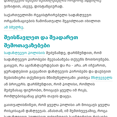
დაზღვევის შეძენა შესაძლებელია როგორც ადგილზე
ვიზიტით, ასევე, დისტანციურად.
საქართველოში რეგისტრირებული სადაზღვევო
ორგანიზაციების ჩამონათვალი შეგიძლიათ იხილოთ
ამ ბმულზე
.
შეისწავლეთ და შეადარეთ
შემოთავაზებები
სადაზღვევო პოლისის
შეძენამდე, დარწმუნდით, რომ
სადაზღვევო პირობები შეესაბამება თქვენს მოთხოვნებს.
გაიგეთ, რა აგინაზღაურდებათ და რა - არა. არ იჩქაროთ,
ყურადღებით გაეცანით დაზღვევის პირობებს და დაუსვით
ნებისმიერი თქენთვის მნიშვნელოვანი კითხვა
მზღვეველს
ან ბროკერს. დარწმუნდით, რომ პოლისი, რომლის
შეძენასაც ფიქრობთ, მოიცავს ყველა იმ რიკს,
რომლებისგანაც გსურს თავის დაცვა.
გაითვალისწინეთ, რომ ყველა პოლისი არ მოიცავს ყველა
რისკისაგან დაზღვევას. ამასთან, იმ შემთხვევაშიც, როცა
სადაზღვევო პოლისით თქვენთვის საინტერესო რისკები