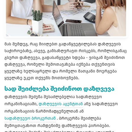
მას შემდეგ, რაც მიიღებთ გადაწყვეტილებას დაზღვევის
საჭიროებაზე, ასევე, განსაზღვრავთ რისკებს, რომლისგანაც
გსურთ დაზღვევა, გადასაწყვეტი ხდება - ვისგან შეიძინოთ
დაზღვევა, რომელი შემოთავაზება იქნება თქვენთვის
ყველაზე ხელსაყრელი და რომელი მათგანი მოერგება
ყველაზე უკეთ თქვენს მოთხოვნებს.
სად შეიძლება შეიძინოთ დაზღვევა
დაზღვევის შეძენა შესაძლებელია სადაზღვევო
ორგანიზაციაში,
დაზღვევის აგენტთან
ანუ სადაზღვევო
ორგანიზაციის წარმომადგენელთან ან
სადაზღვევო ბროკერთან
. ბროკერმა შეიძლება
შემოგთავაზოთ რამდენიმე დამზღვევის პირობები.