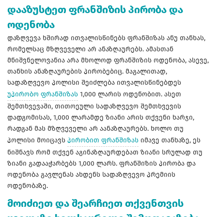
დააზუსტეთ ფრანშიზის პირობა და
ოდენობა
დაზღვევა ხშირად ითვალისწინებს ფრანშიზას ანუ თანხას,
რომელსაც მზღვეველი არ ანაზღაურებს. ამასთან
მნიშვნელოვანია არა მხოლოდ ფრანშიზის ოდენობა, ასევე,
თანხის ანაზღაურების პირობებიც. მაგალითად,
სადაზღვევო პოლისი შეიძლება ითვალისწინებდეს
უპირობო ფრანშიზას
1,000 ლარის ოდენობით. ასეთ
შემთხვევაში, თითოეული სადაზღვევო შემთხვევის
დადგომისას, 1,000 ლარამდე ზიანი არის თქვენი ხარჯი,
რადგან მას მზღვეველი არ აანაზღაურებს. ხოლო თუ
პოლისი მოიცავს
პირობით ფრანშიზას
იმავე თანხაზე, ეს
ნიშნავს რომ თქვენ აგინაზღაურდებათ ზიანი სრულად თუ
ზიანი გადააჭარბებს 1,000 ლარს. ფრანშიზის პირობა და
ოდენობა გავლენას ახდენს სადაზღვევო პრემიის
ოდენობაზე.
მოიძიეთ და შეარჩიეთ თქვენთვის