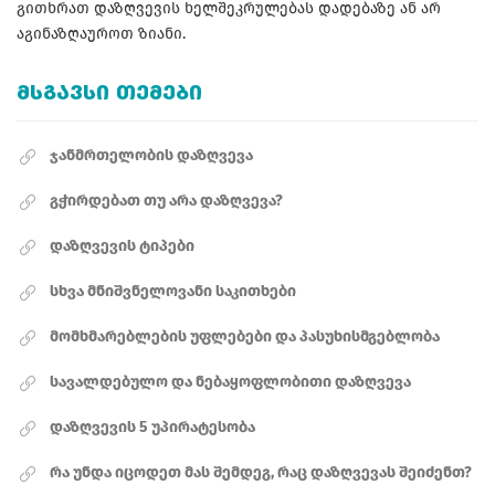
გითხრათ დაზღვევის ხელშეკრულებას დადებაზე ან არ
აგინაზღაუროთ ზიანი.
ᲛᲡᲒᲐᲕᲡᲘ ᲗᲔᲛᲔᲑᲘ
ჯანმრთელობის დაზღვევა
გჭირდებათ თუ არა დაზღვევა?
დაზღვევის ტიპები
სხვა მნიშვნელოვანი საკითხები
მომხმარებლების უფლებები და პასუხისმგებლობა
სავალდებულო და ნებაყოფლობითი დაზღვევა
დაზღვევის 5 უპირატესობა
რა უნდა იცოდეთ მას შემდეგ, რაც დაზღვევას შეიძენთ?