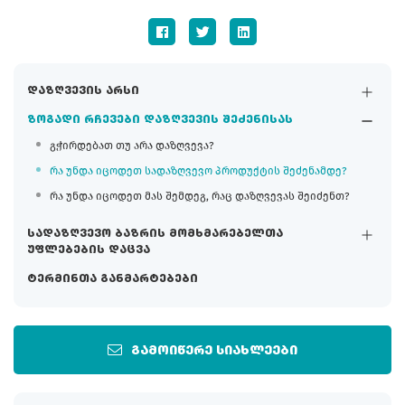
დაზღვევის არსი
ზოგადი რჩევები დაზღვევის შეძენისას
გჭირდებათ თუ არა დაზღვევა?
რა უნდა იცოდეთ სადაზღვევო პროდუქტის შეძენამდე?
რა უნდა იცოდეთ მას შემდეგ, რაც დაზღვევას შეიძენთ?
სადაზღვევო ბაზრის მომხმარებელთა
უფლებების დაცვა
ტერმინთა განმარტებები
გამოიწერე სიახლეები