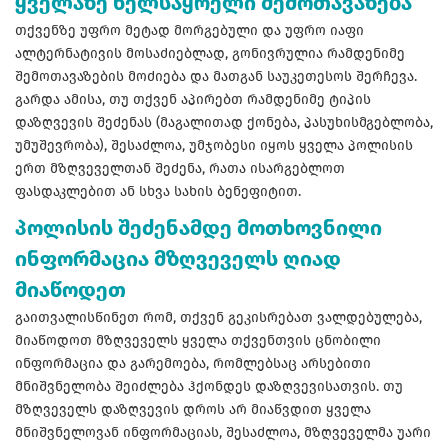
ყველაზე ხელსაყრელი შემოთავაზება
თქვენზე უფრო მეტად მორგებული და უფრო იაფი
ალტერნატივის მოსაძიებლად, გონივრულია რამდენიმე
შემოთავაზების მოძიება და მათგან საუკეთესოს შერჩევა.
გარდა ამისა, თუ თქვენ აპირებთ რამდენიმე ტიპის
დაზღვევის შეძენას (მაგალითად ქონება, პასუხისმგებლობა,
უმუშევრობა), შესაძლოა, უმჯობესი იყოს ყველა პოლისის
ერთ მზღვეველთან შეძენა, რათა ისარგებლოთ
ფასდაკლებით ან სხვა სახის ბენეფიტით.
პოლისის შეძენამდე მოთხოვნილი
ინფორმაცია მზღვეველს ღიად
მიაწოდეთ
გაითვალისწინეთ რომ, თქვენ გეკისრებათ ვალდებულება,
მიაწოდოთ მზღვეველს ყველა თქვენთვის ცნობილი
ინფორმაცია და გარემოება, რომლებსაც არსებითი
მნიშვნელობა შეიძლება ჰქონდეს დაზღვევისათვის. თუ
მზღვეველს დაზღვევის დროს არ მიაწვდით ყველა
მნიშვნელოვან ინფორმაციას, შესაძლოა, მზღვეველმა უარი