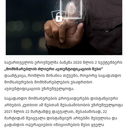
საქართველოს ეროვნულმა ბანკმა 2020 წლის 2 სექტემბერს
„მომხმარებლის ძლიერი ავთენტიფიკაციის წესი“
დაამტკიცა, რომლის მიზანია თქვენი, როგორც საგადახდო
მომსახურების მომხმარებლების უსაფრთხო
ავთენტიფიკაციის უზრუნველყოფა.
საგადახდო მომსახურების პროვაიდერებს დისტანციური
არხების კუთხით ამ წესთან შესაბამისობის უზრუნველყოფა
2021 წლის 22 მარტამდე დაევალათ, შესაბამისად, 22
მარტიდან შეიცვალა დისტანციურ არხებში შესვლისა და
გადახდის ოპერაციების ინიციირების წესი ყველა