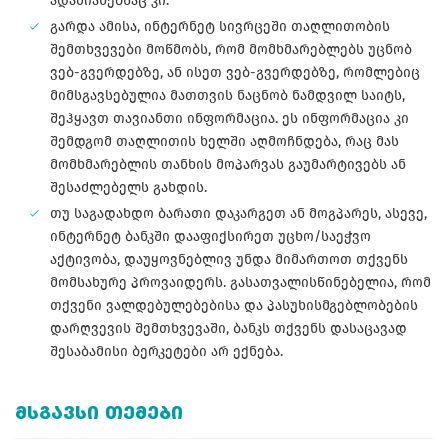
ადამიანებსაც კი.
გარდა ამისა, ინტერნეტ სივრცეში თაღლითობის
შემთხვევები მოწმობს, რომ მომხმარებლებს უცნობ
ვებ-გვერდებზე, ან ისეთ ვებ-გვერდებზე, რომლებიც
მიმსგავსებულია მათთვის ნაცნობ ნამდვილ საიტს,
შეჰყავთ თავიანთი ინფორმაცია. ეს ინფორმაცია კი
შემდგომ თაღლითის ხელში აღმოჩნდება, რაც მას
მომხმარებლის თანხის მოპარვას გაუმარტივებს ან
შესაძლებელს გახდის.
თუ საგადახდო ბარათი დაკარგეთ ან მოგპარეს, ასევე,
ინტერნეტ ბანკში დააფიქსირეთ უცხო/საეჭვო
აქტივობა, დაუყოვნებლივ უნდა მიმართოთ თქვენს
მომსახურე პროვაიდერს. გასათვალისწინებელია, რომ
თქვენი ვალდებულებებისა და პასუხისმგებლობების
დარღვევის შემთხვევაში, ბანკს თქვენს დასაცავად
შესაბამისი ბერკეტები არ ექნება.
ᲛᲡᲒᲐᲕᲡᲘ ᲗᲔᲛᲔᲑᲘ