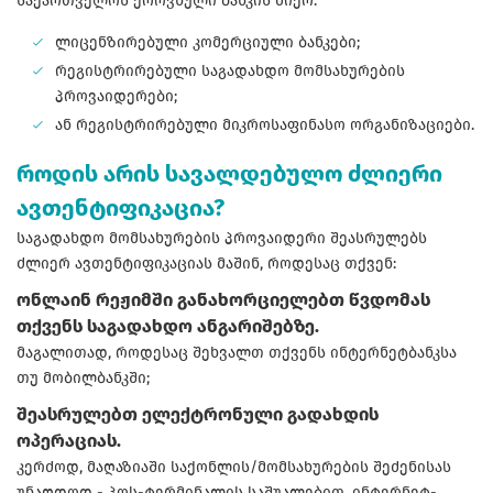
საქართველოს ეროვნული ბანკის მიერ:
ლიცენზირებული კომერციული ბანკები;
რეგისტრირებული საგადახდო მომსახურების
პროვაიდერები;
ან რეგისტრირებული მიკროსაფინასო ორგანიზაციები.
როდის არის სავალდებულო ძლიერი
ავთენტიფიკაცია?
საგადახდო მომსახურების პროვაიდერი შეასრულებს
ძლიერ ავთენტიფიკაციას მაშინ, როდესაც თქვენ:
ონლაინ რეჟიმში განახორციელებთ წვდომას
თქვენს საგადახდო ანგარიშებზე.
მაგალითად, როდესაც შეხვალთ თქვენს ინტერნეტბანკსა
თუ მობილბანკში;
შეასრულებთ ელექტრონული გადახდის
ოპერაციას.
კერძოდ, მაღაზიაში საქონლის/მომსახურების შეძენისას
უნაღდოდ - პოს-ტერმინალის საშუალებით, ინტერნეტ-