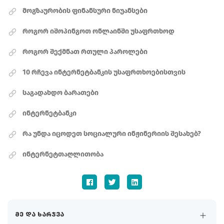
მოგზაურობის ფინანსური ნიუანსები
როგორ იშოპინგოთ ონლაინში უსაფრთხოდ
როგორ შექმნათ რთული პაროლები
10 რჩევა ინტერნეტბანკის უსაფრთხოებისთვის
საგადახდო ბარათები
ინტერნეტბანკი
რა უნდა იცოდეთ სოციალური ინჟინერიის შესახებ?
ინტერნეტთაღლითობა
მე და ხარჯვა