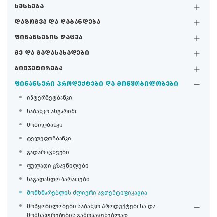
სესხება
დაზოგვა და დაბანდება
ფინანსების დაცვა
მე და გადასახადები
ბიუჯეტირება
ფინანსური პროდუქტები და მოწყობილობები
ინტერნეტბანკი
საბანკო ანგარიში
მობილბანკი
ტელეფონბანკი
გადარიცხვები
ფულადი გზავნილები
საგადახდო ბარათები
მომხმარებლის ძლიერი ავთენტიფიკაცია
მოწყობილობები საბანკო პროდუქტებისა და
მომსახურებების გამოსაყენებლად