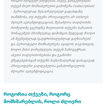
რისკის შემცველ ქმედებას, ასევე, განეკუთვნება
თქვენ მიერ მომსახურების გამოწერა (subscription)
- პერიოდულად შესასრულებელ გადახდაზე
თანხმობა. თუ თქვენი პროვაიდერი არ ითხოვს
ძლიერ ავთენტიფიკაციას, შესაძლოა თაღლითმა
რომელიმე გვერდზე მიუთითოს თქვენი ბარათის
მონაცემები (რომლებიც ფიშინგის შედეგად მიიღო
ან შეგნებულად/გაუფრთხილებლად გაუზიარეთ)
და პერიოდული მომსახურება იყიდოს თავისთვის,
ხოლო მისი ღირებულება თქვენ ჩამოგეჭრათ.
ასეთი თაღლითობებისა და უკანონო
ქმედებებისგან თქვენს მაქსიმალურად დასაცავად
პროვაიდერი ვალდებულია განახორციელოს
ძლიერი ავთენტიფიკაცია.
როგორია თქვენი, როგორც
მომხმარებლის, როლი ძლიერი