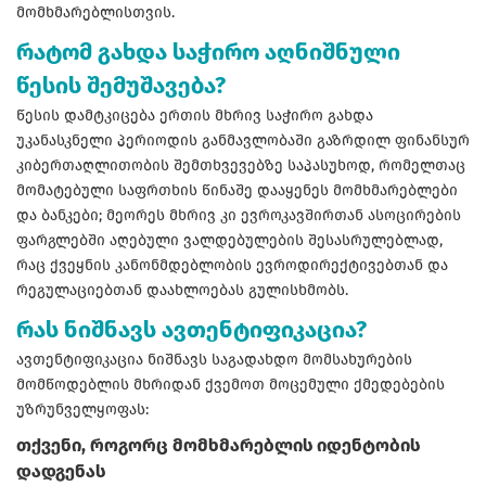
მომხმარებლისთვის.
რატომ გახდა საჭირო აღნიშნული
წესის შემუშავება?
წესის დამტკიცება ერთის მხრივ საჭირო გახდა
უკანასკნელი პერიოდის განმავლობაში გაზრდილ ფინანსურ
კიბერთაღლითობის შემთხვევებზე საპასუხოდ, რომელთაც
მომატებული საფრთხის წინაშე დააყენეს მომხმარებლები
და ბანკები; მეორეს მხრივ კი ევროკავშირთან ასოცირების
ფარგლებში აღებული ვალდებულების შესასრულებლად,
რაც ქვეყნის კანონმდებლობის ევროდირექტივებთან და
რეგულაციებთან დაახლოებას გულისხმობს.
რას ნიშნავს ავთენტიფიკაცია?
ავთენტიფიკაცია ნიშნავს საგადახდო მომსახურების
მომწოდებლის მხრიდან ქვემოთ მოცემული ქმედებების
უზრუნველყოფას:
თქვენი, როგორც მომხმარებლის იდენტობის
დადგენას