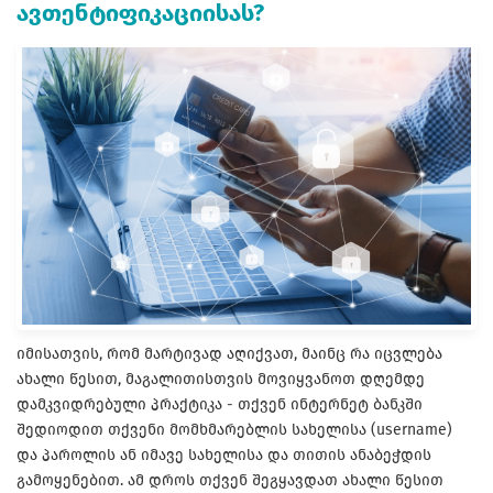
ავთენტიფიკაციისას?
იმისათვის, რომ მარტივად აღიქვათ, მაინც რა იცვლება
ახალი წესით, მაგალითისთვის მოვიყვანოთ დღემდე
დამკვიდრებული პრაქტიკა - თქვენ ინტერნეტ ბანკში
შედიოდით თქვენი მომხმარებლის სახელისა (username)
და პაროლის ან იმავე სახელისა და თითის ანაბეჭდის
გამოყენებით. ამ დროს თქვენ შეგყავდათ ახალი წესით