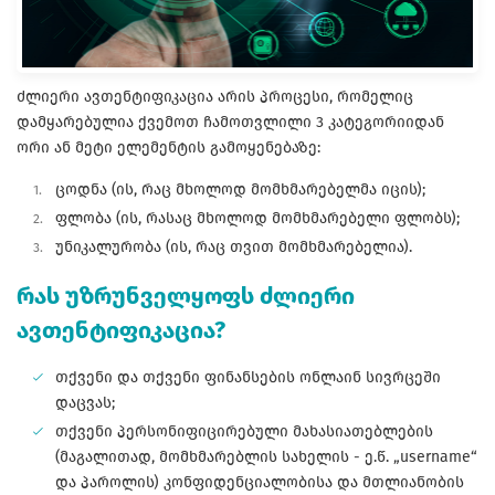
ძლიერი ავთენტიფიკაცია არის პროცესი, რომელიც
დამყარებულია ქვემოთ ჩამოთვლილი 3 კატეგორიიდან
ორი ან მეტი ელემენტის გამოყენებაზე:
ცოდნა (ის, რაც მხოლოდ მომხმარებელმა იცის);
ფლობა (ის, რასაც მხოლოდ მომხმარებელი ფლობს);
უნიკალურობა (ის, რაც თვით მომხმარებელია).
რას უზრუნველყოფს ძლიერი
ავთენტიფიკაცია?
თქვენი და თქვენი ფინანსების ონლაინ სივრცეში
დაცვას;
თქვენი პერსონიფიცირებული მახასიათებლების
(მაგალითად, მომხმარებლის სახელის - ე.წ. „username“
და პაროლის) კონფიდენციალობისა და მთლიანობის