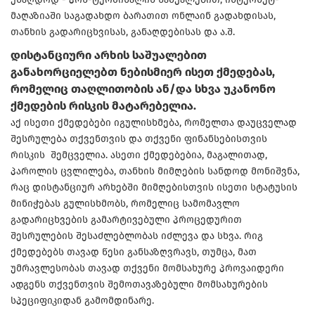
მაღაზიაში საგადახდო ბარათით ონლაინ გადახდისას,
თანხის გადარიცხვისას, განაღდებისას და ა.შ.
დისტანციური არხის საშუალებით
განახორციელებთ ნებისმიერ ისეთ ქმედებას,
რომელიც თაღლითობის ან/და სხვა უკანონო
ქმედების რისკის მატარებელია.
აქ ისეთი ქმედებები იგულისხმება, რომელთა დაუცველად
შესრულება თქვენთვის და თქვენი ფინანსებისთვის
რისკის შემცველია. ასეთი ქმედებებია, მაგალითად,
პაროლის ცვლილება, თანხის მიმღების სანდოდ მონიშვნა,
რაც დისტანციურ არხებში მიმღებისთვის ისეთი სტატუსის
მინიჭებას გულისხმობს, რომელიც სამომავლო
გადარიცხვების გამარტივებული პროცედურით
შესრულების შესაძლებლობას იძლევა და სხვა. რიგ
ქმედებებს თავად წესი განსაზღვრავს, თუმცა, მათ
უმრავლესობას თავად თქვენი მომსახურე პროვაიდერი
ადგენს თქვენთვის შემოთავაზებული მომსახურების
სპეციფიკიდან გამომდინარე.