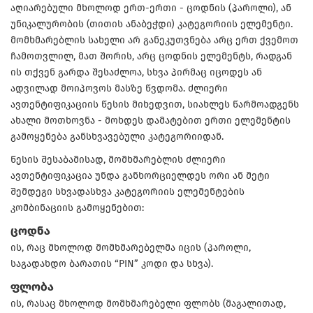
აღიარებული მხოლოდ ერთ-ერთი - ცოდნის (პაროლი), ან
უნიკალურობის (თითის ანაბეჭდი) კატეგორიის ელემენტი.
მომხმარებლის სახელი არ განეკუთვნება არც ერთ ქვემოთ
ჩამოთვლილ, მათ შორის, არც ცოდნის ელემენტს, რადგან
ის თქვენ გარდა შესაძლოა, სხვა პირმაც იცოდეს ან
ადვილად მოიპოვოს მასზე წვდომა. ძლიერი
ავთენტიფიკაციის წესის მიხედვით, სიახლეს წარმოადგენს
ახალი მოთხოვნა - მოხდეს დამატებით ერთი ელემენტის
გამოყენება განსხვავებული კატეგორიიდან.
წესის შესაბამისად, მომხმარებლის ძლიერი
ავთენტიფიკაცია უნდა განხორციელდეს ორი ან მეტი
შემდეგი სხვადასხვა კატეგორიის ელემენტების
კომბინაციის გამოყენებით:
ცოდნა
ის, რაც მხოლოდ მომხმარებელმა იცის (პაროლი,
საგადახდო ბარათის “PIN” კოდი და სხვა).
ფლობა
ის, რასაც მხოლოდ მომხმარებელი ფლობს (მაგალითად,