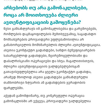
არსებობს თუ არა გამონაკლისები,
როცა არ მოითხოვება ძლიერი
ავთენტიფიკაციის გამოყენება?
წესი განსაზღვრავს იმ გამონაკლისებსა და გარემოებებს,
რომლების დაკმაყოფილების შემთხვევაშიც, საგადახდო
მომსახურების პროვაიდერი უფლებამოსილია არ
განახორციელოს მომხმარებლის ძლიერი ავთენტიფიკაცია.
ასეთია უკონტაქტო გადახდები, სანდო ბენეფიციარების
სასარგებლოდ გადახდები, მცირემოცულობიანი და
დაბალრისკიანი ოპერაციები და სხვა. მაგალითისთვის,
ძლიერი ავთენტიფიკაციის ვალდებულებისგან
გათავისუფლებულია არა ყველა უკონტაქტო გადახდა,
არამედ მხოლოდ ასეთი გადახდები განსაზღვრული
თანხობრივი ზღვარის ან გადახდების ჯერადობის
ფარგლებში.
აქედან გამომდინარე, თუ კონკრეტული ოპერაცია
გამონაკლისში არ ექცევა, პროვაიდერი ვალდებულია