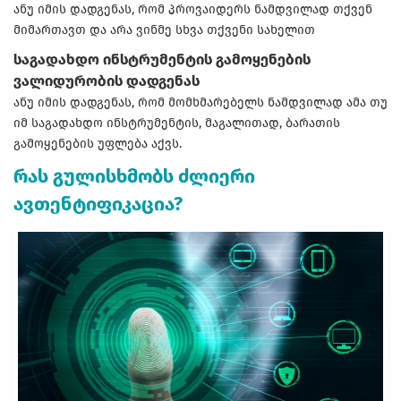
ანუ იმის დადგენას, რომ პროვაიდერს ნამდვილად თქვენ
მიმართავთ და არა ვინმე სხვა თქვენი სახელით
საგადახდო ინსტრუმენტის გამოყენების
ვალიდურობის დადგენას
ანუ იმის დადგენას, რომ მომხმარებელს ნამდვილად ამა თუ
იმ საგადახდო ინსტრუმენტის, მაგალითად, ბარათის
გამოყენების უფლება აქვს.
რას გულისხმობს ძლიერი
ავთენტიფიკაცია?