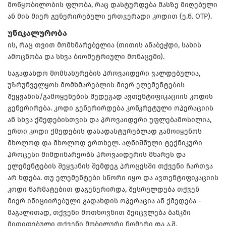
მოწყობილობის ფლობა, რაც დასტურდება მასზე მიღებული
ან მის მიერ გენერირებული ერთჯერადი კოდით (ე.წ. OTP).
უნიკალურობა
ის, რაც თვით მომხმარებელია (თითის ანაბეჭდი, სახის
ამოცნობა და სხვა ბიომეტრიული მონაცემი).
საგადახდო მომსახურების პროვაიდერი ვალდებულია,
უზრუნველყოს მომხმარებლის მიერ ელემენტების
შეყვანის/გამოყენების შედეგად ავთენტიფიკაციის კოდის
გენერირება. კოდი გენერირდება კონკრეტული ოპერაციის
ან სხვა ქმედებისთვის და პროვაიდერი უფლებამოსილია,
ერთი კოდი ქმედების დასადასტურებლად გამოიყენოს
მხოლოდ და მხოლოდ ერთხელ. აღნიშნული ტექნიკური
პროცესი მიმდინარეობს პროვაიდერის მხარეს და
ელემენტების შეყვანის შემდეგ პროცესში თქვენი ჩართვა
არ ხდება. თუ ელემენტები სწორი იყო და ავთენტიფიკაციის
კოდი წარმატებით დაგენერირდა, შესრულდება თქვენ
მიერ ინიციირებული გადახდის ოპერაცია ან ქმედება -
მაგალითად, თქვენი მოთხოვნით შეიცვლება ბანკში
მითითებული თქვენი მობილური ნომერი და ა.შ.