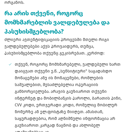
ორგანოს.
რა არის თქვენი, როგორც
მომხმარებლის ვალდებულება და
პასუხისმგებლობა?
ძლიერი ავთენტიფიკაციის პროცესში მთელი რიგი
ვალდებულებები აქვს პროვაიდერს, თუმცა,
პასუხისმგებლობა თქვენც გეკისრებათ. კერძოდ:
თქვენ, როგორც მომხმარებელი, ვალდებული ხართ
დაიცვათ თქვენი ე.წ. „სენსიტიური“ საგადახდო
მონაცემები ანუ ის მონაცემები, რომლების
საშუალებით, შესაძლებელია ოპერაციის
განხორციელება. არავის გაუზიაროთ თქვენი
ინტერნეტ და მობილბანკის პაროლი, ბარათის პინი,
CVV კოდი, ერთჯერადი კოდი, რომელიც მობილურ
ნომერზე ან ელ.ფოსტაზე მიიღეთ. ამასთან,
საყურადღებოა, რომ აღნიშნული ინფორმაცია არ
გაუზიაროთ კარგად ნაცნობ და ახლობელ