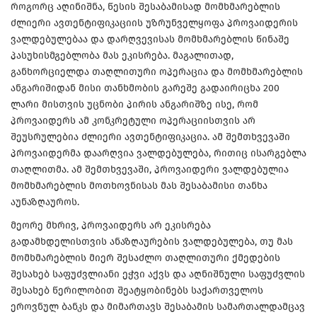
როგორც აღინიშნა, წესის შესაბამისად მომხმარებლის
ძლიერი ავთენტიფიკაციის უზრუნველყოფა პროვაიდერის
ვალდებულებაა და დარღვევისას მომხმარებლის წინაშე
პასუხისმგებლობა მას ეკისრება. მაგალითად,
განხორციელდა თაღლითური ოპერაცია და მომხმარებლის
ანგარიშიდან მისი თანხმობის გარეშე გადაირიცხა 200
ლარი მისთვის უცნობი პირის ანგარიშზე ისე, რომ
პროვაიდერს ამ კონკრეტული ოპერაციისთვის არ
შეუსრულებია ძლიერი ავთენტიფიკაცია. ამ შემთხვევაში
პროვაიდერმა დაარღვია ვალდებულება, რითიც ისარგებლა
თაღლითმა. ამ შემთხვევაში, პროვაიდერი ვალდებულია
მომხმარებლის მოთხოვნისას მას შესაბამისი თანხა
აუნაზღაუროს.
მეორე მხრივ, პროვაიდერს არ ეკისრება
გადამხდელისთვის ანაზღაურების ვალდებულება, თუ მას
მომხმარებლის მიერ შესაძლო თაღლითური ქმედების
შესახებ საფუძვლიანი ეჭვი აქვს და აღნიშნული საფუძვლის
შესახებ წერილობით შეატყობინებს საქართველოს
ეროვნულ ბანკს და მიმართავს შესაბამის სამართალდამცავ