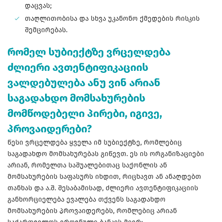
დაცვას;
თაღლითობისა და სხვა უკანონო ქმედების რისკის
შემცირებას.
რომელ სუბიექტზე ვრცელდება
ძლიერი ავთენტიფიკაციის
ვალდებულება ანუ ვინ არიან
საგადახდო მომსახურების
მომწოდებელი პირები, იგივე,
პროვაიდერები?
წესი ვრცელდება ყველა იმ სუბიექტზე, რომლებიც
საგადახდო მომსახურებას გიწევთ. ეს ის ორგანიზაციები
არიან, რომელთა საშუალებითაც საქონლის ან
მომსახურების საფასურს იხდით, რიცხავთ ან ანაღდებთ
თანხას და ა.შ. შესაბამისად, ძლიერი ავთენტიფიკაციის
განხორციელება ევალება თქვენს საგადახდო
მომსახურების პროვაიდერებს, რომლებიც არიან