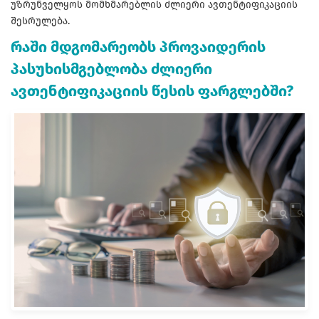
უზრუნველყოს მომხმარებლის ძლიერი ავთენტიფიკაციის
შესრულება.
რაში მდგომარეობს პროვაიდერის
პასუხისმგებლობა ძლიერი
ავთენტიფიკაციის წესის ფარგლებში?