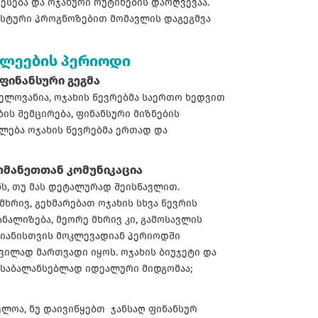
რესება და ოჯახური რუტინების დარღვევაა.
სტური პროგნოზებით მომავლის დაგეგმვა
ლეების პერიოდი
ფინანსური გეგმა
ნელოვანია, ოჯახის წევრებმა საერთო ხედვით
ბის შემცირება, ფინანსური მიზნების
ილება ოჯახის წევრებმა ერთად და
თმანეთთან კომუნიკაცია
ნს, თუ მას დეტალურად შეისწავლით.
ხრივ, გეხმარებათ ოჯახის სხვა წევრის
ალიზება, მეორე მხრივ კი, გამოსავლის
ამიანისთვის მოკლევადიან პერიოდში
ვილად მართვადი იყოს. ოჯახის ბიუჯეტი და
დასაბალანსებლად იდეალური მიდგომაა;
ელოა, ნუ დაივიწყებთ ჯანსაღ ფინანსურ