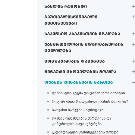
სახლის რემონტი
გაუთვალისწინებელი
შემთხვევები
საპენსიო ასაკისთვის მზადება
ჯანმრთელობის მდგომარეობის
ცვლილება
მოგზაურობის დაგეგმვა
შინაური ცხოველების მოვლა
ოჯახის ფინანსების მართვა
ფინანსური გეგმა და ფინანსური მიზნები
როგორ უნდა შეადგინოთ ოჯახის ბიუჯეტი?
საოჯახო ხარჯების აღრიცხვა
ოჯახის ფინანსების მართვისა და
კონტროლის თავისებურება
გადაუდებელი შემთხვევების ფონდი