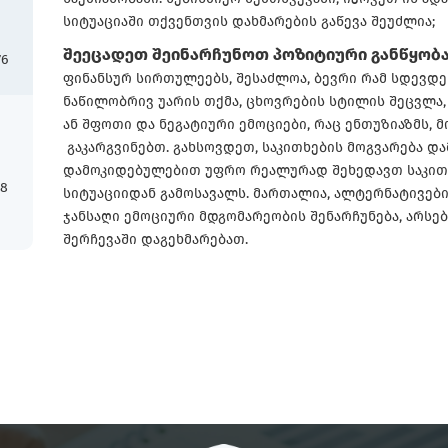
სიტუაციაში თქვენთვის დახმარების გაწევა შეუძლია;
შეეცადეთ შეინარჩუნოთ პოზიტიური განწყობ
76
ფინანსურ სირთულეებს, შესაძლოა, ბევრი რამ სდევდეს
ნაწილობრივ უარის თქმა, ცხოვრების სტილის შეცვ
ან შფოთი და ნეგატიური ემოციები, რაც ენთუზიაზმს, 
გაკარგვინებთ. გახსოვდეთ, საკითხების მოგვარება დ
დამოკიდებულებით უფრო რეალურად შეხედავთ საკით
18
სიტუაციიდან გამოსავალს. მართალია, ალტერნატივებ
ჯანსაღი ემოციური მდგომარეობის შენარჩუნება, არს
შერჩევაში დაგეხმარებათ.