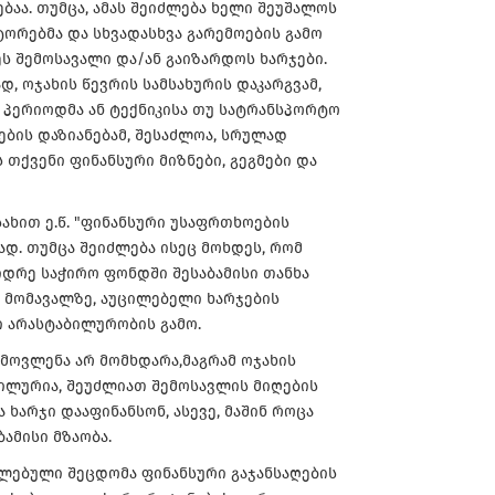
ებაა. თუმცა, ამას შეიძლება ხელი შეუშალოს
ტორებმა და სხვადასხვა გარემოების გამო
ს შემოსავალი და/ან გაიზარდოს ხარჯები.
დ, ოჯახის წევრის სამსახურის დაკარგვამ,
 პერიოდმა ან ტექნიკისა თუ სატრანსპორტო
ების დაზიანებამ, შესაძლოა, სრულად
 თქვენი ფინანსური მიზნები, გეგმები და
სახით ე.წ. "ფინანსური უსაფრთხოების
ად. თუმცა შეიძლება ისეც მოხდეს, რომ
დრე საჭირო ფონდში შესაბამისი თანხა
 მომავალზე, აუცილებელი ხარჯების
ი არასტაბილურობის გამო.
 მოვლენა არ მომხდარა,მაგრამ ოჯახის
ბილურია, შეუძლიათ შემოსავლის მიღების
არჯი დააფინანსონ, ასევე, მაშინ როცა
ამისი მზაობა.
ლებული შეცდომა ფინანსური გაჯანსაღების