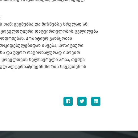
ა
 თან: გეგმებსა და მიზნებზე სრულად ან
ლა, ყოველდღიური დატვირთულობის ცვლილება
მონდომებას, პოზიტიურ განწყობას
ამოკიდებულებიდან იწყება, პოზიტიური
ხს და უფრო რაციონალურად იპოვით
ი ყოველთვის ხელსაყრელი არაა, თუმცა
ებულ ალტერნატივებს შორის საუკეთესოს