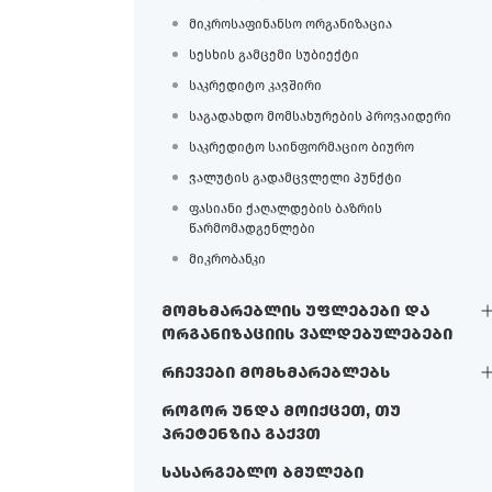
მიკროსაფინანსო ორგანიზაცია
სესხის გამცემი სუბიექტი
საკრედიტო კავშირი
საგადახდო მომსახურების პროვაიდერი
საკრედიტო საინფორმაციო ბიურო
ვალუტის გადამცვლელი პუნქტი
ფასიანი ქაღალდების ბაზრის
წარმომადგენლები
მიკრობანკი
მომხმარებლის უფლებები და
ორგანიზაციის ვალდებულებები
რჩევები მომხმარებლებს
როგორ უნდა მოიქცეთ, თუ
პრეტენზია გაქვთ
სასარგებლო ბმულები