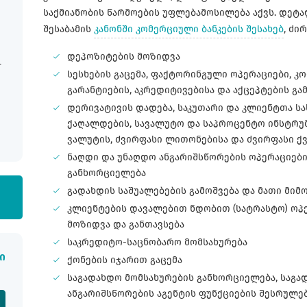
საქმიანობის წარმოების უფლებამოსილება აქვს. დეტ
შესაბამის
კანონში კომერციული ბანკების შესახებ
, ძი
დეპოზიტების მოზიდვა
სესხების გაცემა, ფაქტორინგული ოპერაციები, კ
გარანტიების, აკრედიტივებისა და აქცეპტების 
დერივატივის დადება, საკუთარი და კლიენტთა სა
ქაღალდების, სავალუტო და საპროცენტო ინსტრუმ
ვალუტის, ძვირფასი ლითონებისა და ძვირფასი ქვ
ნაღდი და უნაღდო ანგარიშსწორების ოპერაციების
განხორციელება
გადახდის საშუალებების გამოშვება და მათი მიმ
კლიენტების დავალებით ნდობით (სატრასტო) ოპე
მოზიდვა და განთავსება
საკრედიტო-საცნობარო მომსახურება
ი
ქონების იჯარით გაცემა
საგადახდო მომსახურების განხორციელება, საგა
ანგარიშსწორების აგენტის ფუნქციების შესრულე