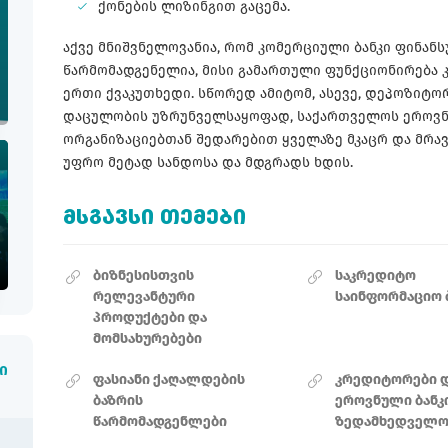
ქონების ლიზინგით გაცემა.
აქვე მნიშვნელოვანია, რომ კომერციული ბანკი ფინა
წარმომადგენელია, მისი გამართული ფუნქციონირება კ
ერთი ქვაკუთხედი. სწორედ ამიტომ, ასევე, დეპოზიტო
დაცულობის უზრუნველსაყოფად, საქართველოს ეროვნულ
ორგანიზაციებთან შედარებით ყველაზე მკაცრ და მრა
უფრო მეტად სანდოსა და მდგრადს ხდის.
ᲛᲡᲒᲐᲕᲡᲘ ᲗᲔᲛᲔᲑᲘ
ბიზნესისთვის
საკრედიტო
რელევანტური
საინფორმაციო 
პროდუქტები და
მომსახურებები
ი
ფასიანი ქაღალდების
კრედიტორები 
ბაზრის
ეროვნული ბანკ
წარმომადგენლები
ზედამხედველო