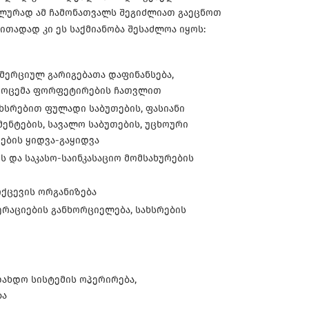
ალურად ამ ჩამონათვალს შეგიძლიათ გაეცნოთ
რითადად კი ეს საქმიანობა შესაძლოა იყოს:
ომერციულ გარიგებათა დაფინანსება,
გამოცემა ფორფეტირების ჩათვლით
ხსრებით ფულადი საბუთების, ფასიანი
ენტების, სავალო საბუთების, უცხოური
ების ყიდვა-გაყიდვა
 და საკასო-საინკასაციო მომსახურების
ოქცევის ორგანიზება
რაციების განხორციელება, სახსრების
დახდო სისტემის ოპერირება,
ბა