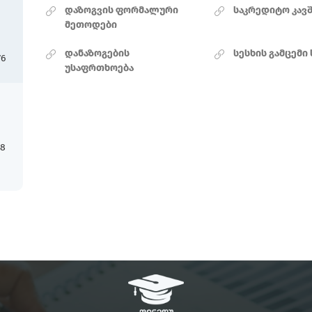
დაზოგვის ფორმალური
საკრედიტო კავ
მეთოდები
დანაზოგების
სესხის გამცემი
76
უსაფრთხოება
18