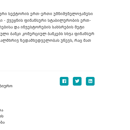
ნსური სექტორის ერთ-ერთი უმნიშვნელოვანესი
ი - ქვეყნის ფინანსური სტაბილურობის ერთ-
რებისა და ინვესტორების სახსრების მეტი
ი ბანკი კომერციულ ბანკებს სხვა ფინანსურ
ვალმხრივ ზედამხედველობას უწევს, რაც მათ
ბიურო
და
ის
ბა