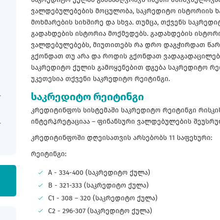
ვალდებულებების მოცულობა, საკრედიტო ისტორიის ხ
მოხმარების სიხშირე და სხვა. თუმცა, თქვენს საკრედ
გადახდების ისტორია მოქმედებს. გადახდების ისტორი
ვალდებულებებს, მიუთითებს რა დრო დაგჭირდათ წა
გქონდათ თუ არა და როდის გქონდათ ვადაგადაცილებუ
საკრედიტო ქულის გამოყენებით დგება საკრედიტო რეი
უკეთესია თქვენი საკრედიტო რეიტინგი.
საკრედიტო რეიტინგი
კრედიტინფოს სისტემაში საკრედიტო რეიტინგი რისკის
ინტერპრეტაციაა – ფინანსური ვალდებულების შეუსრ
კრედიტინფოში დღეისათვის არსებობს 11 საფეხური:
რეიტინგი:
A - 334-400 (საკრედიტო ქულა)
B - 321-333 (საკრედიტო ქულა)
C1 - 308 – 320 (საკრედიტო ქულა)
C2 - 296-307 (საკრედიტო ქულა)