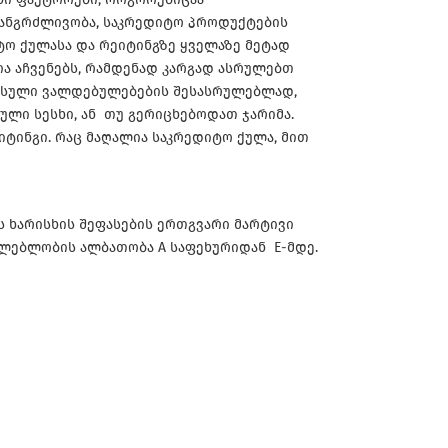
ანგრძლივობა, საკრედიტო პროდუქტების
იტო ქულასა და რეიტინგზე ყველაზე მეტად
ა აჩვენებს, რამდენად კარგად ასრულებთ
რსული ვალდებულებების შესასრულებლად,
ლი სესხი, ან თუ გერიცხებოდათ ჯარიმა.
ტინგი. რაც მაღალია საკრედიტო ქულა, მით
 ხარისხის შეფასების ერთგვარი მარტივი
ულებლობის ალბათობა A საფეხურიდან E-მდე.