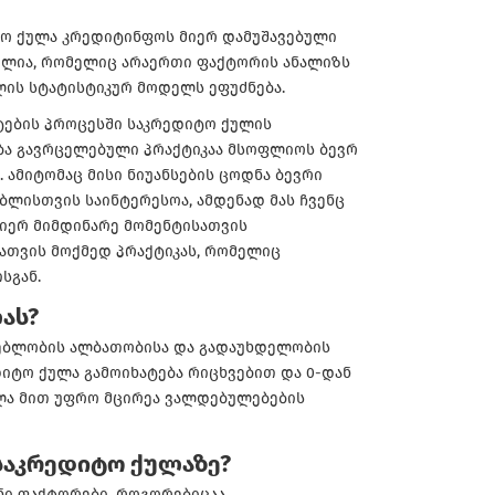
ო ქულა კრედიტინფოს მიერ დამუშავებული
ელია, რომელიც არაერთი ფაქტორის ანალიზს
ის სტატისტიკურ მოდელს ეფუძნება.
ების პროცესში საკრედიტო ქულის
ბა გავრცელებული პრაქტიკაა მსოფლიოს ბევრ
. ამიტომაც მისი ნიუანსების ცოდნა ბევრი
ბლისთვის საინტერესოა, ამდენად მას ჩვენც
მიერ მიმდინარე მომენტისათვის
ათვის მოქმედ პრაქტიკას, რომელიც
სგან.
ას?
ებლობის ალბათობისა და გადაუხდელობის
დიტო ქულა გამოიხატება რიცხვებით და 0-დან
ლა მით უფრო მცირეა ვალდებულებების
საკრედიტო ქულაზე?
ნი ფაქტორები, როგორებიცაა