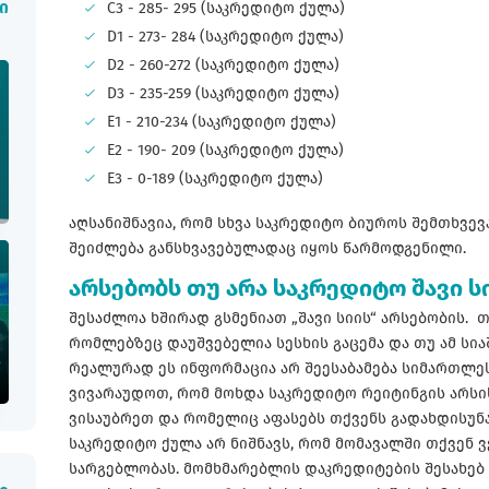
C3 - 285- 295 (საკრედიტო ქულა)
ი
D1 - 273- 284 (საკრედიტო ქულა)
D2 - 260-272 (საკრედიტო ქულა)
D3 - 235-259 (საკრედიტო ქულა)
E1 - 210-234 (საკრედიტო ქულა)
E2 - 190- 209 (საკრედიტო ქულა)
E3 - 0-189 (საკრედიტო ქულა)
აღსანიშნავია, რომ სხვა საკრედიტო ბიუროს შემთხვევ
შეიძლება განსხვავებულადაც იყოს წარმოდგენილი.
არსებობს თუ არა საკრედიტო შავი ს
შესაძლოა ხშირად გსმენიათ „შავი სიის“ არსებობის. 
რომლებზეც დაუშვებელია სესხის გაცემა და თუ ამ სი
რეალურად ეს ინფორმაცია არ შეესაბამება სიმართლეს 
ვივარაუდოთ, რომ მოხდა საკრედიტო რეიტინგის არსი
ვისაუბრეთ და რომელიც აფასებს თქვენს გადახდისუნა
საკრედიტო ქულა არ ნიშნავს, რომ მომავალში თქვენ
სარგებლობას. მომხმარებლის დაკრედიტების შესახებ