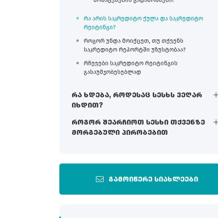
რა არის საკრედიტო ქულა და საკრედიტო
რეიტინგი?
როგორ უნდა მოიქცეთ, თუ თქვენს
საკრედიტო რეპორტში უზუსტობაა?
რჩევები საკრედიტო რეიტინგის
გასაუმჯობესებლად
რა ხდება, როდესაც სესხს ვეღარ
იხდით?
როგორ შეარჩიოთ სესხი თქვენზე
მორგებული პირობებით
გამოიწერე სიახლეები