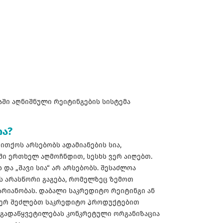
აში აღნიშნული რეიტინგების სისტემა
ია?
თითქოს არსებობს ადამიანების სია,
აში ერთხელ აღმოჩნდით, სესხს ვერ აიღებთ.
და „შავი სია“ არ არსებობს. შესაძლოა
ს არასწორი გაგება, რომელზეც ზემოთ
რიანობას. დაბალი საკრედიტო რეიტინგი ან
 ვერ შეძლებთ საკრედიტო პროდუქტებით
 გადაწყვეტილებას კონკრეტული ორგანიზაცია