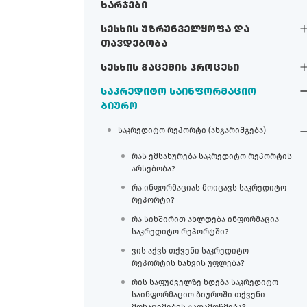
ხარჯები
სესხის უზრუნველყოფა და
თავდებობა
სესხის გაცემის პროცესი
საკრედიტო საინფორმაციო
ბიურო
საკრედიტო რეპორტი (ანგარიშგება)
რას ემსახურება საკრედიტო რეპორტის
არსებობა?
რა ინფორმაციას მოიცავს საკრედიტო
რეპორტი?
რა სიხშირით ახლდება ინფორმაცია
საკრედიტო რეპორტში?
ვის აქვს თქვენი საკრედიტო
რეპორტის ნახვის უფლება?
რის საფუძველზე ხდება საკრედიტო
საინფორმაციო ბიუროში თქვენი
მონაცემების გადამოწმება?