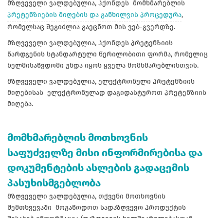
მზღვეველი ვალდებულია, ჰქონდეს მომხმარებლის
პრეტენზიების მიღების და განხილვის პროცედურა
,
რომელსაც შეგიძლია გაეცნოთ მის ვებ-გვერდზე.
მზღვეველი ვალდებულია, ჰქონდეს პრეტენზიის
წარდგენის სტანდარტული წერილობითი ფორმა, რომელიც
ხელმისაწვდომი უნდა იყოს ყველა მომხმარებლისთვის.
მზღვეველი ვალდებულია, ელექტრონული პრეტენზიის
მიღებისას ელექტრონულად დაგიდასტუროთ პრეტენზიის
მიღება.
მომხმარებლის მოთხოვნის
საფუძველზე მისი ინფორმირებისა და
დოკუმენტების ასლების გადაცემის
პასუხისმგებლობა
მზღვეველი ვალდებულია, თქვენი მოთხოვნის
შემთხვევაში მოგაწოდოთ სადაზღვევო პროდუქტის