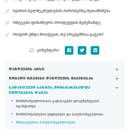
სესხის ხელშეკრულების პირობებზე შეთანხმება
რჩევები ფინანსური პროდუქტის შეძენამდე
როგორ უნდა მოიქცეთ, თუ პრეტენზია გაქვთ?
კომენტარი
დაზღვევის არსი
ზოგადი რჩევები დაზღვევის შეძენისას
სადაზღვევო ბაზრის მომხმარებელთა
უფლებების დაცვა
მომხმარებლისთვის გადასაცემი დოკუმენტების
სტანდარტი
მომხმარებლების უფლებები და პასუხისმგებლობა
მზღვეველთა პასუხისმგებლობები