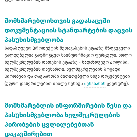
მომხმარებლისთვის გადასაცემი
დოკუმენტაციის სტანდარტების დაცვის
პასუხისმგებლობა
სადაზღვევო პროდუქტის შეთავაზების ეტაპზე მზღვეველი
ვალდებულია გადმოგცეთ საინფორმაციო ფურცელი, ხოლო
ხელშეკრულების დადების ეტაპზე - სადაზღვევო პოლისი,
ხელშეკრულების თავსართი, ხელშეკრულების ზოგადი
პირობები და თავსართში მითითებული სხვა დოკუმენტები
(უფრო დაწვრილებით იხილე მენიუს
შესაბამის
გვერდზე).
მომხმარებლის ინფორმირების წესი და
პასუხისმგებლობა ხელშეკრულების
პირობების ცვლილებებთან
დაკავშირებით