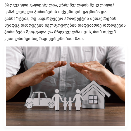
მზღვეველი ვალდებულია, უზრუნველყოს შეცვლილი/
განახლებული პირობების თქვენთვის გაცნობა და
განმარტება, თუ სადაზღვევო პროდუქტის შეთავაზების
შემდეგ დაზღვევის ხელშკრულების დადებამდე დაზღვევის
პირობები შეიცვალა და მზღვეველმა იცის, რომ თქვენ
კეთილსინდისიერად ეყრდნობით მათ.