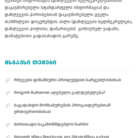
შესახებ ინფორმაცია (დაზღვევის ხელშეკრულებასთან
დაკავშირებული სტანდარტული ინფორმაცია) და
დაზღვევის პირობებთან დაკავშირებული ყველა
თანმხლები დოკუმენტის ასლი (დაზღვევის ხელშეკრულება,
დაზღვევის პოლისი, დანართები) გონივრულ ვადაში,
დამატებითი გადასახადის გარეშე.
ᲛᲡᲒᲐᲕᲡᲘ ᲗᲔᲛᲔᲑᲘ
რჩევები ფინანსური პროდუქტით სარგებლობისას
როგორ მართოთ აღებული ვალდებულება?
საგადახდო მომსახურების პროვაიდერებთან
ურთიერთობისას
ძირითადი საკანონმდებლო ჩარჩო
როგორ უნდა მოიქცეთ, თუ პრეტენზია გაქვთ