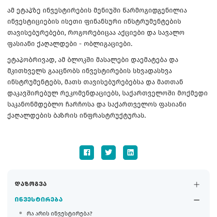
ამ ეტაპზე ინვესტირების მენიუში წარმოგიდგენილია
ინვესტიციების ისეთი ფინანსური ინსტრუმენტების
თავისებურებები, როგორებიცაა აქციები და სავალო
ფასიანი ქაღალდები - ობლიგაციები.
ეტაპობრივად, ამ ბლოკში მასალები დაემატება და
მკითხველს გააცნობს ინვესტირების სხვადასხვა
ინსტრუმენტებს, მათს თავისებურებებსა და მათთან
დაკავშირებულ რეკომენდაციებს, საქართველოში მოქმედი
საკანონმდებლო ჩარჩოსა და საქართველოს ფასიანი
ქაღალდების ბაზრის ინფრასტრუქტურას.
დაზოგვა
ინვესტირება
რა არის ინვესტირება?