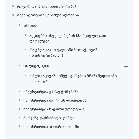
როგორ დაიწყოთ ინვესტირება?
ინვესტირების შესაძლებლობები
აქციები
აქციებში ინვესტირების მნიშვნელოვანი
დეტალები
რა უნდა გავითვალისწინოთ აქციებში
ინვესტირებამდე?
ობლიგაციები
ობლიგაციებში ინვესტირების მნიშვნელოვანი
დეტალები
ინვესტირება უძრავ ქონებაში
ინვესტირება ძვირფას ლითონებში
ინვესტირება საერთო ფონდებში
ბირჟაზე ვაჭრობადი ფონდი
ინვესტირება კრიპტოაქტივში