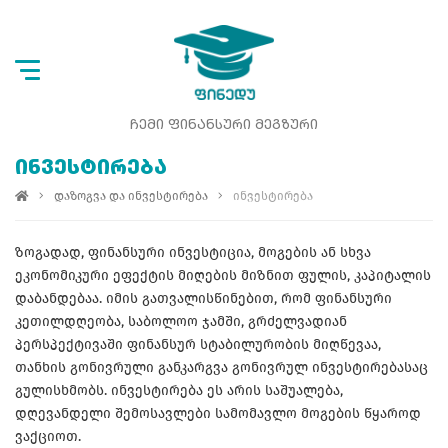
ᲩᲔᲛᲘ ᲤᲘᲜᲐᲜᲡᲣᲠᲘ ᲛᲔᲒᲖᲣᲠᲘ
ᲘᲜᲕᲔᲡᲢᲘᲠᲔᲑᲐ
დაზოგვა და ინვესტირება
ინვესტირება
ზოგადად, ფინანსური ინვესტიცია, მოგების ან სხვა
ეკონომიკური ეფექტის მიღების მიზნით ფულის, კაპიტალის
დაბანდებაა. იმის გათვალისწინებით, რომ ფინანსური
კეთილდღეობა, საბოლოო ჯამში, გრძელვადიან
პერსპექტივაში ფინანსურ სტაბილურობის მიღწევაა,
თანხის გონივრული განკარგვა გონივრულ ინვესტირებასაც
გულისხმობს. ინვესტირება ეს არის საშუალება,
დღევანდელი შემოსავლები სამომავლო მოგების წყაროდ
ვაქციოთ.