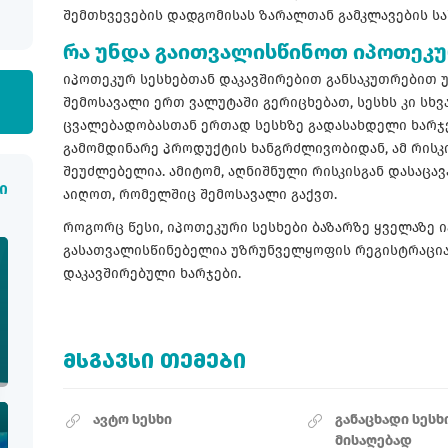
შემთხვევების დადგომისას ზარალთან გამკლავების ს
რა უნდა გაითვალისწინოთ იპოთეკურ
იპოთეკურ სესხებთან დაკავშირებით განსაკუთრებით უ
შემოსავალი ერთ ვალუტაში გერიცხებათ, სესხს კი სხვ
ცვალებადობასთან ერთად სესხზე გადასახდელი ხარჯე
გამომდინარე პროდუქტის ხანგრძლივობიდან, ამ რისკ
შეუძლებელია. ამიტომ, აღნიშნული რისკისგან დასაცა
ი
აიღოთ, რომელშიც შემოსავალი გაქვთ.
როგორც წესი, იპოთეკური სესხები ბაზარზე ყველაზე ი
გასათვალისწინებელია უზრუნველყოფის რეგისტრაცია
დაკავშირებული ხარჯები.
ᲛᲡᲒᲐᲕᲡᲘ ᲗᲔᲛᲔᲑᲘ
ავტო სესხი
განაცხადი სესხ
მისაღებად