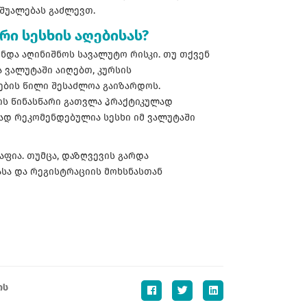
აშუალებას გაძლევთ.
ი სესხის აღებისას?
ნდა აღინიშნოს სავალუტო რისკი. თუ თქვენ
ა ვალუტაში აიღებთ, კურსის
ბის წილი შესაძლოა გაიზარდოს.
ის წინასწარი გათვლა პრაქტიკულად
ვად რეკომენდებულია სესხი იმ ვალუტაში
აფია. თუმცა, დაზღვევის გარდა
სა და რეგისტრაციის მოხსნასთან
ის