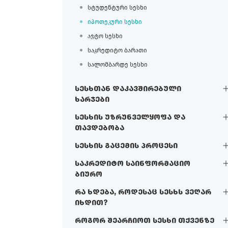
სტუდენტური სესხი
იპოთეკური სესხი
ავტო სესხი
საკრედიტო ბარათი
სალომბარდე სესხი
სესხთან დაკავშირებული
ხარჯები
სესხის უზრუნველყოფა და
თავდებობა
სესხის გაცემის პროცესი
საკრედიტო საინფორმაციო
ბიურო
რა ხდება, როდესაც სესხს ვეღარ
იხდით?
როგორ შეარჩიოთ სესხი თქვენზე