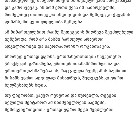
თანამედროვე სამყაროსთვის მნიშვნელოვანი ამოცანაცაა
და გამოწვევაც. ის ხომ ერთი ქვაა იმ საძირკველში,
რომელზეც თითოეული ინდივიდის და შემდეგ კი ქვეყნის
ფინანსური კეთილდღეობა შენდება.
ამ მიმართულებით რაიმე შედეგების მიღწევა შეუძლებელი
იქნებოდა, რომ არა მასში ჩართული არაერთი
ადგილობრივი და საერთაშორისო ორგანიზაცია.
სწორედ ერთად დგომა, ერთმანეთისთვის საუკეთესო
პრაქტიკის გაზიარება, ურთიერთთანამშრომლობა და
ურთიერთდახმარებაა ის, რაც ყველა ჩვენგანის საერთო
მიზანს უფრო ადვილად მისაღწევს, შედეგებს კი უფრო
ხელშესახებს ხდის.
თუ ფიქრობთ, გაქვთ რესურსი და სურვილი, თქვენი
წვლილი შეიტანოთ ამ მნიშვნელოვან საქმეში,
შემოგვიერთდით - ერთად უფრო მეტს შევძლებთ!