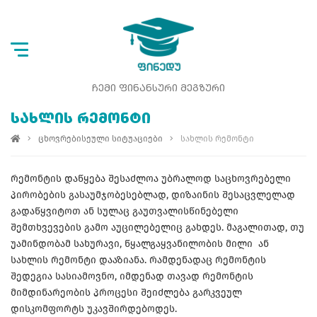
ᲩᲔᲛᲘ ᲤᲘᲜᲐᲜᲡᲣᲠᲘ ᲛᲔᲒᲖᲣᲠᲘ
ᲡᲐᲮᲚᲘᲡ ᲠᲔᲛᲝᲜᲢᲘ
ცხოვრებისეული სიტუაციები
სახლის რემონტი
რემონტის დაწყება შესაძლოა უბრალოდ საცხოვრებელი
პირობების გასაუმჯობესებლად, დიზაინის შესაცვლელად
გადაწყვიტოთ ან სულაც გაუთვალისწინებელი
შემთხვევების გამო აუცილებელიც გახდეს. მაგალითად, თუ
უამინდობამ სახურავი, წყალგაყვანილობის მილი ან
სახლის რემონტი დააზიანა. რამდენადაც რემონტის
შედეგია სასიამოვნო, იმდენად თავად რემონტის
მიმდინარეობის პროცესი შეიძლება გარკვეულ
დისკომფორტს უკავშირდებოდეს.