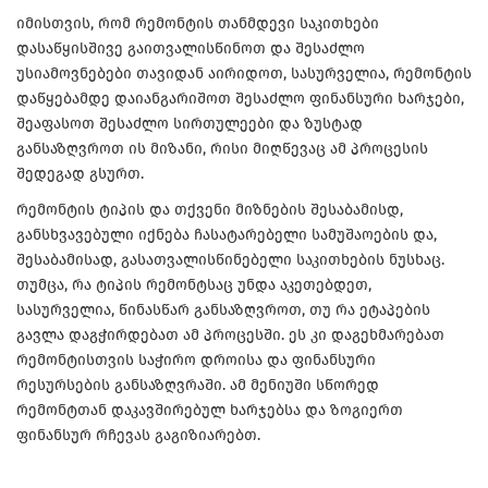
იმისთვის, რომ რემონტის თანმდევი საკითხები
დასაწყისშივე გაითვალისწინოთ და შესაძლო
უსიამოვნებები თავიდან აირიდოთ, სასურველია, რემონტის
დაწყებამდე დაიანგარიშოთ შესაძლო ფინანსური ხარჯები,
შეაფასოთ შესაძლო სირთულეები და ზუსტად
განსაზღვროთ ის მიზანი, რისი მიღწევაც ამ პროცესის
შედეგად გსურთ.
რემონტის ტიპის და თქვენი მიზნების შესაბამისდ,
განსხვავებული იქნება ჩასატარებელი სამუშაოების და,
შესაბამისად, გასათვალისწინებელი საკითხების ნუსხაც.
თუმცა, რა ტიპის რემონტსაც უნდა აკეთებდეთ,
სასურველია, წინასწარ განსაზღვროთ, თუ რა ეტაპების
გავლა დაგჭირდებათ ამ პროცესში. ეს კი დაგეხმარებათ
რემონტისთვის საჭირო დროისა და ფინანსური
რესურსების განსაზღვრაში. ამ მენიუში სწორედ
რემონტთან დაკავშირებულ ხარჯებსა და ზოგიერთ
ფინანსურ რჩევას გაგიზიარებთ.