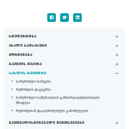
სტუდენტობა
ახალი სამსახური
ქორწინება
ბავშვის შეძენა
სახლის რემონტი
სარემონტო ხარჯები
რემონტის დაგეგმვა
სარემონტო სამუშაოების განხორციელებისთვის
მზადება
რემონტთან დაკავშირებული გამოწვევები
გაუთვალისწინებელი შემთხვევები