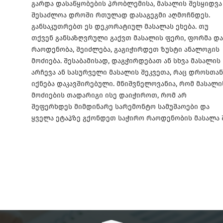
გარდა დასაწყობების პრობლემისა, მასალის შესყიდვა
შესაძლოა დროში რთულად დასაგეგმი აღმოჩნდეს.
განსაკუთრებთ ეს დეკორატიულ მასალას ეხება. თუ
თქვენ განსაზღვრული გაქვთ მასალის ფერი, ფორმა და
რაოდენობა, შეიძლება, გაგიჭირდეთ ზუსტი ანალოგის
მოძიება. შესაბამისად, დაგჭირდებათ ან სხვა მასალის
არჩევა ან სასურველი მასალის შეკვეთა, რაც დროსთან
იქნება დაკავშირებული. მნიშვნელოვანია, რომ მასალი
მოძიების თადარიგი ისე დაიჭიროთ, რომ არ
შეფერხდეს მიმდინარე სარემონტო სამუშაოები და
ყველა ეტაპზე გქონდეთ საჭირო რაოდენობის მასალა 