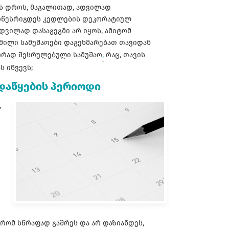
ს დროს, მაგალითად, ადვილად
ოწესრიგდეს კედლების დეკორატიულ
ადვილად დასაგეგმი არ იყოს, ამიტომ
მილი სამუშაოები დაგეხმარებათ თავიდან
ორად შესრულებული სამუშაო
,
რაც, თავის
 იწვევს;
დაწყების პერიოდი
,
რომ სწრაფად გაშრეს და არ დაზიანდეს,