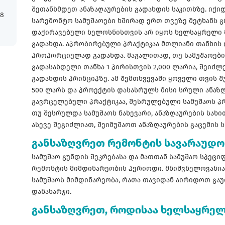
შეთანხმდეთ ანაზაღაურების გადახდის საკითხზე. იქი
18
სარემონტო სამუშაოები ხშირად ერთ თვეზე მეტხანს 
დაქირავებული ხელოსნისთვის არ იყოს ხელსაყრელი
გადახდა. აპრობირებული პრაქტიკაა მთლიანი თანხის
პროპორციულად გადახდა. მაგალითად, თუ სამუშაოები
გადასახდელი თანხა 1 პირისთვის 2,000 ლარია, შეიძ
გადახდის პრინციპზე. ამ შემთხვევაში ყოველი თვის 
500 ლარს და პროექტის დასასრულს მისი სრული ანაზღაუ
გავრცელებული პრაქტიკაა, შესრულებული სამუშაოს პ
თუ შესრულდა სამუშაოს ნახევარი, ანაზღაურების სახი
ასევე შეგიძლიათ, შეიმუშაოთ ანაზღაურების გაცემის ს
განსაზღვრეთ რემონტის სავარაუდო
სამუშაო გუნდის შეკრებასა და მათთან სამუშაო სპეც
რემონტის მიმდინარეობის პერიოდი. მნიშვნელოვანი
სამუშაოს მიმდინარეობა, რათა თავიდან აირიდოთ გ
დანახარჯი.
განსაზღვრეთ, როდისაა ხელსაყრელ