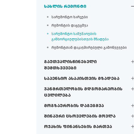
სახლის რემონტი
სარემონტო ხარჯები
რემონტის დაგეგმვა
სარემონტო სამუშაოების
განხორციელებისთვის მზადება
რემონტთან დაკავშირებული გამოწვევები
გაუთვალისწინებელი
შემთხვევები
საპენსიო ასაკისთვის მზადება
ჯანმრთელობის მდგომარეობის
ცვლილება
მოგზაურობის დაგეგმვა
შინაური ცხოველების მოვლა
ოჯახის ფინანსების მართვა