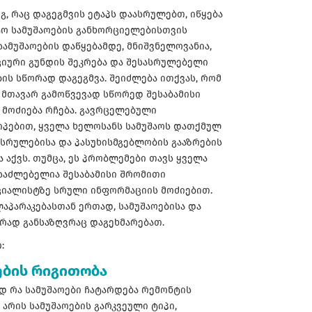
ეგ, რაც დაგეგმვის ეტაპს დაასრულებთ, იწყება
ო სამუშაოების განხორციელებისთვის
 სამუშაოების დაწყებამდე, მნიშვნელოვანია,
იური გუნდის შეკრება და შესასრულებელი
ბის სწორად დაგეგმვა. შეიძლება ითქვას, რომ
მთავარ გამოწვევად სწორედ შესაბამისი
 მოძიება რჩება. გავრცელებული
პებით, ყველა ხელოსანს სამუშაოს დათქმულ
სრულებისა და პასუხისმგებლობის გააზრების
 აქვს. თუმცა, ეს პრობლემები თავს ყველა
ესაძლებელია შესაბამისი შრომითი
ციალისტზე სრული ინფორმაციის მოძიებით.
აპარაკებასთან ერთად, სამუშაოებისა და
რად განსაზღვრაც დაგეხმარებათ.
:
ების რიგითობა
დ რა სამუშაოები ჩატარდება რემონტის
არის სამუშაოების გარკვეული ტიპი,