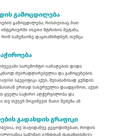
ნდის გამოცდილება
თების გამოცდილება, რისთვისაც მათ
ინტერიერში ისეთი შტრიხის შეტანა,
 რომ სამუშაოზე დაგთანხმდნენ, თუმცა
საჭიროება
თხვევაში სარემონტო იარაღების დიდი
აკმაოდ ძვირადღირებულია და გამოყენების
ავისი სპეციფიკა აქვს. შესაბამისად გუნდის
ბასთან ერთად სასურველია დაადგინოთ, აქვთ
ათ ყველა საჭირო აღჭურვილობა და
ი თუ თქვენ მოგიწევთ მათი შეძენა ან
ების გადახდის გრაფიკი
ობესია, თუ თავიდანვე გეცოდინებათ, როდის
ნელოვანია სამუშაო გუნდთან დასაწყისშივე