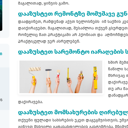
მაგალითად, ყინვის გამო.
დააზუსტეთ რემონტზე მომუშავე გუ
დაადგინეთ, რამდენად აქვთ ხელოსნებს იმ საქმის კე
დაიქირავებთ. მაგალითად, შესაძლოა თქვენ გსურდეთ 
რომელიც მათ პრაქტიკაში არ ჰქონიათ და აღმოჩნდეს
პრაქტიკულად ვერ ასრულებენ.
დააზუსტეთ სარემონტო იარაღების 
ი
ხშირ შემ
ნაწილი ს
მხრივაც თ
დაქირავე
თუ არა მ
დანადგარ
76
დაქირავება.
დააზუსტეთ მომსახურების ღირებულ
თქვენი ფულადი სახსრების უკეთ დაგეგმვისთვის, უმჯ
გიწევთ მსხვილი გადასახდელების გასტუმრება. მნიშვ