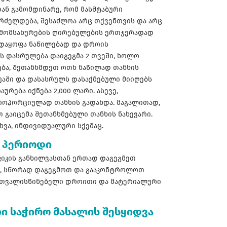
დან გამომდინარე, რომ მასშტაბური
გრძელდება, შესაძლოა არც თქვენთვის და არც
 მომსახურების ღირებულების ერთჯერადად
 დაყოფა ნაწილებად და დროის
ს დასრულება დაიგეგმა 2 თვეში, ხოლო
ლება, შეთანხმდეთ ოთხ ნაწილად თანხის
შუაში და დასასრულს დასაქმებული მიიღებს
რება იქნება 2,000 ლარი. ასევე,
როპორციულად თანხის გადახდა. მაგალითად,
თ გაიცემა შეთანხმებული თანხის ნახევარი.
ხვა, ინდივიდუალური სქემაც.
 პერიოდი
იფიკის განხილვასთან ერთად დაგეგმეთ
ა, სწორად დაგეგმოთ და გააკონტროლოთ
აუთვალისწინებელი დროითი და მატერიალური
ი საჭირო მასალის შესყიდვა