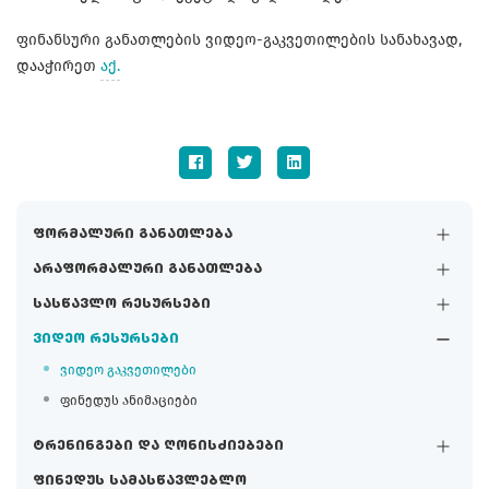
ფინანსური განათლების ვიდეო-გაკვეთილების სანახავად,
დააჭირეთ
აქ.
ფორმალური განათლება
არაფორმალური განათლება
სასწავლო რესურსები
ვიდეო რესურსები
ვიდეო გაკვეთილები
ფინედუს ანიმაციები
ტრენინგები და ღონისძიებები
ფინედუს სამასწავლებლო