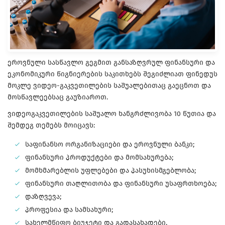
ეროვნული სასწავლო გეგმით განსაზღვრულ ფინანსური და
ეკონომიკური წიგნიერების საკითხებს შეგიძლიათ ფინედუს
მოკლე ვიდეო-გაკვეთილების საშუალებითაც გაეცნოთ და
მოსწავლეებსაც გაუზიაროთ.
ვიდეოგაკვეთილების საშუალო ხანგრძლივობა 10 წუთია და
შემდეგ თემებს მოიცავს:
საფინანსო ორგანიზაციები და ეროვნული ბანკი;
ფინანსური პროდუქტები და მომსახურება;
მომხმარებლის უფლებები და პასუხისმგებლობა;
ფინანსური თაღლითობა და ფინანსური უსაფრთხოება;
დაზღვევა;
პროფესია და სამსახური;
სახელმწიფო ბიუჯეტი და გადასახადები.