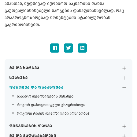
ამასთან, მუდმივად იქონიოთ საკმარისი თანხა
გაუთვალისწინებელი ხარჯების დასაფინანსებლად, რაც
არაპროგნოზირებად მომენტებში სტაბილურობას
გაგრძნობინებთ.
მე და ხარჯვა
სესხება
დაზოგვა და დაბანდება
საბანკო დეპოზიტების შესახებ
როგორ დაზოგოთ ფული უსაფრთხოდ?
როგორი ტიპის დეპოზიტები არსებობს?
ფინანსების დაცვა
მე და გადასახადები