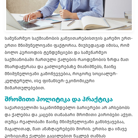
სამეწარმეო საქმიანობის განვითარებისთვის გარემო ერთ-
ერთი მნიშვნელოვანი ფაქტორია. მიუხედავად იმისა, რომ
ბოლო პერიოდის ტენდენციები და სამეწარმეო
საქმიანობაში ჩართული ქალების რაოდენობის ზრდა მათ
მხარდაჭერასა და გაძლიერებაზე მიანიშნებს, მაინც
მნიშვნელოვანი გამოწვევებია, როგორც სოციალურ-
კულტურული, ისე ფინანსურ-ეკონომიკური
მიმართულებებით.
შრომითი პოლიტიკა და პრაქტიკა
საქართველოში საკანონმდებლო ბარიერები არ არსებობს
და ქალებსა და კაცებს თანაბარი შრომითი პირობები აქვთ.
თუმცა რეალობაში მაინც მნიშვნელოვანი განსხვავებაა,
მაგალითად, მათ ანაზღაურებებს შორის. ერთსა და იმავე
პოზიციაზე ქალები გაცილებით ნაკლებ თანხას