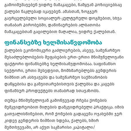
გამოიმუშავებენ ვიდრე მამაკაცები, წამყვან პოზიციებსაც
ქალები ნაკლებად იკავებენ. ამასთან, ზოგჯერ
გავრცელებული სოციალურ-კულტურული დოგმებით, სხვა
თანაბარ პირობებში, დაწინაურების ალბათობა
მამაკაცებთან გაცილებით მაღალია, ვიდრე ქალებთან.
ფინანსებზე ხელმისაწვდომობა
ქალების ეკონომიკური გაძლიერების, ასევე, სამეწარმეო
შესაძლებლობების შეფასების ერთ-ერთი მნიშვნელოვანი
ფაქტორი ფინანსებზე ხელმისაწვდომობაა. საფინანსო
სექტორი, ერთი შეხედვით, მომხმარებლებს გენდერის
ნიშნით არ ასხვავებს და სამეწარმეო საქმიანობის
დაწყებისა და განვითარებისთვის ქალებსა და კაცებს
ფინანსურ პროდუქტებს თანაბრად სთავაზობს.
თუმცა მნიშვნელოვან გამოწვევად რჩება ქონების
მემკვიდრეობით მიღების დამკვიდრებული პრაქტიკა. იმის
გათვალისწინებით, რომ ქონების გადაცემა ოჯახებში ჯერ
კიდევ გენდერის ნიშნით ხდება, ქალებს, ხშირ
შემთხვევაში, არ აქვთ საკმარისი კაპიტალი/