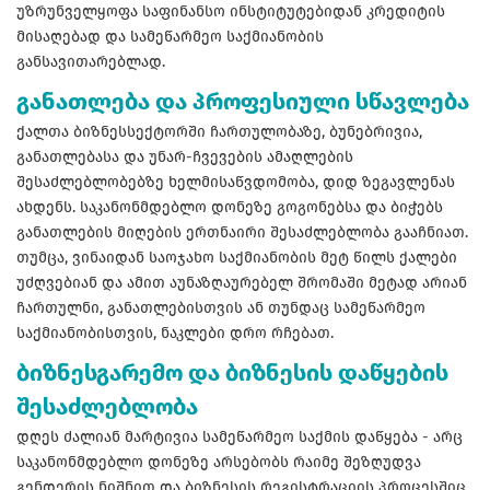
უზრუნველყოფა საფინანსო ინსტიტუტებიდან კრედიტის
მისაღებად და სამეწარმეო საქმიანობის
განსავითარებლად.
განათლება და პროფესიული სწავლება
ქალთა ბიზნესსექტორში ჩართულობაზე, ბუნებრივია,
განათლებასა და უნარ-ჩვევების ამაღლების
შესაძლებლობებზე ხელმისაწვდომობა, დიდ ზეგავლენას
ახდენს. საკანონმდებლო დონეზე გოგონებსა და ბიჭებს
განათლების მიღების ერთნაირი შესაძლებლობა გააჩნიათ.
თუმცა, ვინაიდან საოჯახო საქმიანობის მეტ წილს ქალები
უძღვებიან და ამით აუნაზღაურებელ შრომაში მეტად არიან
ჩართულნი, განათლებისთვის ან თუნდაც სამეწარმეო
საქმიანობისთვის, ნაკლები დრო რჩებათ.
ბიზნესგარემო და ბიზნესის დაწყების
შესაძლებლობა
დღეს ძალიან მარტივია სამეწარმეო საქმის დაწყება - არც
საკანონმდებლო დონეზე არსებობს რაიმე შეზღუდვა
გენდერის ნიშნით და ბიზნესის რეგისტრაციის პროცესშიც