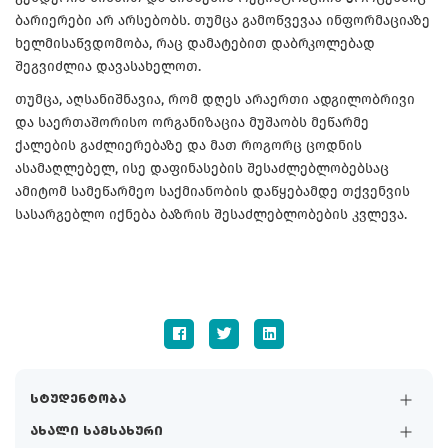
ბარიერები არ არსებობს. თუმცა გამოწვევაა ინფორმაციაზე
ხელმისაწვდომობა, რაც დამატებით დაბრკოლებად
შეგვიძლია დავასახელოთ.
თუმცა, აღსანიშნავია, რომ დღეს არაერთი ადგილობრივი
და საერთაშორისო ორგანიზაცია მუშაობს მეწარმე
ქალების გაძლიერებაზე და მათ როგორც ცოდნის
ასამაღლებელ, ისე დაფინასების შესაძლებლობებსაც
ამიტომ სამეწარმეო საქმიანობის დაწყებამდე თქვენვის
სასარგებლო იქნება ბაზრის შესაძლებლობების კვლევა.
სტუდენტობა
ახალი სამსახური