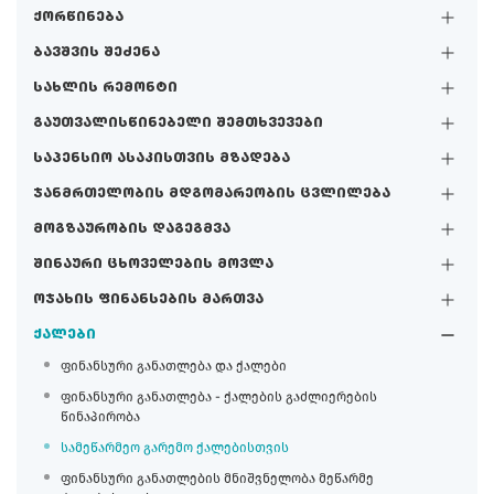
ქორწინება
ბავშვის შეძენა
სახლის რემონტი
გაუთვალისწინებელი შემთხვევები
საპენსიო ასაკისთვის მზადება
ჯანმრთელობის მდგომარეობის ცვლილება
მოგზაურობის დაგეგმვა
შინაური ცხოველების მოვლა
ოჯახის ფინანსების მართვა
ქალები
ფინანსური განათლება და ქალები
ფინანსური განათლება - ქალების გაძლიერების
წინაპირობა
სამეწარმეო გარემო ქალებისთვის
ფინანსური განათლების მნიშვნელობა მეწარმე