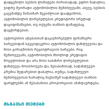
დადგენილი სესხის ლიმიტები ძირითადად, უფრო მაღალია,
ვიდრე მეორადი ავტომობილის შემთხვევაში. ასევე, სესხის
გაცემამდე წინასწარ შეგიძლიათ დაადგინოთ,
ავტომობილის ღირებულებას კრედიტორი სრულად
დაგიფინანსებთ, თუ თქვენი თანხის დამატებაც
დაგჭირდებათ.
ავტოსესხის აღებასთან დაკავშირებული ფინანსური
ხარჯებიდან სპეციფიკურია ავტომობილის დაზღვევისა და
მისი გირავნობის რეგისტრაციის ხარჯები. რიგ
შემთხვევაში, ავტომობილის მხოლოდ კრედიტის
მოცულობით და არა მისი საბაზრო ღირებულებით
დაზღვევა მოითხოვება და, შესაბამისად, სადაზღვევო
პრემია შედარებით დაბალია. თუმცა, სადაზღვევო
შემთხვევისას ზარალიც მაქსიმუმ სადაზღვევო თანხის
ფარგლებში ან შესაბამისი პროპორციით ანაზღაურდება.
ᲛᲡᲒᲐᲕᲡᲘ ᲗᲔᲛᲔᲑᲘ