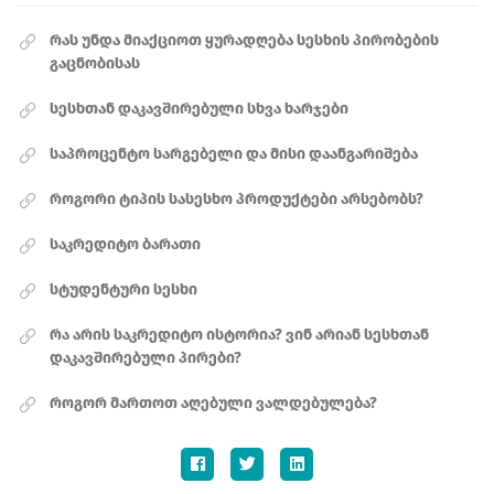
რას უნდა მიაქციოთ ყურადღება სესხის პირობების
გაცნობისას
სესხთან დაკავშირებული სხვა ხარჯები
საპროცენტო სარგებელი და მისი დაანგარიშება
როგორი ტიპის სასესხო პროდუქტები არსებობს?
საკრედიტო ბარათი
სტუდენტური სესხი
რა არის საკრედიტო ისტორია? ვინ არიან სესხთან
დაკავშირებული პირები?
როგორ მართოთ აღებული ვალდებულება?