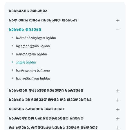
სესხების შესახებ
სად შეიძლება ისესხოთ თანხა?
სესხის ტიპები
სამომხმარებლო სესხი
სტუდენტური სესხი
იპოთეკური სესხი
ავტო სესხი
საკრედიტო ბარათი
სალომბარდე სესხი
სესხთან დაკავშირებული ხარჯები
სესხის უზრუნველყოფა და თავდებობა
სესხის გაცემის პროცესი
საკრედიტო საინფორმაციო ბიურო
რა ხდება, როდესაც სესხს ვეღარ იხდით?