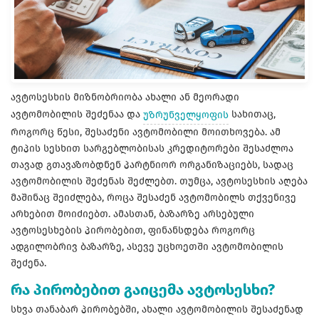
ავტოსესხის მიზნობრიობა ახალი ან მეორადი
ავტომობილის შეძენაა და
უზრუნველყოფის
სახითაც,
როგორც წესი, შესაძენი ავტომობილი მოითხოვება. ამ
ტიპის სესხით სარგებლობისას კრედიტორები შესაძლოა
თავად გთავაზობდნენ პარტნიორ ორგანიზაციებს, სადაც
ავტომობილის შეძენას შეძლებთ. თუმცა, ავტოსესხის აღება
მაშინაც შეიძლება, როცა შესაძენ ავტომობილს თქვენივე
არხებით მოიძიებთ. ამასთან, ბაზარზე არსებული
ავტოსესხების პირობებით, ფინანსდება როგორც
ადგილობრივ ბაზარზე, ასევე უცხოეთში ავტომობილის
შეძენა.
რა პირობებით გაიცემა ავტოსესხი?
სხვა თანაბარ პირობებში, ახალი ავტომობილის შესაძენად