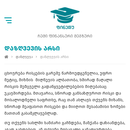
ᲩᲔᲛᲘ ᲤᲘᲜᲐᲜᲡᲣᲠᲘ ᲛᲔᲒᲖᲣᲠᲘ
ᲓᲐᲖᲦᲕᲔᲕᲘᲡ ᲐᲠᲡᲘ
დაზღვევა
დაზღვევის არსი
ცხოვრება რისკების გარეშე წარმოუდგენელია, უფრო
მეტიც, მიზნის მიღწევის ალბათობა, ხშირად მაღალი
რისკის შემცველი გადაწყვეტილებების მიღებასაც
უკავშირდება. მთავარია, სწორად განსაზღვროთ რისკი და
მოსალოდნელი საფრთხე, რაც თან ახლავს თქვენს მიზანს,
სწორად შეაფასოთ რისკები და მიიღოთ შესაბამისი ზომები
მათთან გასამკლავებლად.
თუ თქვენს სახლში ხანძარი გაჩნდება, მანქანა დაზიანდება,
ავად გახდებით ან თქვენი მოსავალი განადგურდება,