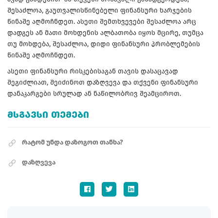
შესაძლოა, გაუთვალისწინებელი ფინანსური ხარჯების
წინაშე აღმოჩნდეთ. ასეთი შემთხვევები შესაძლოა არც
დადგეს ან მათი მოხდენის ალბათობა იყოს მცირე, თუმცა
თუ მოხდება, შესაძლოა, დიდი ფინანსური პრობლემების
წინაშე აღმოჩნდეთ.
ასეთი ფინანსური რისკებისაგან თავის დასაცავად
შეგიძლიათ, შეიძინოთ დაზღვევა და თქვენი ფინანსური
დანაკარგები სრულად ან ნაწილობრივ შეამციროთ.
ᲛᲡᲒᲐᲕᲡᲘ ᲗᲔᲛᲔᲑᲘ
რატომ უნდა დაზოგოთ თანხა?
დაზღვევა