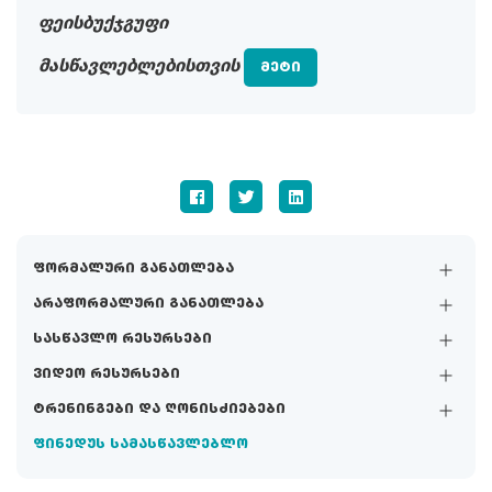
ფეისბუქჯგუფი
მასწავლებლებისთვის
ᲛᲔᲢᲘ
ფორმალური განათლება
არაფორმალური განათლება
სასწავლო რესურსები
ვიდეო რესურსები
ტრენინგები და ღონისძიებები
ფინედუს სამასწავლებლო