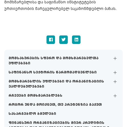
მომხმარებლისა და საფინანსო ინსტიტუტების
ურთიერთობის მარეგულირებელ საკანონმდებლო ბაზას.
მომსახურების სფერო და მომხმარებელთა
უფლებები
საფინანსო სექტორის წარმომადგენლები
მომხმარებლის უფლებები და ორგანიზაციის
ვალდებულებები
რჩევები მომხმარებლებს
როგორ უნდა მოიქცეთ, თუ პრეტენზია გაქვთ
სასარგებლო ბმულები
ფინანსური ორგანიზაციების მიერ კრედიტის