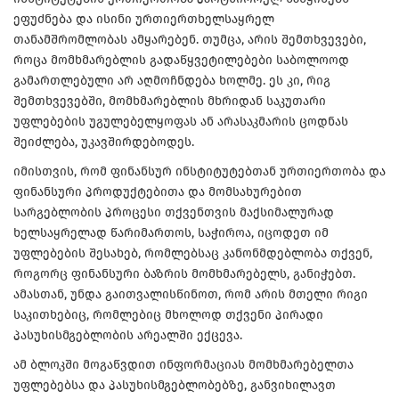
ეფუძნება და ისინი ურთიერთხელსაყრელ
თანამშრომლობას ამყარებენ. თუმცა, არის შემთხვევები,
როცა მომხმარებლის გადაწყვეტილებები საბოლოოდ
გამართლებული არ აღმოჩნდება ხოლმე. ეს კი, რიგ
შემთხვევებში, მომხმარებლის მხრიდან საკუთარი
უფლებების უგულებელყოფას ან არასაკმარის ცოდნას
შეიძლება, უკავშირდებოდეს.
იმისთვის, რომ ფინანსურ ინსტიტუტებთან ურთიერთობა და
ფინანსური პროდუქტებითა და მომსახურებით
სარგებლობის პროცესი თქვენთვის მაქსიმალურად
ხელსაყრელად წარიმართოს, საჭიროა, იცოდეთ იმ
უფლებების შესახებ, რომლებსაც კანონმდებლობა თქვენ,
როგორც ფინანსური ბაზრის მომხმარებელს, განიჭებთ.
ამასთან, უნდა გაითვალისწინოთ, რომ არის მთელი რიგი
საკითხებიც, რომლებიც მხოლოდ თქვენი პირადი
პასუხისმგებლობის არეალში ექცევა.
ამ ბლოკში მოგაწვდით ინფორმაციას მომხმარებელთა
უფლებებსა და პასუხისმგებლობებზე, განვიხილავთ