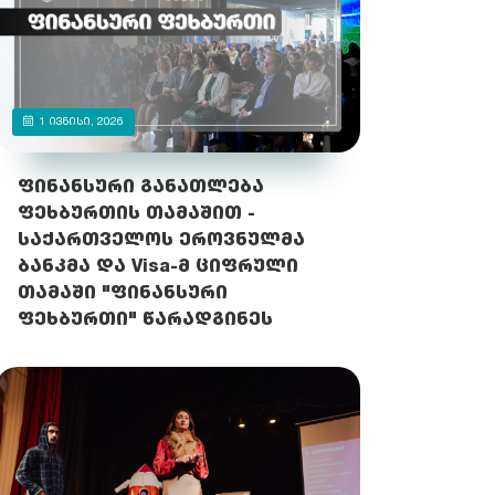
1 ᲘᲕᲜᲘᲡᲘ, 2026
ფინანსური განათლება
ფეხბურთის თამაშით -
საქართველოს ეროვნულმა
ბანკმა და Visa-მ ციფრული
თამაში "ფინანსური
ფეხბურთი" წარადგინეს