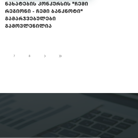
ნახატების კონკურსის "ჩემი
რეგიონი - ჩემი ბანკნოტი"
გამარჯვებულები
გამოვლენილია
7
8