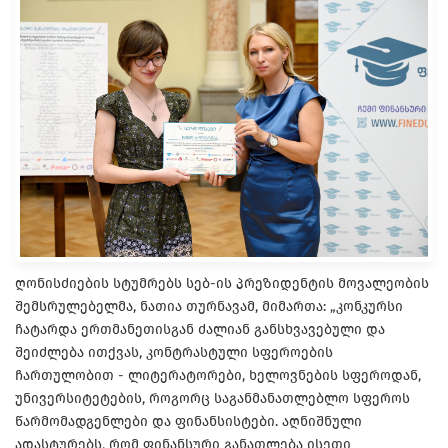
ღონისძიების სტუმრებს სებ-ის პრეზიდენტის მოვალეობის
შემსრულებელმა, ნათია თურნავამ, მიმართა: „კონკურსი
ჩატარდა ერთმანეთისგან ძალიან განსხვავებული და
შეიძლება ითქვას, კონტრასტული სფეროების
ჩართულობით - ლიტერატორები, ხელოვნების სფეროდან,
უნივერსიტეტების, როგორც საგანმანათლებლო სფეროს
წარმომადგენლები და ფინანსისტები. აღნიშნული
ადასტურებს, რომ ფინანსური განათლება ისეთი