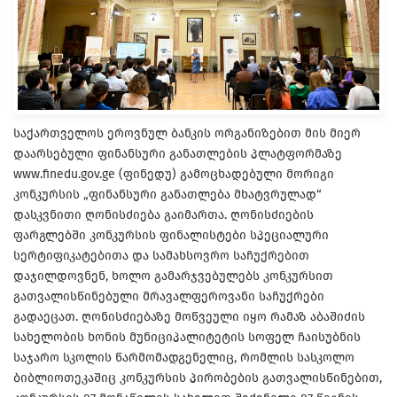
საქართველოს ეროვნულ ბანკის ორგანიზებით მის მიერ
დაარსებული ფინანსური განათლების პლატფორმაზე
www.finedu.gov.ge (ფინედუ) გამოცხადებული მორიგი
კონკურსის „ფინანსური განათლება მხატვრულად“
დასკვნითი ღონისძიება გაიმართა. ღონისძიების
ფარგლებში კონკურსის ფინალისტები სპეციალური
სერტიფიკატებითა და სამახსოვრო საჩუქრებით
დაჯილდოვნენ, ხოლო გამარჯვებულებს კონკურსით
გათვალისწინებული მრავალფეროვანი საჩუქრები
გადაეცათ. ღონისძიებაზე მოწვეული იყო რამაზ აბაშიძის
სახელობის ხონის მუნიციპალიტეტის სოფელ ჩაისუბნის
საჯარო სკოლის წარმომადგენელიც, რომლის სასკოლო
ბიბლიოთეკაშიც კონკურსის პირობების გათვალისწინებით,