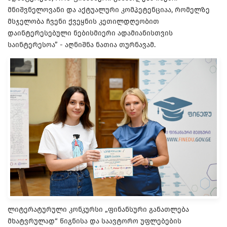
მნიშვნელოვანი და აქტუალური კომპეტენციაა, რომელზე
მსჯელობა ჩვენი ქვეყნის კეთილდღეობით
დაინტერესებული ნებისმიერი ადამიანისთვის
საინტერესოა” - აღნიშნა ნათია თურნავამ.
ლიტერატურული კონკურსი „ფინანსური განათლება
მხატვრულად“ წიგნისა და საავტორო უფლებების