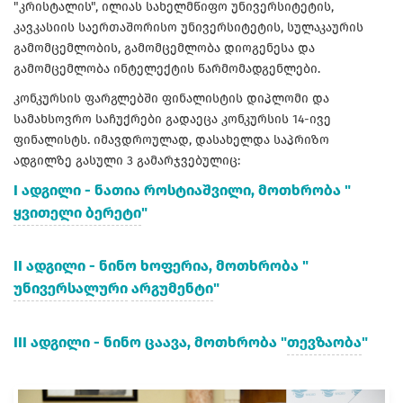
"კრისტალის", ილიას სახელმწიფო უნივერსიტეტის,
კავკასიის საერთაშორისო უნივერსიტეტის, სულაკაურის
გამომცემლობის, გამომცემლობა დიოგენესა და
გამომცემლობა ინტელექტის წარმომადგენლები.
კონკურსის ფარგლებში ფინალისტის დიპლომი და
სამახსოვრო საჩუქრები გადაეცა კონკურსის 14-ივე
ფინალისტს. იმავდროულად, დასახელდა საპრიზო
ადგილზე გასული 3 გამარჯვებულიც:
I ადგილი - ნათია როსტიაშვილი, მოთხრობა "
ყვითელი ბერეტი
"
II ადგილი - ნინო ხოფერია, მოთხრობა "
უნივერსალური
არგუმენტი
"
III ადგილი - ნინო ცაავა, მოთხრობა "
თევზაობა
"