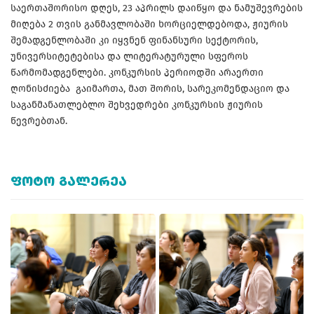
საერთაშორისო დღეს, 23 აპრილს დაიწყო და ნამუშევრების
მიღება 2 თვის განმავლობაში ხორციელდებოდა, ჟიურის
შემადგენლობაში კი იყვნენ ფინანსური სექტორის,
უნივერსიტეტებისა და ლიტერატურული სფეროს
წარმომადგენლები. კონკურსის პერიოდში არაერთი
ღონისძიება გაიმართა, მათ შორის, სარეკომენდაციო და
საგანმანათლებლო შეხვედრები კონკურსის ჟიურის
წევრებთან.
ᲤᲝᲢᲝ ᲒᲐᲚᲔᲠᲔᲐ