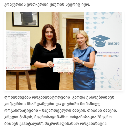
კონკურსის ერთ-ერთი ჟიურის წევრიც იყო.
ღონისძიებას ორგანიზატორების გარდა ესწრებოდნენ
კონკურსის მხარდამჭერი და ჟიურიში მონაწილე
ორგანიზაციების - საქართველოს ბანკის, თიბისი ბანკის,
კრედო ბანკის, მიკროსაფინანსო ორგანიზაცია "მიკრო
ბიზნეს კაპიტალის", მიკროსაფინანსო ორგანიზაცია