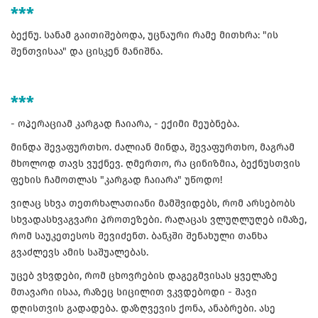
***
ბექნუ. სანამ გაითიშებოდა, უცნაური რამე მითხრა: "ის
შენთვისაა" და ცისკენ მანიშნა.
***
- ოპერაციამ კარგად ჩაიარა, - ექიმი მეუბნება.
მინდა შევაფურთხო. ძალიან მინდა, შევაფურთხო, მაგრამ
მხოლოდ თავს ვუქნევ. ღმერთო, რა ცინიზმია, ბექნუსთვის
ფეხის ჩამოთლას "კარგად ჩაიარა" უწოდო!
ვიღაც სხვა თეთრხალათიანი მამშვიდებს, რომ არსებობს
სხვადასხვაგვარი პროთეზები. რაღაცას ვლუღლუღებ იმაზე,
რომ საუკეთესოს შევიძენთ. ბანკში შენახული თანხა
გვაძლევს ამის საშუალებას.
უცებ ვხვდები, რომ ცხოვრების დაგეგმვისას ყველაზე
მთავარი ისაა, რაზეც სიცილით ვკვდებოდი - შავი
დღისთვის გადადება. დაზღვევის ქონა, ანაბრები. ასე