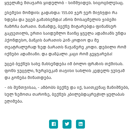
ყველაზე მთავარს ყიდულობ - სიმშვიდეს. სიცოცხლესაც.
ესემესი მომდის: გადახდა: 155.00 ჯერ ვერ მივხვდი რა
ხდება და უცებ გამახსენდა! აწოს მოსაცმელის ჯიბეში
ჩამრჩა ბარათი. მანამდე, ბექნუ მიტარებდა ფინანსურ
გაკვეთილს, ერთი საიდუმლო მაინც ყველა ადამიანს უნდა
ჰქონდესო, ბანკის ბარათის პინ-კოდიო და მე
თეატრალურად ზედ ბარათს წავაწერე კოდი. დებილი რომ
იქნები ადამიანი. და დამპალი კაცი რომ გეყვარება!
უცებ ბექნუს სახე მახსენდება იმ ბოლო ფრაზის თქმისას.
ფონს ვუცვლი, ზურგსუკან თავისი სახლის კედელს ვუსვამ
და გონება მინათდება.
- ის შენთვისაა, - ამბობს ბექნუ და იქ, საითკენაც მანიშნებს,
სულ ზემოთა თაროზე, ბექნუს კბილებდაკრეჭილ ყულაბას
ეღიმება.