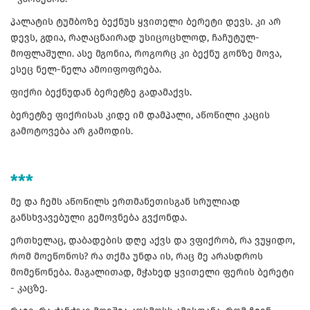
პალატის ტუმბოზე ბექნუს ყვითელი ბერეტი დევს. კი არ
დევს, გდია, რაღაცნაირად უსიცოცხლოდ, ჩაჩუტულ-
მოფლაშული. ასე მგონია, როგორც კი ბექნუ გონზე მოვა,
ესეც ნელ-ნელა ამოიფოფრება.
ფიქრი ბექნუდან ბერეტზე გადამაქვს.
ბერეტზე ფიქრისას კიდე იმ დამპალი, აწოწილი კაცის
გამოტოვება არ გამოდის.
***
მე და ჩემს აწოწილს ერთმანეთისგან სრულიად
განსხვავებული გემოვნება გვქონდა.
ერთხელაც, დაბადების დღე აქვს და ვფიქრობ, რა ვუყიდო,
რომ მოეწონოს? რა თქმა უნდა ის, რაც მე არასდროს
მომეწონება. მაგალითად, მჭახედ ყვითელი ფერის ბერეტი
- კაცზე.