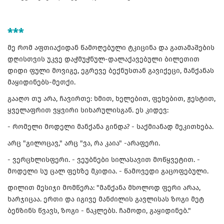
***
მე რომ აფთიაქიდან წამოღებული ტკიცინა და გათამაშების
დღისთვის უკვე დაჭმუჭნულ-დალაქავებული ბილეთით
დიდი ფული მოვიგე, ეგრევე ბექნუსთან გავიქეცი, მანქანას
მაყიდინებს-მეთქი.
გააღო თუ არა, ჩავირთე: ხმით, ხელებით, ფეხებით, ჟესტით,
ყველაფრით ვყვირი სიხარულისგან. ეს კიდევ:
- რომელი მოდელი მანქანა გინდა? - საქმიანად მეკითხება.
არც "გილოცავ," არც "ვა, რა კაია" -არაფერი.
- ვერცხლისფერი. - ვეუბნები სილასავით მოწყვეტით. -
მოდელი სუ ცალ ფეხზე მკიდია. - წამოვედი გაცოფებული.
დილით მესიჯი მომწერა: "მანქანა მხოლოდ ფერი არაა,
ხარჯიცაა. ერთი და იგივე მანძილის გავლისას ზოგი მეტ
ბენზინს წვავს, ზოგი - ნაკლებს. ჩამოდი, გაყიდინებ."