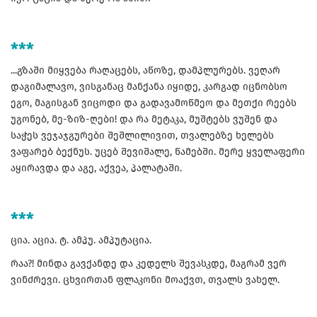
***
...გზაში მიყვება რაღაცებს, აწოზე, დამპლურებს. ვეღარ
დაგიმალავო, ვისგანაც მანქანა იყიდე, კარგად იცნობსო
ეგო, მაგისგან ვიცოდი და გადავამოწმეო და მეთქი რეებს
უგონებ, მე-ზიზ-ღები! და რა მეტაკა, მუშტებს ვუშენ და
საჭეს ვეჯაჯგურები შეშლილივით, თვალებზე ხელებს
ვაფარებ ბექნუს. უცებ შევიშალე, წამებში. მერე ყველაფერი
აყირავდა და აგე, აქვეა, პალატაში.
***
ცია. აცია. ტ. ამპუ. ამპუტაცია.
რაა?! მინდა გავქანდე და კედელს შევასკდე, მაგრამ ვერ
ვინძრევი. ცხვირთან ფლაკონი მოაქვთ, თვალს ვახელ.