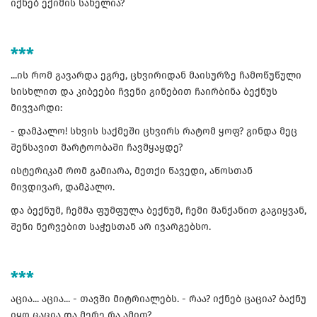
იქნებ ექიმის სახელია?
***
...ის რომ გავარდა ეგრე, ცხვირიდან მაისურზე ჩამოწუწული
სისხლით და კიბეები ჩვენი გინებით ჩაირბინა ბექნუს
მივვარდი:
- დამპალო! სხვის საქმეში ცხვირს რატომ ყოფ? გინდა მეც
შენსავით მარტოობაში ჩავმყაყდე?
ისტერიკამ რომ გამიარა, მეთქი წავედი, აწოსთან
მივდივარ, დამპალო.
და ბექნუმ, ჩემმა ფუმფულა ბექნუმ, ჩემი მანქანით გაგიყვან,
შენი ნერვებით საჭესთან არ ივარგებსო.
***
აცია... აცია... - თავში მიტრიალებს. - რაა? იქნებ ცაცია? ბაქნუ
იყო ცაცია და მერე რა ამით?