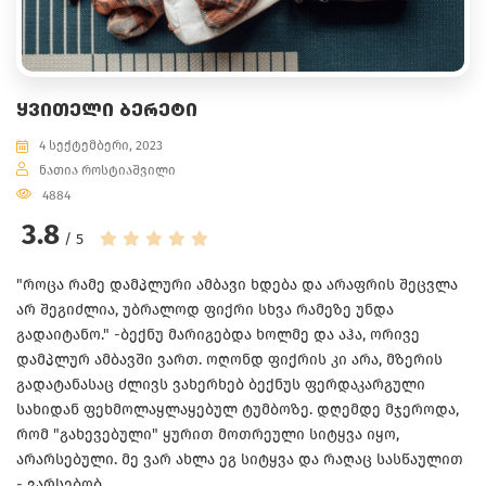
ᲧᲕᲘᲗᲔᲚᲘ ᲑᲔᲠᲔᲢᲘ
4 სექტემბერი, 2023
ნათია როსტიაშვილი
4884
3.8
/ 5
"როცა რამე დამპლური ამბავი ხდება და არაფრის შეცვლა
არ შეგიძლია, უბრალოდ ფიქრი სხვა რამეზე უნდა
გადაიტანო." -ბექნუ მარიგებდა ხოლმე და აჰა, ორივე
დამპლურ ამბავში ვართ. ოღონდ ფიქრის კი არა, მზერის
გადატანასაც ძლივს ვახერხებ ბექნუს ფერდაკარგული
სახიდან ფეხმოლაყლაყებულ ტუმბოზე. დღემდე მჯეროდა,
რომ "გახევებული" ყურით მოთრეული სიტყვა იყო,
არარსებული. მე ვარ ახლა ეგ სიტყვა და რაღაც სასწაულით
- ვარსებობ.