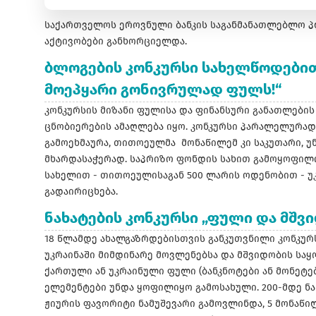
საქართველოს ეროვნული ბანკის საგანმანათლებლო პ
აქტივობები განხორციელდა.
ბლოგების კონკურსი სახელწოდებით 
მოეპყარი გონივრულად ფულს!“
კონკურსის მიზანი ფულისა და ფინანსური განათლების
ცნობიერების ამაღლება იყო. კონკურსი პარალელურად
გამოეხმაურა, თითოეულმა მონაწილემ კი საკუთარი, 
მხარდასაჭერად. საპრიზო ფონდის სახით გამოყოფილი 
სახელით - თითოეულისაგან 500 ლარის ოდენობით - უ
გადაირიცხება.
ნახატების კონკურსი „ფული და მშვ
18 წლამდე ახალგაზრდებისთვის განკუთვნილი კონკურ
უკრაინაში მიმდინარე მოვლენებსა და მშვიდობის სა
ქართული ან უკრაინული ფული (ბანკნოტები ან მონეტე
ელემენტები უნდა ყოფილიყო გამოსახული. 200-მდე ნა
ჟიურის ფავორიტი ნამუშევარი გამოვლინდა, 5 მონაწი