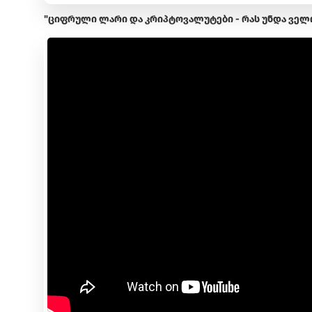
"ციფრული ლარი და კრიპტოვალუტები - რას უნდა ვე