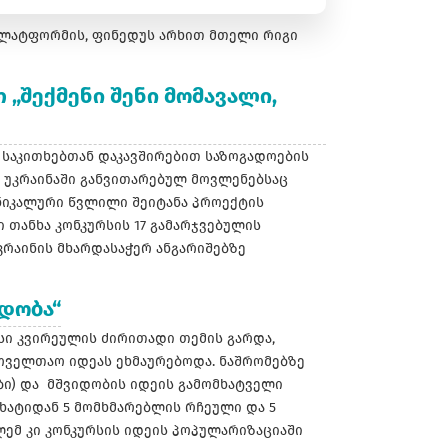
ლატფორმის, ფინედუს არხით მთელი რიგი
„შექმენი შენი მომავალი,
 საკითხებთან დაკავშირებით საზოგადოების
 უკრაინაში განვითარებულ მოვლენებსაც
უნიკალური წვლილი შეიტანა პროექტის
თანხა კონკურსის 17 გამარჯვებულის
კრაინის მხარდასაჭერ ანგარიშებზე
იდობა“
სი კვირეულის ძირითადი თემის გარდა,
ყოველთაო იდეას ეხმაურებოდა. ნაშრომებზე
ბი) და მშვიდობის იდეის გამომხატველი
ხატიდან 5 მომხმარებლის რჩეული და 5
ლემ კი კონკურსის იდეის პოპულარიზაციაში