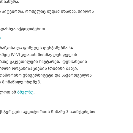
მსახურა.
 აიტვირთა, რომელიც მუდამ მზადაა, მიიღოს
დასხვა აქტივობებით.
“
ანკისა და ფინედუს დესპანებმა 34
მდე IV-VI კლასის მოსწავლეს ფულის
აზე გაკვეთილები ჩაუტარეს. დესპანების
იორი ორგანიზაციების (თიბისი ბანკი,
ერთაშორისო უნივერსიტეტი და საქართველოს
ი მონაწილეობდნენ.
ილოთ ამ
ბმულზე
.
ქსპერტები აუდიტორიის წინაშე 3 საინტერესო