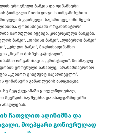
ლოს ეროვნული ბანკის და ფინანსური
ის პორტალი finedu.gov.ge-ს ორგანიზებით
რი ფულის კვირეული საქართველოში წელს
ღინიშნა. ღონისძიებაში ორგანიზატორი
არდა ჩართულნი იყვნენ: კომერციული ბანკები:
ლოს ბანკი“, „თიბისი ბანკი“, „ლიბერთი ბანკი“
კი“, „კრედო ბანკი“, მიკროსაფინანსო
ცია „მიკრო ბიზნეს კაპიტალი“,
ინანსო ორგანიზაცია „კრისტალი“, მოსწავლე
დობის ეროვნული სასახლე, არასამთავრობო
ცია „ჯუნიორ ეჩივმენტ საქართველო“,
ს ფინანსური განათლების ასოციაცია.
-ზე მეტ ქვეყანაში ყოველწლიურად,
ლი შეუწყოს ბავშვებსა და ახალგაზრდებში
 ამაღლებას.
ტის ჩათვლით აღინიშნა და
ომავალი, მოეპყარი გონივრულად