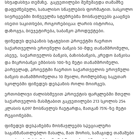
სხვადასხვა თემაზე. გაკვეთილები შემუშავდა თამაშზე
დაფუძნებული, სახალისო სწავლების ფორმატით. სასკოლო
სივრცეებში მიწვეულმა სტუმრებმა მოსწავლეებს გააცნეს
ისეთი საკითხები, როგორებიცაა: ლარის ისტორია,
დაზოგვა, ბიუჯეტირება, საბანკო პროდუქტები.
ფინედუს დესპანის სტატუსით პროექტში ჩაერთო
საქართველოს ეროვნული ბანკის 50-მდე თანამშრომელი,
ასევე, საქართველოს ბანკის, ბაზისბანკის, კრედო ბანკისა
და მიკრობანკი ემბისის 100-ზე მეტი თანამშრომელი.
პირველად, პროექტში ჩაერთო საქართველოს ეროვნული
ბანკის თანამშრომელთა 10 შვილი, რომლებმაც საკუთარ
სკოლებში ფინედუს დესპანის როლი მოირგეს.
ერთობლივი ძალისხმევით პროექტის ფარგლებში მთელი
საქართველოს მასშტაბით გაკვეთილები 213 სკოლის 254
კლასის 6,097 მოსწავლეს ჩაუტარდა, მათგან 75%-ზე მეტი
რეგიონებში.
ფინედუს დესპანებმა მოსწავლეებს სპეციალური
საგანმანათლებლო მასალა, მათ შორის, სამაგიდე თამაშები