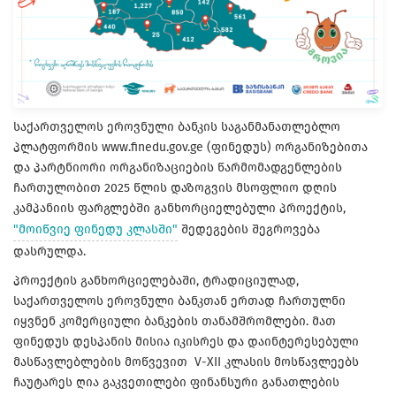
საქართველოს ეროვნული ბანკის საგანმანათლებლო
პლატფორმის www.finedu.gov.ge (ფინედუს) ორგანიზებითა
და პარტნიორი ორგანიზაციების წარმომადგენლების
ჩართულობით 2025 წლის დაზოგვის მსოფლიო დღის
კამპანიის ფარგლებში განხორციელებული პროექტის,
"მოიწვიე ფინედუ კლასში"
შედეგების შეგროვება
დასრულდა.
პროექტის განხორციელებაში, ტრადიციულად,
საქართველოს ეროვნული ბანკთან ერთად ჩართულნი
იყვნენ კომერციული ბანკების თანამშრომლები. მათ
ფინედუს დესპანის მისია იკისრეს და დაინტერესებული
მასწავლებლების მოწვევით V-XII კლასის მოსწავლეებს
ჩაუტარეს ღია გაკვეთილები ფინანსური განათლების