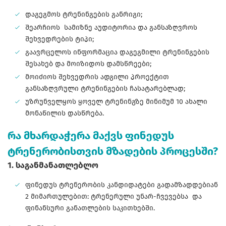
დაგეგმოს ტრენინგების განრიგი;
შეარჩიოს სამიზნე აუდიტორია და განსაზღვროს
შეხვედრების ტიპი;
გაავრცელოს ინფორმაცია დაგეგმილი ტრენინგების
შესახებ და მოიზიდოს დამსწრეები;
მოიძიოს შეხვედრის ადგილი პროექტით
განსაზღვრული ტრენინგების ჩასატარებლად;
უზრუნველყოს ყოველ ტრენინგზე მინიმუმ 10 ახალი
მონაწილის დასწრება.
რა მხარდაჭერა მაქვს ფინედუს
ტრენერობისთვის მზადების პროცესში?
1. საგანმანათლებლო
ფინედუს ტრენერობის კანდიდატები გადამზადდებიან
2 მიმართულებით: ტრენერული უნარ-ჩვევებსა და
ფინანსური განათლების საკითხებში.