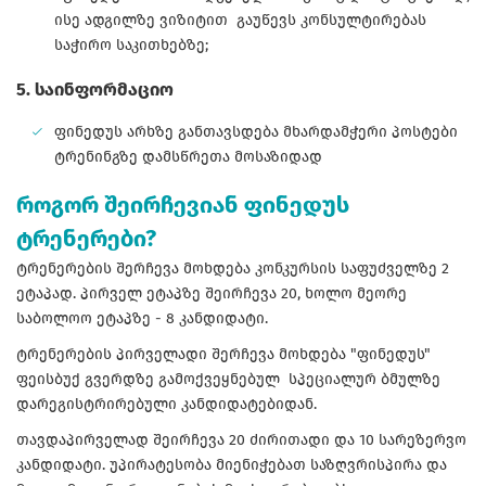
ისე ადგილზე ვიზიტით გაუწევს კონსულტირებას
საჭირო საკითხებზე;
5. საინფორმაციო
ფინედუს არხზე განთავსდება მხარდამჭერი პოსტები
ტრენინგზე დამსწრეთა მოსაზიდად
როგორ შეირჩევიან ფინედუს
ტრენერები?
ტრენერების შერჩევა მოხდება კონკურსის საფუძველზე 2
ეტაპად. პირველ ეტაპზე შეირჩევა 20, ხოლო მეორე
საბოლოო ეტაპზე - 8 კანდიდატი.
ტრენერების პირველადი შერჩევა მოხდება "ფინედუს"
ფეისბუქ გვერდზე გამოქვეყნებულ სპეციალურ ბმულზე
დარეგისტრირებული კანდიდატებიდან.
თავდაპირველად შეირჩევა 20 ძირითადი და 10 სარეზერვო
კანდიდატი. უპირატესობა მიენიჭებათ საზღვრისპირა და