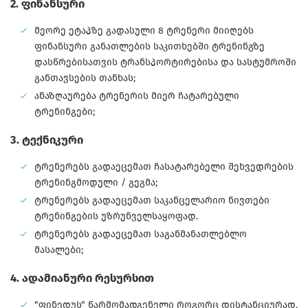
2. ფინანსური
მეორე ეტაპზე გადასული 8 ტრენერი მიიღებს
ფინანსური განათლების საკითხებში ტრენინგზე
დასწრებისათვის ტრანსპორტირებისა და სასტუმროში
განთავსების თანხას;
ანაზღაურება ტრენერის მიერ ჩატარებული
ტრენინგები;
3. ტექნიკური
ტრენერებს გადაეცემათ ჩასატარებელი შეხვედრების
ტრენინგმოდული / გეგმა;
ტრენერებს გადაეცემათ საკანცელარიო ნივთები
ტრენინგების უზრუნველსაყოფად.
ტრენერებს გადაეცემათ საგანმანათლებლო
მასალები;
4. ადამიანური რესურსით
"ფინედუს" წარმომადგენელი როგორც დისტანციურად,