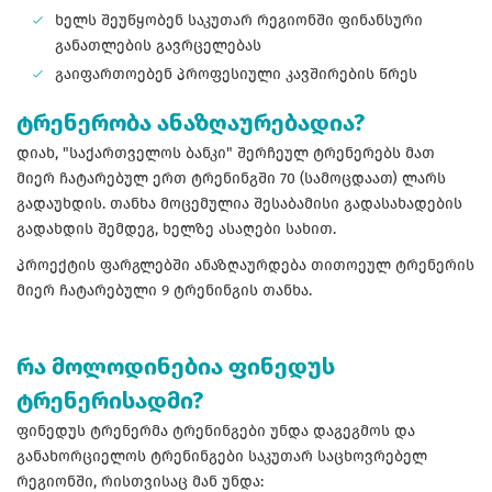
ხელს შეუწყობენ საკუთარ რეგიონში ფინანსური
განათლების გავრცელებას
გაიფართოებენ პროფესიული კავშირების წრეს
ტრენერობა ანაზღაურებადია?
დიახ, "საქართველოს ბანკი" შერჩეულ ტრენერებს მათ
მიერ ჩატარებულ ერთ ტრენინგში 70 (სამოცდაათ) ლარს
გადაუხდის. თანხა მოცემულია შესაბამისი გადასახადების
გადახდის შემდეგ, ხელზე ასაღები სახით.
პროექტის ფარგლებში ანაზღაურდება თითოეულ ტრენერის
მიერ ჩატარებული 9 ტრენინგის თანხა.
რა მოლოდინებია ფინედუს
ტრენერისადმი?
ფინედუს ტრენერმა ტრენინგები უნდა დაგეგმოს და
განახორციელოს ტრენინგები საკუთარ საცხოვრებელ
რეგიონში, რისთვისაც მან უნდა: