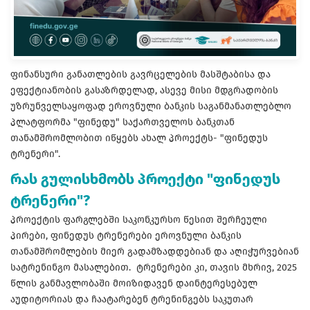
ფინანსური განათლების გავრცელების მასშტაბისა და
ეფექტიანობის გასაზრდელად, ასევე მისი მდგრადობის
უზრუნველსაყოფად ეროვნული ბანკის საგანმანათლებლო
პლატფორმა "ფინედუ" საქართველოს ბანკთან
თანამშრომლობით იწყებს ახალ პროექტს- "ფინედუს
ტრენერი".
რას გულისხმობს პროექტი "ფინედუს
ტრენერი"?
პროექტის ფარგლებში საკონკურსო წესით შერჩეული
პირები, ფინედუს ტრენერები ეროვნული ბანკის
თანამშრომლების მიერ გადამზადდებიან და აღიჭურვებიან
სატრენინგო მასალებით. ტრენერები კი, თავის მხრივ, 2025
წლის განმავლობაში მოიზიდავენ დაინტერესებულ
აუდიტორიას და ჩაატარებენ ტრენინგებს საკუთარ