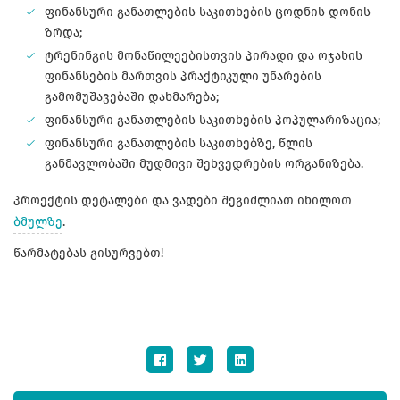
ფინანსური განათლების საკითხების ცოდნის დონის
ზრდა;
ტრენინგის მონაწილეებისთვის პირადი და ოჯახის
ფინანსების მართვის პრაქტიკული უნარების
გამომუშავებაში დახმარება;
ფინანსური განათლების საკითხების პოპულარიზაცია;
ფინანსური განათლების საკითხებზე, წლის
განმავლობაში მუდმივი შეხვედრების ორგანიზება.
პროექტის დეტალები და ვადები შეგიძლიათ იხილოთ
ბმულზე
.
წარმატებას გისურვებთ!