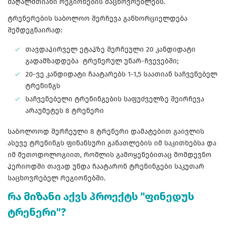
მაღალმთიანი რეგიონების მაცხოვრებლებს.
ტრენერების საბოლოო შერჩევა განხორციელდება
შემდეგნაირად:
თავდაპირველ ეტაპზე შერჩეული 20 კანდიდატი
გადამზადდება ტრენერულ უნარ-ჩვევებში;
20-ვე კანდიდატი ჩაატარებს 1-1,5 საათიან საჩვენებელ
ტრენინგს
საჩვენებელი ტრენინგების საფუძველზე შეირჩევა
არაუმეტეს 8 ტრენერი
საბოლოოდ შერჩეული 8 ტრენერი დამატებით გაივლის
ასევე ტრენინგს ფინანსური განათლების იმ საკითხებსა და
იმ მეთოდოლოგიით, რომლის გამოყენებითაც მომდევნო
პერიოდში თავად უნდა ჩაატარონ ტრენინგები საკუთარ
საცხოვრებელ რეგიონებში.
რა მიზანი აქვს პროექტს "ფინედუს
ტრენერი"?