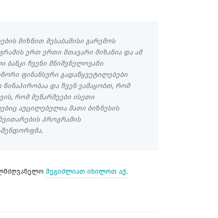
ების მიზნით შესაბამისი გარემოს
გრამის ერთ ერთი მთავარი მიზანია და ამ
 ბანკი ჩვენი მნიშვნელოვანი
სწორი ფინანსური გადაწყვეტილებები
 წინაპირობაა და ჩვენ ვამაყობთ, რომ
ვის, რომ მეწარმეები ისეთი
ებიც აუცილებელია მათი ბიზნესის
განვითარების პროგრამის
აშენდორფმა.
ელმძღვანელო
შეგიძლიათ იხილოთ აქ.