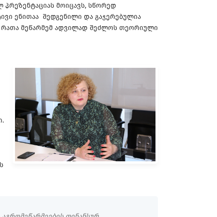
 პრეზენტაციას მოიცავს, სწორედ
ტივი ენითაა შედგენილი და გაჯერებულია
, რათა მეწარმემ ადვილად შეძლოს თეორიული
.
ს
ს აგრომეწარმეების ფინანსურ