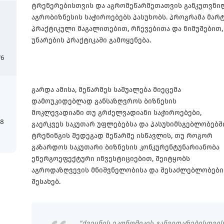
ტრენერებისთვის და აგრომეწარმეთათვის განკუთვნილ
აგრობიზნესის საჭიროებებს პასუხობს. პროგრამა მარ
პრაქტიკული მაგალითებით, რჩევებითა და ნიმუშებით
უნარების პრაქტიკაში გამოყენება.
76
გარდა ამისა, მეწარმეს საშუალება მიეცემა
დამოუკიდებლად განსაზღვროს ბიზნესის
მოკლევადიანი თუ გრძელვადიანი საჭიროებები,
18
გაერკვეს საკუთარ უფლებებსა და პასუხიმსგებლობებში
ტრენინგის შედეგად მეწარმე ისწავლის, თუ როგორ
გაზარდოს საკუთარი ბიზნესის კონკურენტუნარიანობა
ენერგოეფექტური ინვესტიციებით, შეიტყობს
აგროდაზღვევის მნიშვნელობისა და შესაძლებლობები
შესახებ.
"ქვეყნის ეკონომიკის განვითარებისთვი