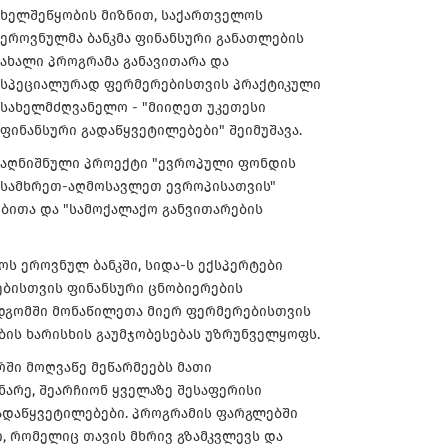
ხელშეწყობის მიზნით, საქართველოს
ეროვნულმა ბანკმა ფინანსური განათლების
ახალი პროგრამა განავითარა და
სპეციალურად ფერმერებისთვის პრაქტიკული
სახელმძღვანელო - "მიიღეთ უკეთესი
ფინანსური გადაწყვეტილებები" შეიმუშავა.
აღნიშნული პროექტი "ევროპული ფონდის
სამხრეთ-აღმოსავლეთ ევროპისათვის"
ობითა და "სამოქალაქო განვითარების
ოს ეროვნულ ბანკში, სიდა-ს ექსპერტები
ებისთვის ფინანსური ცნობიერების
მდგომში მონაწილეთა მიერ ფერმერებისთვის
ბის ხარისხის გაუმჯობესებას უზრუნველყოფს.
რში მოღვაწე მეწარმეებს მათი
არე, შეარჩიონ ყველაზე შესაფერისი
ადაწყვეტილებები. პროგრამის ფარგლებში
 რომელიც თავის მხრივ გზამკვლევს და