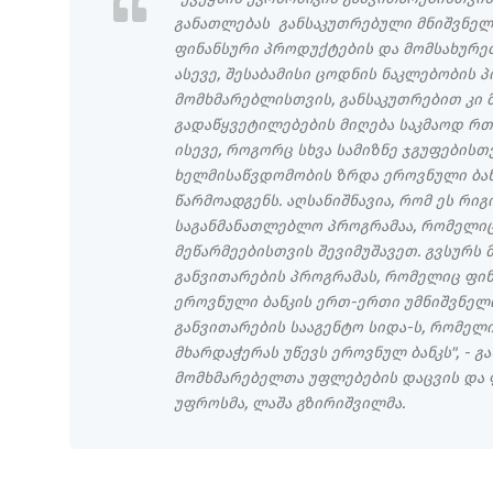
განათლებას განსაკუთრებული მნიშვნელო
ფინანსური პროდუქტების და მომსახურე
ასევე, შესაბამისი ცოდნის ნაკლებობის პ
მომხმარებლისთვის, განსაკუთრებით კი 
გადაწყვეტილებების მიღება საკმაოდ რთ
ისევე, როგორც სხვა სამიზნე ჯგუფებისთ
ხელმისაწვდომობის ზრდა ეროვნული ბან
წარმოადგენს. აღსანიშნავია, რომ ეს რი
საგანმანათლებლო პროგრამაა, რომელიც
მეწარმეებისთვის შევიმუშავეთ. გვსურს
განვითარების პროგრამას, რომელიც ფი
ეროვნული ბანკის ერთ-ერთი უმნიშვნელო
განვითარების სააგენტო სიდა-ს, რომელ
მხარდაჭერას უწევს ეროვნულ ბანკს", - გ
მომხმარებელთა უფლებების დაცვის და 
უფროსმა, ლაშა გზირიშვილმა.