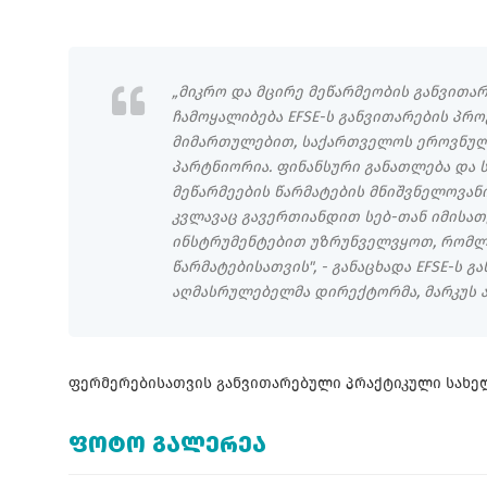
„მიკრო და მცირე მეწარმეობის განვითარ
ჩამოყალიბება EFSE-ს განვითარების პრო
მიმართულებით, საქართველოს ეროვნული
პარტნიორია. ფინანსური განათლება და 
მეწარმეების წარმატების მნიშვნელოვანი
კვლავაც გავერთიანდით სებ-თან იმისათ
ინსტრუმენტებით უზრუნველვყოთ, რომლ
წარმატებისათვის", - განაცხადა EFSE-ს 
აღმასრულებელმა დირექტორმა, მარკუს 
ფერმერებისათვის განვითარებული პრაქტიკული სახ
ᲤᲝᲢᲝ ᲒᲐᲚᲔᲠᲔᲐ