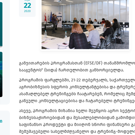
22
2020
განვითარების პროგრამასთან (EFSE/DF) თანამშრომლ
სააგენტოს" (სიდა) ჩართულობით განხორციელდა.
პროგრამის ფარგლებში, 21-22 თებერვალს, საქართველ
აგრობიზნესის სფეროს კონსულტანტებისა და ტრენერ
ასამაღლებელ ტრენინგებს ჩაატარებენ, რომელიც შე
გაწეული კონსულტაციებისა და ჩატარებული ტრენინგე
ასევე, პროგრამის მიზანია ხელი შეუწყოს აგრო სექტო
ბიზნესსაჭიროებიდან და შესაძლებლობიდან გამომდინ
ი
საფინანსო პროდუქტი და მიიღონ სწორი ფინანსური გ
შემუშავებული სახელმძღვანელო და ტრენინგ-მოდული,