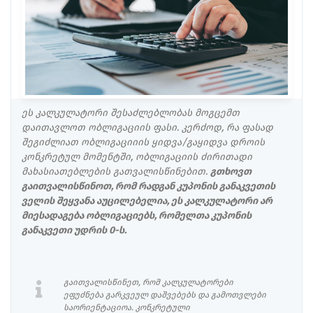
ეს კალკულატორი შესაძლებლობას მოგცემთ
დაითავლოთ ობლიგაციის ფასი. კერძოდ, რა ფასად
შეგიძლიათ ობლიგაციიის ყიდვა/გაყიდვა დროის
კონკრეტულ მომენტში, ობლიგაციის ძირითადი
მახასიათებლების გათვალისწინებით.
გთხოვთ
გაითვალისწინოთ, რომ რადგან კუპონის განაკვეთის
ველის შეყვანა აუცილებელია, ეს კალკულატორი არ
მიესადაგება ობლიგაციებს, რომელთა კუპონის
განაკვეთი უდრის 0-ს.
გაითვალისწინეთ, რომ კალკულატორები
ეფუძნება გარკვეულ დაშვებებს და გამოთვლები
საორიენტაციოა. კონკრეტული