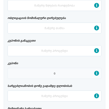
ობლიგაციის ნომინალური ღირებულება
კუპონის განაკვეთი
კუპონი
სარგებლიანობის დონე ვადამდე ფლობისას
მიმდინარე სარგებელი