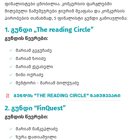
ფინალისტები ცნობილია. კონკურსის ფარგლებში
მიღებული ნამუშევრები ჟიურიმ შეაფასა და კონკურსის
პირობების თანახმად, 5 ფინალისტი გუნდი გამოავლინა:
1. გუნდი „The reading Circle”
გუნდის წევრები:
მარიამ გეგუჩაძე
მარიამ ზოიძე
მარიამ ჭკუასელი
ნინი ოქრაძე
მენტორი - მარიამ ბოლქვაძე
ᲒᲣᲜᲓᲘᲡ "THE READING CIRCLE" ᲜᲐᲛᲣᲨᲔᲕᲐᲠᲘ
2. გუნდი “FinQuest”
გუნდის წევრები:
მარიამ მაწკეპლაძე
ზურა დათიაშვილი