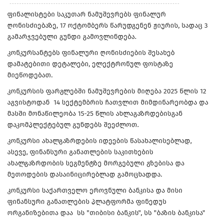
ფინალისტები საკუთარ ნამუშევრებს ფინალურ
ღონისძიებაზე, 17 ოქტომბერს წარუდგენენ ჟიურის, სადაც 3
გამარჯვებული გუნდი გამოვლინდება.
კონკურსანტებს ფინალური ღონისძიების შესახებ
დამატებითი დეტალები, ელექტრონულ ფოსტაზე
მიეწოდებათ.
კონკურსის ფარგლებში ნამუშევრების მიღება 2025 წლის 12
აგვისტოდან 14 სექტემბრის ჩათვლით მიმდინარეობდა და
მასში მონაწილეობა 15-25 წლის ახლაგაზრდებისგან
დაკომპლექტებულ გუნდებს შეეძლოთ.
კონკურსი ახალგაზრდების იდეების წასახალისებლად,
ასევე, ფინანსური განათლების საკითხების
ახალგაზრდობის სეგმენტზე მორგებული გზებისა და
მეთოდების დასაინიცირებლად გამოცხადდა.
კონკურსი საქართველო ეროვნული ბანკისა და მისი
ფინანსური განათლების პლატფორმა ფინედუს
ორგანიზებითა დაა სს "თიბისი ბანკის", სს "ბაზის ბანკისა"