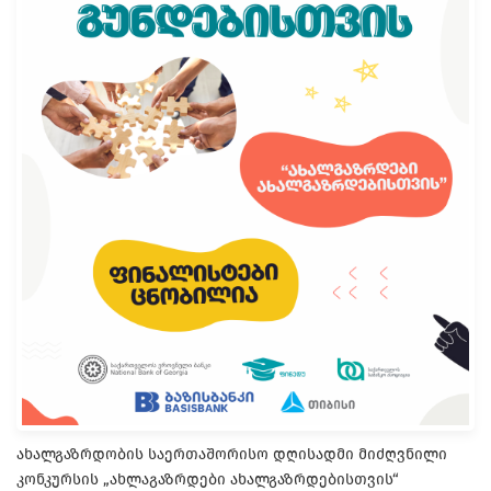
ახალგაზრდობის საერთაშორისო დღისადმი მიძღვნილი
კონკურსის „ახლაგაზრდები ახალგაზრდებისთვის“