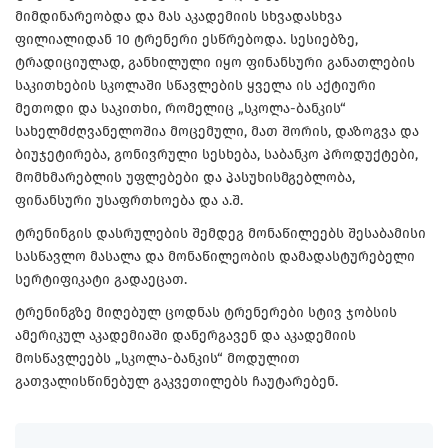
მიმდინარეობდა და მას აკადემიის სხვადასხვა
ფილიალიდან 10 ტრენერი ესწრებოდა. სესიებზე,
ტრადიციულად, განხილული იყო ფინანსური განათლების
საკითხების სკოლაში სწავლების ყველა ის აქტიური
მეთოდი და საკითხი, რომელიც „სკოლა-ბანკის“
სახელმძღვანელოშია მოცემული, მათ შორის, დაზოგვა და
ბიუჯეტირება, გონივრული სესხება, საბანკო პროდუქტები,
მომხმარებლის უფლებები და პასუხისმგებლობა,
ფინანსური უსაფრთხოება და ა.შ.
ტრენინგის დასრულების შემდეგ მონაწილეებს შესაბამისი
სასწავლო მასალა და მონაწილეობის დამადასტურებელი
სერტიფიკატი გადაეცათ.
ტრენინგზე მიღებულ ცოდნას ტრენერები სტივ ჯობსის
ამერიკულ აკადემიაში დანერგავენ და აკადემიის
მოსწავლეებს „სკოლა-ბანკის“ მოდულით
გათვალისწინებულ გაკვეთილებს ჩაუტარებენ.