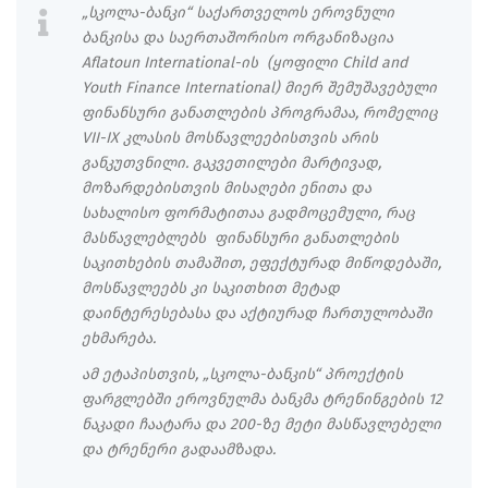
„სკოლა-ბანკი“ საქართველოს ეროვნული
ბანკისა და საერთაშორისო ორგანიზაცია
Aflatoun International-ის (ყოფილი Child and
Youth Finance International) მიერ შემუშავებული
ფინანსური განათლების პროგრამაა, რომელიც
VII-IX კლასის მოსწავლეებისთვის არის
განკუთვნილი. გაკვეთილები მარტივად,
მოზარდებისთვის მისაღები ენითა და
სახალისო ფორმატითაა გადმოცემული, რაც
მასწავლებლებს ფინანსური განათლების
საკითხების თამაშით, ეფექტურად მიწოდებაში,
მოსწავლეებს კი საკითხით მეტად
დაინტერესებასა და აქტიურად ჩართულობაში
ეხმარება.
ამ ეტაპისთვის, „სკოლა-ბანკის“ პროექტის
ფარგლებში ეროვნულმა ბანკმა ტრენინგების 12
ნაკადი ჩაატარა და 200-ზე მეტი მასწავლებელი
და ტრენერი გადაამზადა.