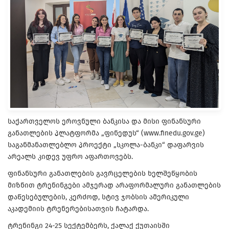
საქართველოს ეროვნული ბანკისა და მისი ფინანსური
განათლების პლატფორმა „ფინედუს“ (www.finedu.gov.ge)
საგანმანათლებლო პროექტი „სკოლა-ბანკი“ დაფარვის
არეალს კიდევ უფრო აფართოვებს.
ფინანსური განათლების გავრცელების ხელშეწყობის
მიზნით ტრენინგები ამჯერად არაფორმალური განათლების
დაწესებულების, კერძოდ, სტივ ჯობსის ამერიკული
აკადემიის ტრენერებისათვის ჩატარდა.
ტრენინგი 24-25 სექტემბერს, ქალაქ ქუთაისში