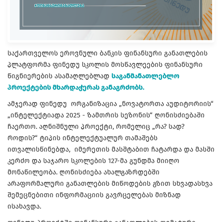
საქართველოს ეროვნული ბანკის ფინანსური განათლების
პლატფორმა ფინედუ სკოლის მოსწავლეების ფინანსური
წიგნიერების ასამაღლებლად
საგანმანათლებლო
პროექტების მხარდაჭერას განაგრძობს.
ამჯერად ფინედუ ორგანიზაცია „ნოვატორთა აუდიტორიის“
„ინტელექტიადა 2025 - ზამთრის სეზონის“ ღონისძიებაში
ჩაერთო. აღნიშნული პროექტი, რომელიც „რა? სად?
როდის?“ ტიპის ინტელექტუალურ თამაშებს
ითვალისწინებდა, იმერეთის მასშტაბით ჩატარდა და მასში
კერძო და საჯარო სკოლების 127-მა გუნდმა მიიღო
მონაწილეობა. ღონისძიება ახალგაზრდებში
არაფორმალური განათლების მიწოდების გზით სხვადასხვა
შემეცნებითი ინფორმაციის გავრცელებას მიზნად
ისახავდა.