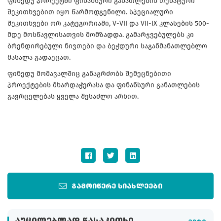
ფინედუ პროექტში ფინანსური განათლების თემატური
შეკითხვებით იყო წარმოდგენილი. სპეციალური
შეკითხვები ორ კატეგორიაში, V-VII და VII-IX კლასების 500-
მდე მოსწავლისათვის მომზადდა. გამარჯვებულებს კი
ბრენდირებული ნივთები და ბეჭდური საგანმანათლებლო
მასალა გადაეცათ.
ფინედუ მომავალშიც განაგრძობს შემეცნებითი
პროექტების მხარდაჭერასა და ფინანსური განათლების
გავრცელებას ყველა შესაძლო არხით.
გამოიწერე სიახლეები