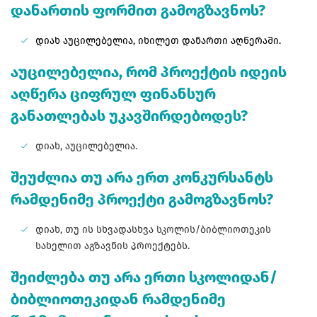
დანართის ფორმით გამოგზავნოს?
დიახ აუცილებელია, იხილეთ დანართი აღწერაში.
აუცილებელია, რომ პროექტის იდეის
აღწერა ციფრულ ფინანსურ
განათლებას უკავშირდებოდეს?
დიახ, აუცილებელია.
შეუძლია თუ არა ერთ კონკურსანტს
რამდენიმე პროექტი გამოგზავნოს?
დიახ, თუ ის სხვადასხვა სკოლის/ბიბლიოთეკის
სახელით აგზავნის პროექტებს.
შეიძლება თუ არა ერთი სკოლიდან/
ბიბლიოთეკიდან რამდენიმე