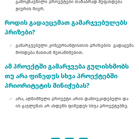
გამოგზავნილი პროექტები თანაბრად შეფასდება
ჟიურის მიერ.
როდის გადაეცემათ გამარჯვებულებს
პრიზები?
გამარჯვებული კონკურსანტისთის პრიზების გადაცემა
მოხდება მასთან შეთანხმებით.
ამ პროექტში გამარჯვება გულისხმობს
თუ არა ფინედუს სხვა პროექტებში
პრიორიტეტის მინიჭებას?
არა, აღნიშნული პროექტი არის დამოუკიდებელი და
ის გავლენას არ ახდენს ფინედუს სხვა პროექტებზე.