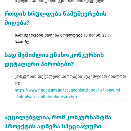
სკოლის ან ბიბლიოთეკის წარმომადგენელს.
როდის სრულდება ნამუშევრების
მიღება?
ნამუშევრების მიღება სრულდება 18 მაისს, 23:59
საათზე.
სად შემიძლია ვნახო კონკურსის
დეტალური პირობები?
კონკურსის დეტალური პირობები შეგიძლიათ იხილოთ
აქ:
https://www.finedu.gov.ge/ge/ghonisdziebebi-2/konkursi-
skolebisa-da-bibliotekebisatvis-1
აუცილებელია, რომ კონკურსანტმა
პროექტის აღწერა სპეციალური