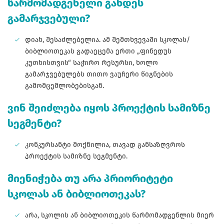
წარმომადგენელი გახდეს
გამარჯვებული?
დიახ, შესაძლებელია. ამ შემთხვევაში სკოლას/
ბიბლიოთეკას გადაეცემა ერთი „ფინედუს
კუთხისთვის“ საჭირო რესურსი, ხოლო
გამარჯვებულებს თითო ვაუჩერი წიგნების
გამომცემლობებისგან.
ვინ შეიძლება იყოს პროექტის სამიზნე
სეგმენტი?
კონკურსანტი მოქნილია, თავად განსაზღვროს
პროექტის სამიზნე სეგმენტი.
მიენიჭება თუ არა პრიორიტეტი
სკოლას ან ბიბლიოთეკას?
არა, სკოლის ან ბიბლიოთეკის წარმომადგენლის მიერ