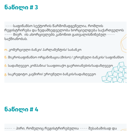
ნაწილი # 3
ნაწილი # 4