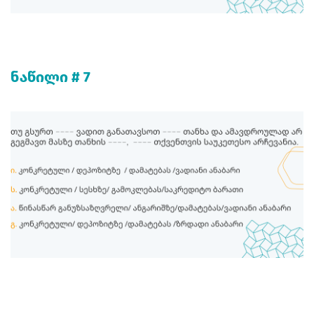
ნაწილი # 7