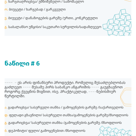
ნაწილი # 6