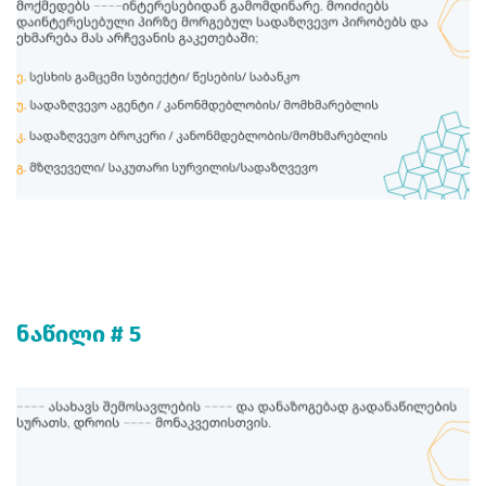
ნაწილი # 5