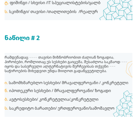
ნაწილი # 2