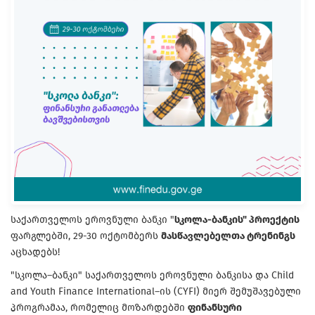
საქართველოს ეროვნული ბანკი "
სკოლა-ბანკის" პროექტის
ფარგლებში, 29-30 ოქტომბერს
მასწავლებელთა ტრენინგს
აცხადებს!
"სკოლა–ბანკი" საქართველოს ეროვნული ბანკისა და Child
and Youth Finance International–ის (CYFI) მიერ შემუშავებული
პროგრამაა, რომელიც მოზარდებში
ფინანსური