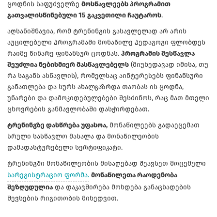
ცოდნის საფუძველზე
მოსწავლეებს პროგრამით
გათვალისწინებული 15 გაკვეთილი ჩაუტაროს
.
აღსანიშნავია, რომ ტრენინგის გასავლელად არ არის
აუცილებელი პროგრამაში მონაწილე პედაგოგი ფლობდეს
რაიმე წინარე ფინანსურ ცოდნას.
პროგრამის შესწავლა
შეუძლია ნებისმიერ მასწავლებელს
(მიუხედავად იმისა, თუ
რა საგანს ასწავლის), რომელსაც აინტერესებს ფინანსური
განათლება და სურს ახალგაზრდა თაობას ის ცოდნა,
უნარები და დამოკიდებულებები შესძინოს, რაც მათ მთელი
ცხოვრების განმავლობაში დასჭირდებათ.
ტრენინგზე დასწრება უფასოა,
მონაწილეებს გადაეცემათ
სრული სასწავლო მასალა და მონაწილეობის
დამადასტურებელი სერტიფიკატი.
ტრენინგში მონაწილეობის მისაღებად შეავსეთ მოცემული
სარეგისტრაციო ფორმა.
მონაწილეთა რაოდენობა
შეზღუდულია
და დაკავშირება მოხდება განაცხადების
შევსების რიგითობის მიხედვით.