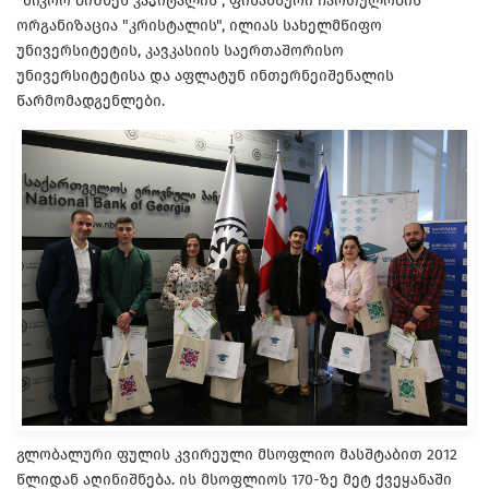
"მიკრო ბიზნეს კაპიტალის", ფინანსური ჩართულობის
ორგანიზაცია "კრისტალის", ილიას სახელმწიფო
უნივერსიტეტის, კავკასიის საერთაშორისო
უნივერსიტეტისა და აფლატუნ ინთერნეიშენალის
წარმომადგენლები.
გლობალური ფულის კვირეული მსოფლიო მასშტაბით 2012
წლიდან აღინიშნება. ის მსოფლიოს 170-ზე მეტ ქვეყანაში