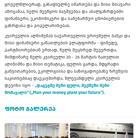
ყოველწლიურად, გაზაფხულზე იმართება და მისი მთავარი
ამოცანაა, ხელი შეუწყოს ბავშვებსა და ახალგაზრდებში
ფინანსური, ეკონომიკური და სამეწარმეო ცნობიერების
გაზრდასა და პოპულარიზებას.
კვირეულის აღნიშვნას საქართველოს ეროვნული ბანკი და
მისი ფინანსური განათლების პლატფორმა - ფინედუ,
პარტნიორებთან ერთად, წელს მეცხრედ შეუერთდა.
მიმდინარე წელს კვირეული 20 - 26 მარტის ჩათვლით
აღინიშნა და მისი თემატიკა, ფულის გარდა, მდგრადი
განვითარების, ეკოლოგიისა და საზოგადოებაზე ზრუნვის
საკითხებსაც დაუკავშირდა. წლევანდელი კვირეულის
დევიზი იყო -
„დაგეგმე შენი ფული, შექმენი შენი
მომავალი“ („Plan your money, plant your future“).
ᲤᲝᲢᲝ ᲒᲐᲚᲔᲠᲔᲐ