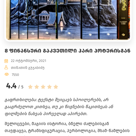
8 ᲤᲘᲜᲐᲜᲡᲣᲠᲘ ᲒᲐᲙᲕᲔᲗᲘᲚᲘ ᲰᲐᲠᲘ ᲞᲝᲢᲔᲠᲘᲡᲒᲐᲜ
22 ოქტომბერი, 2021
თინათინ გუჯაბიძე
7550
4.4
/ 5
გაფრთხილება: ტექსტი შეიცავს სპოილერებს, არ
გააგრძელოთ კითხვა, თუ კი წიგნების წაკითხვას ან
ფილმების ნახვას პირველად აპირებთ.
შელოცვები, მაგიის ისტორია, ბნელი ძალებისგან
თავდაცვა, ტრანსფიგურაცია, ჰერბოლოგია, შხამ-წამლების