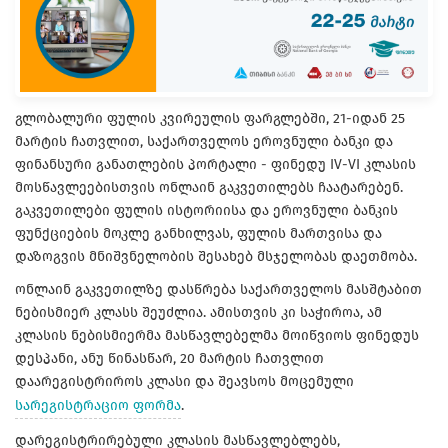
გლობალური ფულის კვირეულის ფარგლებში, 21-იდან 25
მარტის ჩათვლით, საქართველოს ეროვნული ბანკი და
ფინანსური განათლების პორტალი - ფინედუ IV-VI კლასის
მოსწავლეებისთვის ონლაინ გაკვეთილებს ჩაატარებენ.
გაკვეთილები ფულის ისტორიისა და ეროვნული ბანკის
ფუნქციების მოკლე განხილვას, ფულის მართვისა და
დაზოგვის მნიშვნელობის შესახებ მსჯელობას დაეთმობა.
ონლაინ გაკვეთილზე დასწრება საქართველოს მასშტაბით
ნებისმიერ კლასს შეუძლია. ამისთვის კი საჭიროა, ამ
კლასის ნებისმიერმა მასწავლებელმა მოიწვიოს ფინედუს
დესპანი, ანუ წინასწარ, 20 მარტის ჩათვლით
დაარეგისტრიროს კლასი და შეავსოს მოცემული
სარეგისტრაციო ფორმა
.
დარეგისტრირებული კლასის მასწავლებლებს,