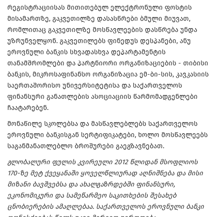
რეგისტრაციისას მითითებულ ელექტრონული ფოსტის
მისამართზე, გაკვეთილზე დასასწრები ბმული მიუვათ,
რომლითაც გაკვეთილზე მოსწავლეების დასწრება უნდა
უზრუნველყონ. გაკვეთილებს ფინედუს დესპანები, ანუ
ეროვნული ბანკის სხვადასხვა დეპარტამენტის
თანამშრომლები და პარტნიორი ორგანიზაციების - თიბისი
ბანკის, მიკროსაფინანსო ორგანიზაცია ემ-ბი-სის, კავკასიის
საერთაშორისო უნივერსიტეტისა და საქართველოს
ფინანსური განათლების ასოციაციის წარმომადგენლები
ჩაატარებენ.
მონაწილე სკოლებსა და მასწავლებლებს საქართველოს
ეროვნული ბანკისგან სერტიფიკატები, ხოლო მოსწავლეებს
საგანმანათლებლო ბროშურები გაეგზავნებათ.
გლობალური ფულის კვირეული 2012 წლიდან მსოფლიოს
170-ზე მეტ ქვეყანაში ყოველწლიურად აღნიშნება და მისი
მიზანი ბავშვებსა და ახალგაზრდებში ფინანსური,
ეკონომიკური და სამეწარმეო საკითხების შესახებ
ცნობიერების ამაღლებაა. საქართველოს ეროვნული ბანკი