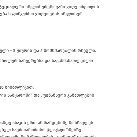
სპეციალური ინგლისურენოვანი ვიდეორგოლის
ება საკონკურსო ვიდეოების ინგლისურ
ული - 5 ჟიურის და 5 მომხმარებლის რჩეული.
იმბოლურ საჩუქრებსა და საგანმანათლებლო
ს სიმბოლიკით;
ს სამყაროში" და „ფინანსური განათლების
წლამდე ასაკის ერთ ან რამდენიმე მოსწავლეს
ითებულ საერთაშორისო პლატფორმებზე
ორგოლში მონაწილეობას. „ფინედუ" იტოვებს