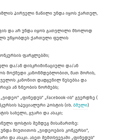
რომლის პირველი ნაწილი უნდა იყოს ქართულ,
თვის და არ უნდა იყოს გათვლილი მხოლოდ
ხელს უწყობდეს ქართული ფულის
კონკურსის ფარგლებში;
იული და/ან დისკრიმინაციული და/ან
ოს მოქმედი კანონმდებლობით, მათ შორის,
თველოს კანონით დადგენილ წესებსა და
რიგს ან ზნეობის ნორმებს;
 „ვიდეო" „ფინედუს" „Facebook-ის" გვერდზე (
ნკურსის სპეციალური პოსტის (იხ.
ბმული
)
ის სახელი, გვარი და ასაკი;
ონული ფოსტის შემდეგ მისამართზე:
დ უნდა მიუთითოს „ვიდეოების კონკურსი",
რი და ასაკი. ასეთ შემთხვევაში „ფინედუს"