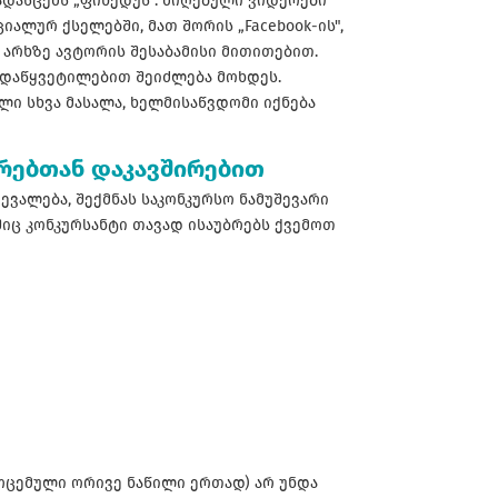
ადასცემს „ფინედუს". მიღებული ვიდეოები
იალურ ქსელებში, მათ შორის „Facebook-ის",
ის" არხზე ავტორის შესაბამისი მითითებით.
ადაწყვეტილებით შეიძლება მოხდეს.
ლი სხვა მასალა, ხელმისაწვდომი იქნება
ვრებთან დაკავშირებით
ევალება, შექმნას საკონკურსო ნამუშევარი
ლშიც კონკურსანტი თავად ისაუბრებს ქვემოთ
ოცემული ორივე ნაწილი ერთად) არ უნდა