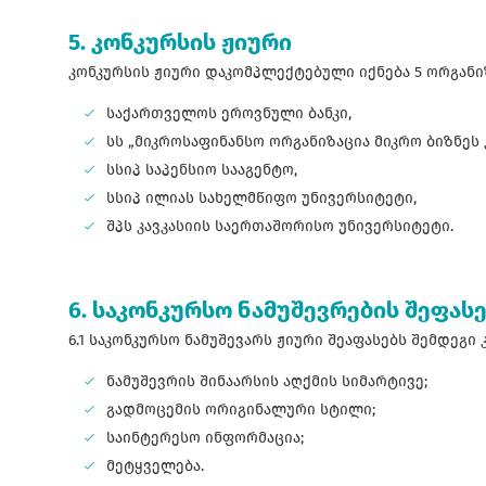
5. კონკურსის ჟიური
კონკურსის ჟიური დაკომპლექტებული იქნება 5 ორგანი
საქართველოს ეროვნული ბანკი,
სს „მიკროსაფინანსო ორგანიზაცია მიკრო ბიზნეს 
სსიპ საპენსიო სააგენტო,
სსიპ ილიას სახელმწიფო უნივერსიტეტი,
შპს კავკასიის საერთაშორისო უნივერსიტეტი.
6. საკონკურსო ნამუშევრების შეფას
6.1 საკონკურსო ნამუშევარს ჟიური შეაფასებს შემდეგი
ნამუშევრის შინაარსის აღქმის სიმარტივე;
გადმოცემის ორიგინალური სტილი;
საინტერესო ინფორმაცია;
მეტყველება.