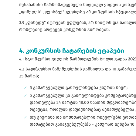
შესაბამისი წარმომადგენელი მიღებულ ვიდეოს კონკუ
„ფინედუს" „ფეისბუქ" გვერდზე ამ კონკურსის სპეცია
3.9 „ფინედუ" იტოვებს უფლებას, არ მიიღოს და წაშალ
რომლებიც არღვევს კონკურსის პირობებს.
4. კონკურსის ჩატარების ეტაპები
4.1 საკონკურსო ვიდეოს წარმოდგენის ბოლო ვადაა
202
4.2 საკონკურსო ნამუშევრების განხილვა და 10 გამარ
25 მარტს;
5 გამარჯვებული გამოვლინდება ჟიურის მიერ;
5 გამარჯვებული კი გამოვლინდება კომენტარებზ
დაითვლება 24 მარტის 18:00 საათის მდგომარეობ
რეაქცია, რომლის დაფიქსირებაც შესაძლებელია „
თუ ჟიურისა და მომხმარებლის რჩეულ(ებ)ი ერთმ
დამატებით გამაჯვებულ(ებ)ს - ჯამურად იქნება 1