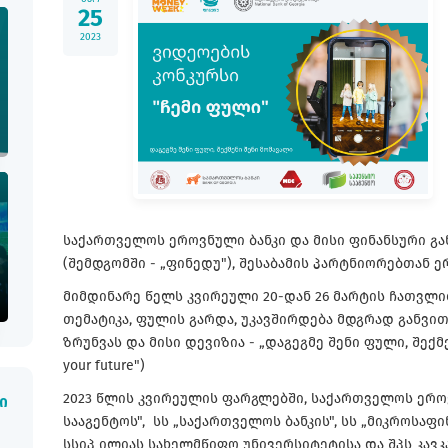
25
2023
საქართველოს ეროვნული ბანკი და მისი ფინანსური გან
(შემდგომში - „ფინედუ"), შესაბამის პარტნიორებთან
მიმდინარე წელს კვირეული 20-დან 26 მარტის ჩათვლ
თემატიკა, ფულის გარდა, უკავშირდება მდგრად განვი
ზრუნვას და მისი დევიზია - „დაგეგმე შენი ფული, შექმენ
your future")
2023 წლის კვირეულის ფარგლებში, საქართველოს ეროვნ
ი
სააგენტოს", სს „საქართველოს ბანკის", სს „მიკროსაფ
სსიპ ილიას სახელმწიფო უნივერსიტეტისა და შპს კავ