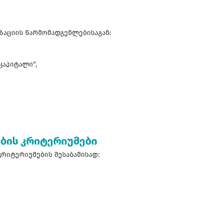
ზაციის წარმომადგენლებისაგან:
კაპიტალი",
ების კრიტერიუმები
 კრიტერიუმების შესაბამისად: