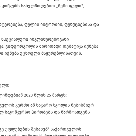
კონკურს სახელწოდებით „ჩემი ფული",
ნტერესება, ფულის ისტორიის, ფუნქციებისა და
 სპეციალური ინგლისურენოვანი
ა. ვიდეორგოლის ძირითადი თემატიკა იქნება
ი იქნება უცხოელი მაყურებლისათვის.
წელი;
ინდებიან 2023 წლის 25 მარტს;
თველოს კერძო ან საჯარო სკოლის ნებისმიერ
ლ საკონკურსო პირობებს და წარმოადგენს
ავე უფლებების შესახებ" საქართველოს