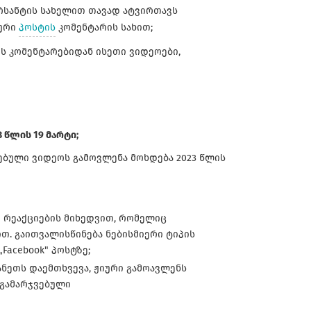
რსანტის სახელით თავად ატვირთავს
ლური
პოსტის
კომენტარის სახით;
ოს კომენტარებიდან ისეთი ვიდეოები,
3 წლის 19 მარტი;
ჯვებული ვიდეოს გამოვლენა მოხდება 2023 წლის
ე რეაქციების მიხედვით, რომელიც
ით. გაითვალისწინება ნებისმიერი ტიპის
Facebook" პოსტზე;
ანეთს დაემთხვევა, ჟიური გამოავლენს
0 გამარჯვებული