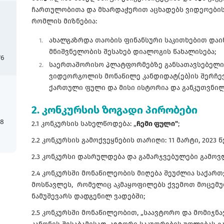
ჩართულობითა და მხარდაჭერით აცხადებს ვიდეოების 
რომლის მიზნებია:
ახალგაზრდა თაობის ფინანსური საკითხებით დაი
მნიშვნელობის შესახებ დიალოგის წახალისება;
76
საერთაშორისო პლატფორმებზე განსათავსებელი
ვიდეორგოლის მონაწილე კანდიდატ(ებ)ის შერჩევ
ქართული ფული და მისი ისტორია და განკუთვნილ
2. კონკურსის ზოგადი პირობები
18
2.1 კონკურსის სახელწოდება: „
ჩემი ფული"
;
2.2 კონკურსის გამოქვეყნების თარიღი: 11 მარტი, 2023 
2.3 კონკურსი დასრულდება და გამარჯვებულები გამოვლ
2.4 კონკურსში მონაწილეობის მიღება შეუძლია საქარ
მოსწავლეს, რომელიც აკმაყოფილებს ქვემოთ მოცემუ
ნამუშევარს დადგენილ ვადებში;
2.5 კონკურსში მონაწილეობით, „საავტორო და მომიჯნ