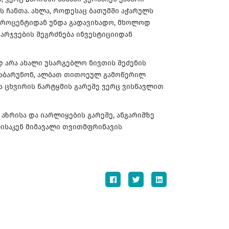
ს ჩანთა. ახლა, როდესაც ბათუმში აჭარულს
როცენტიდან უნდა გადავიხადო, მხოლოდ
არჯვების შეგრძნება ინვესტიციიდან
დ არა ახალი უსარგებლო ნივთის შეძენის
 დაბარუნონ, ალბათ თითოეულ გამოწერილ
ა ცხვირის წარტყმის გარეშე ვერც ვისწავლით
 აზრისა და იარლიყების გარეშე, ანგარიშზე
ლისაკენ მიმავალი თვითმფრინავის