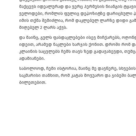
მაქცევს იდეალურად და ვერც ჰერმესის ნიანგის ტყავი
ველოდები, რომლის ფულიც დეპოზიტზე დარიცხული პ
იმის თქმა შემიძლია, რომ დაკლებულ ლარზე დიდი გამ
მიღებულ 2 ლარს აქვს.
და მაინც, გულს ფასდაკლებები ისევ მიჩქარებს, ოღონ
იდეით, არამედ ნაკლები ხარჯის ქონით. დროში რომ
კლაინის საცვლებს ჩემს თავს ზედ გადავახევდი, თუმც
ადამიანები.
საბოლოოდ, ჩემი ისტორია, მაინც მე დავწერე, სხვების
საკმარისი თანხით, რომ კატას მოვუარო და ჯიბეში ბა
ბილეთებით.