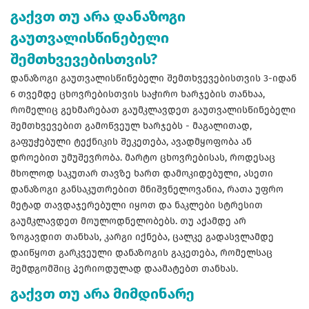
გაქვთ თუ არა დანაზოგი
გაუთვალისწინებელი
შემთხვევებისთვის?
დანაზოგი გაუთვალისწინებელი შემთხვევებისთვის 3-იდან
6 თვემდე ცხოვრებისთვის საჭირო ხარჯების თანხაა,
რომელიც გეხმარებათ გაუმკლავდეთ გაუთვალისწინებელი
შემთხვევებით გამოწვეულ ხარჯებს - მაგალითად,
გაფუჭებული ტექნიკის შეკეთება, ავადმყოფობა ან
დროებით უმუშევრობა. მარტო ცხოვრებისას, როდესაც
მხოლოდ საკუთარ თავზე ხართ დამოკიდებული, ასეთი
დანაზოგი განსაკუთრებით მნიშვნელოვანია, რათა უფრო
მეტად თავდაჯერებული იყოთ და ნაკლები სტრესით
გაუმკლავდეთ მოულოდნელობებს. თუ აქამდე არ
ზოგავდით თანხას, კარგი იქნება, ცალკე გადასვლამდე
დაიწყოთ გარკვეული დანაზოგის გაკეთება, რომელსაც
შემდგომშიც პერიოდულად დაამატებთ თანხას.
გაქვთ თუ არა მიმდინარე