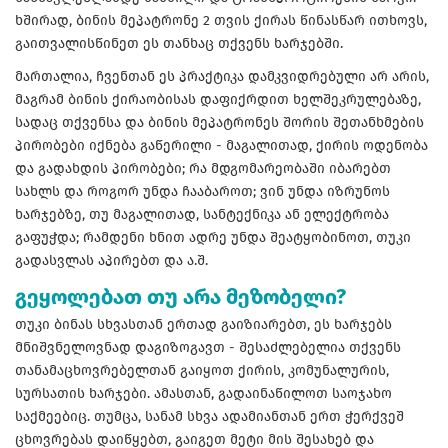
ხშირად, ბინის მეპატრონე 2 თვის ქირას წინასწარ ითხოვს,
გაითვალისწინეთ ეს თანხაც თქვენს ხარჯებში.
მართალია, ჩვენთან ეს პრაქტიკა დამკვიდრებული არ არის,
მაგრამ ბინის ქირაობისას დაფიქრდით ხელშეკრულებაზე,
სადაც თქვენსა და ბინის მეპატრონეს შორის შეთანხმების
პირობები იქნება გაწერილი - მაგალითად, ქირის ოდენობა
და გადახდის პირობები; რა მდგომარეობაში იბარებთ
სახლს და როგორ უნდა ჩააბაროთ; ვინ უნდა იზრუნოს
ხარჯებზე, თუ მაგალითად, სანტექნიკა ან ელექტრობა
გაფუჭდა; რამდენი ხნით ადრე უნდა შეატყობინოთ, თუკი
გადასვლას აპირებთ და ა.შ.
გეყოლებათ თუ არა მეზობელი?
თუკი ბინას სხვასთან ერთად გაიზიარებთ, ეს ხარჯებს
მნიშვნელოვნად დაგიზოგავთ - შესაძლებელია თქვენს
თანამაცხოვრებელთან გაიყოთ ქირის, კომუნალურის,
სურსათის ხარჯები. ამასთან, გადაინაწილოთ საოჯახო
საქმეებიც. თუმცა, სანამ სხვა ადამიანთან ერთ ჭერქვეშ
ცხოვრებას დაიწყებთ, გაიგეთ მეტი მის შესახებ და