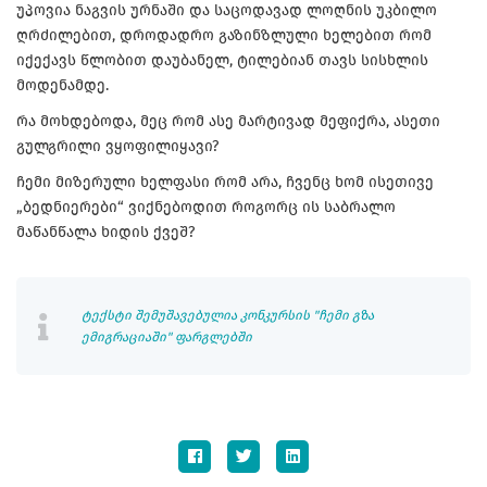
უპოვია ნაგვის ურნაში და საცოდავად ლოღნის უკბილო
ღრძილებით, დროდადრო გაზინზლული ხელებით რომ
იქექავს წლობით დაუბანელ, ტილებიან თავს სისხლის
მოდენამდე.
რა მოხდებოდა, მეც რომ ასე მარტივად მეფიქრა, ასეთი
გულგრილი ვყოფილიყავი?
ჩემი მიზერული ხელფასი რომ არა, ჩვენც ხომ ისეთივე
„ბედნიერები“ ვიქნებოდით როგორც ის საბრალო
მაწანწალა ხიდის ქვეშ?
ტექსტი შემუშავებულია კონკურსის "ჩემი გზა
ემიგრაციაში" ფარგლებში