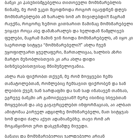
ბანკი კი პასუხისმგებელია თითოეული მომხმარებლის
წინაშე, მე რომ უკეთ მცოდნოდა როგორ იცავდნენ დღეს
მომხმარებლებს ამ ზარალს ხომ არ მივიღებდი?! მაგრამ
რავქნა, როგორც ზემოთ გითხარით მაშინაც მომხმარებელი
ვიყავი როცა ასე დამაზარალეს და ხელიდან წამგლიჯეს
ფულები, მაგრამ მაშინ ვინ ჩიოდა მომხმარებელს, ან იყო კი
საერთოდ სიტყვა “მომხმარებელი?!” ახლა ჩვენ
ვყოფილვართ ყველაფერი, მართალიცაა, ხალხის აზრი
მარტო მეზობლისთვის კი არა ახლა დიდი
ბიზნესებისთვისაც მნიშვნელოვანია.
ახლა რას ფიქრობთ თქვენ, მე რომ მოვყვები ჩემს
თანატოლებთან, რომლებიც ჩემსავით ფიქრობენ და ხან
ლეიბის ქვეშ, ხან სარდაფში და ხან სად ინახავენ თანხას,
ეგრევე ბანკში არ გამოიქცევიან?! მერე ისინიც სხვებთან
მოყვებიან და ასე გავავრცელებთ ინფორმაციას, აი ალბათ
ამიტომაა პირველ ადგილზე მომხმარებელი, მათ სიტყვას
ხომ დიდი ძალა აქვთ ადამიანებზე. თავი რომ არ
მოგაწყინოთ ერთ დასკვნამდე მივედი.
ბანკიც და მომხმარებელიც ვალდებული არიან