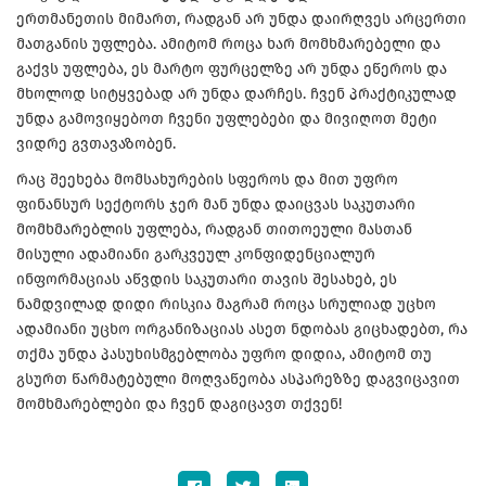
ერთმანეთის მიმართ, რადგან არ უნდა დაირღვეს არცერთი
მათგანის უფლება. ამიტომ როცა ხარ მომხმარებელი და
გაქვს უფლება, ეს მარტო ფურცელზე არ უნდა ეწეროს და
მხოლოდ სიტყვებად არ უნდა დარჩეს. ჩვენ პრაქტიკულად
უნდა გამოვიყებოთ ჩვენი უფლებები და მივიღოთ მეტი
ვიდრე გვთავაზობენ.
რაც შეეხება მომსახურების სფეროს და მით უფრო
ფინანსურ სექტორს ჯერ მან უნდა დაიცვას საკუთარი
მომხმარებლის უფლება, რადგან თითოეული მასთან
მისული ადამიანი გარკვეულ კონფიდენციალურ
ინფორმაციას აწვდის საკუთარი თავის შესახებ, ეს
ნამდვილად დიდი რისკია მაგრამ როცა სრულიად უცხო
ადამიანი უცხო ორგანიზაციას ასეთ ნდობას გიცხადებთ, რა
თქმა უნდა პასუხისმგებლობა უფრო დიდია, ამიტომ თუ
გსურთ წარმატებული მოღვაწეობა ასპარეზზე დაგვიცავით
მომხმარებლები და ჩვენ დაგიცავთ თქვენ!