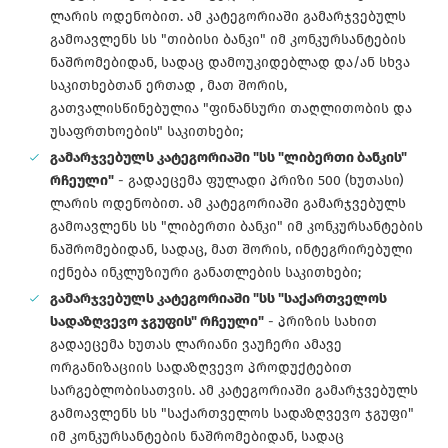
ლარის ოდენობით. ამ კატეგორიაში გამარჯვებულს
გამოავლენს სს "თიბისი ბანკი" იმ კონკურსანტების
ნაშრომებიდან, სადაც დამოუკიდებლად და/ან სხვა
საკითხებთან ერთად , მათ შორის,
გათვალისწინებულია "ფინანსური თაღლითობის და
უსაფრთხოების" საკითხები;
გამარჯვებულს კატეგორიაში "სს "ლიბერთი ბანკის"
რჩეული"
- გადაეცემა ფულადი პრიზი 500 (ხუთასი)
ლარის ოდენობით. ამ კატეგორიაში გამარჯვებულს
გამოავლენს სს "ლიბერთი ბანკი" იმ კონკურსანტების
ნაშრომებიდან, სადაც, მათ შორის, ინტეგრირებული
იქნება ინკლუზიური განათლების საკითხები;
გამარჯვებულს კატეგორიაში "სს "საქართველოს
სადაზღვევო ჯგუფის" რჩეული"
- პრიზის სახით
გადაეცემა ხუთას ლარიანი ვაუჩერი ამავე
ორგანიზაციის სადაზღვევო პროდუქტებით
სარგებლობისათვის. ამ კატეგორიაში გამარჯვებულს
გამოავლენს სს "საქართველოს სადაზღვევო ჯგუფი"
იმ კონკურსანტების ნაშრომებიდან, სადაც