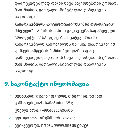
დამოუკიდებლად და/ან სხვა საკითხებთან ერთად,
მათ შორის, გათვალისწინებულია დაზღვევის
საკითხიც;
გამარჯვებულს კატეგორიაში "სს "პსპ დაზღვევის"
რჩეული"
- პრიზის სახით გადაეცემა სადაზღვევო
პროდუქტი "პსპ დენტი". ამ კატეგორიაში
გამარჯვებულს გამოავლენს სს "პსპ დაზღვევა" იმ
კონკურსანტების ნაშრომებიდან, სადაც
დამოუკიდებლად და/ან სხვა საკითხებთან ერთად,
მათ შორის, გათვალისწინებულია დაზღვევის
საკითხიც.
9. საკონტაქტო ინფორმაცია
მისამართი: საქართველო, თბილისი, ზვიად
გამსახურდიას სანაპირო №1;
ცხელი ხაზი: (+995)0322406406;
ელ. ფოსტა: info@finedu.gov.ge;
ვებ-გვერდი: https://www.finedu.gov.ge;