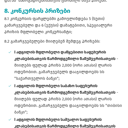
და/ან საზოგადოებისათვის ცნობილი სხვა პირები.
8. კონკურსის პრიზები
8.1 კონკურსის ფარგლებში გამოვლინდება 5 (ხუთი)
გამარჯვებული და 6 (ექვსი) დამატებითი, სპეციალური
პრიზის მფლობელი კონკურსანტი;
8.2 გამარჯვებულები მიიღებენ შემდეგ პრიზებს:
I ადგილის მფლობელი დაწყებითი საფეხურის
კლასებისათვის წარმოდგენილი ნამუშევრისათვის
-
მიიღებს ფულად პრიზს 2,000 (ორი ათასი) ლარის
ოდენობით. გამარჯვებულს დააჯილდოებს სს
"საქართველოს ბანკი";
I ადგილის მფლობელი საბაზო საფეხურის
კლასებისათვის წარმოდგენილი ნამუშევრისათვის
-
მიიღებს ფულად პრიზს 2,000 (ორი ათასი) ლარის
ოდენობით. გამარჯვებულს დააჯილდოებს სს "თიბისი
ბანკი";
I ადგილის მფლობელი საშუალო საფეხურის
კლასებისათვის წარმოდგენილი ნამუშევრისათვის