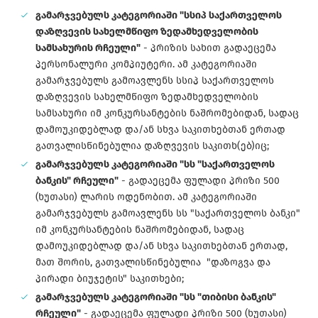
გამარჯვებულს კატეგორიაში "სსიპ საქართველოს
დაზღვევის სახელმწიფო ზედამხედველობის
სამსახურის რჩეული"
- პრიზის სახით გადაეცემა
პერსონალური კომპიუტერი. ამ კატეგორიაში
გამარჯვებულს გამოავლენს სსიპ საქართველოს
დაზღვევის სახელმწიფო ზედამხედველობის
სამსახური იმ კონკურსანტების ნაშრომებიდან, სადაც
დამოუკიდებლად და/ან სხვა საკითხებთან ერთად
გათვალისწინებულია დაზღვევის საკითხ(ებ)იც;
გამარჯვებულს კატეგორიაში "სს "საქართველოს
ბანკის" რჩეული"
- გადაეცემა ფულადი პრიზი 500
(ხუთასი) ლარის ოდენობით. ამ კატეგორიაში
გამარჯვებულს გამოავლენს სს "საქართველოს ბანკი"
იმ კონკურსანტების ნაშრომებიდან, სადაც
დამოუკიდებლად და/ან სხვა საკითხებთან ერთად,
მათ შორის, გათვალისწინებულია "დაზოგვა და
პირადი ბიუჯეტის" საკითხები;
გამარჯვებულს კატეგორიაში "სს "თიბისი ბანკის"
რჩეული"
- გადაეცემა ფულადი პრიზი 500 (ხუთასი)