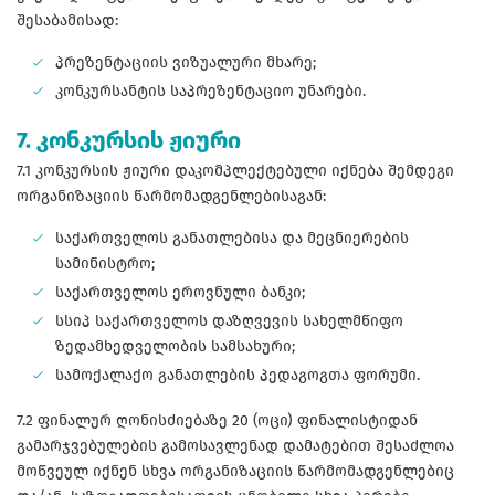
შესაბამისად:
პრეზენტაციის ვიზუალური მხარე;
კონკურსანტის საპრეზენტაციო უნარები.
7. კონკურსის ჟიური
7.1 კონკურსის ჟიური დაკომპლექტებული იქნება შემდეგი
ორგანიზაციის წარმომადგენლებისაგან:
საქართველოს განათლებისა და მეცნიერების
სამინისტრო;
საქართველოს ეროვნული ბანკი;
სსიპ საქართველოს დაზღვევის სახელმწიფო
ზედამხედველობის სამსახური;
სამოქალაქო განათლების პედაგოგთა ფორუმი.
7.2 ფინალურ ღონისძიებაზე 20 (ოცი) ფინალისტიდან
გამარჯვებულების გამოსავლენად დამატებით შესაძლოა
მოწვეულ იქნენ სხვა ორგანიზაციის წარმომადგენლებიც