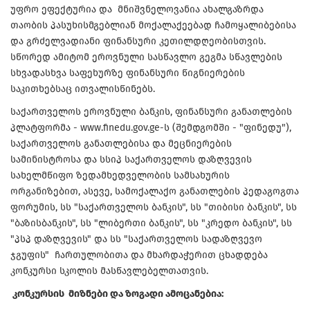
უფრო ეფექტურია და მნიშვნელოვანია ახალგაზრდა
თაობის პასუხისმგებლიან მოქალაქეებად ჩამოყალიბებისა
და გრძელვადიანი ფინანსური კეთილდღეობისთვის.
სწორედ ამიტომ ეროვნული სასწავლო გეგმა სწავლების
სხვადასხვა საფეხურზე ფინანსური წიგნიერების
საკითხებსაც ითვალისწინებს.
საქართველოს ეროვნული ბანკის, ფინანსური განათლების
პლატფორმა - www.finedu.gov.ge-ს (შემდგომში - "ფინედუ"),
საქართველოს განათლებისა და მეცნიერების
სამინისტროსა და სსიპ საქართველოს დაზღვევის
სახელმწიფო ზედამხედველობის სამსახურის
ორგანიზებით, ასევე, სამოქალაქო განათლების პედაგოგთა
ფორუმის, სს "საქართველოს ბანკის", სს "თიბისი ბანკის", სს
"ბაზისბანკის", სს "ლიბერთი ბანკის", სს "კრედო ბანკის", სს
"პსპ დაზღვევის" და სს "საქართველოს სადაზღვევო
ჯგუფის" ჩართულობითა და მხარდაჭერით ცხადდება
კონკურსი სკოლის მასწავლებელთათვის.
კონკურსის მიზნები და ზოგადი ამოცანებია: