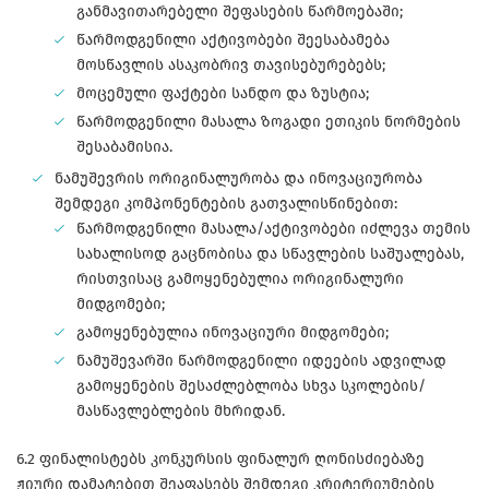
განმავითარებელი შეფასების წარმოებაში;
წარმოდგენილი აქტივობები შეესაბამება
მოსწავლის ასაკობრივ თავისებურებებს;
მოცემული ფაქტები სანდო და ზუსტია;
წარმოდგენილი მასალა ზოგადი ეთიკის ნორმების
შესაბამისია.
ნამუშევრის ორიგინალურობა და ინოვაციურობა
შემდეგი კომპონენტების გათვალისწინებით:
წარმოდგენილი მასალა/აქტივობები იძლევა თემის
სახალისოდ გაცნობისა და სწავლების საშუალებას,
რისთვისაც გამოყენებულია ორიგინალური
მიდგომები;
გამოყენებულია ინოვაციური მიდგომები;
ნამუშევარში წარმოდგენილი იდეების ადვილად
გამოყენების შესაძლებლობა სხვა სკოლების/
მასწავლებლების მხრიდან.
6.2 ფინალისტებს კონკურსის ფინალურ ღონისძიებაზე
ჟიური დამატებით შეაფასებს შემდეგი კრიტერიუმების