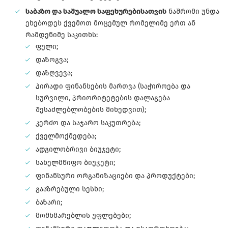
საბაზო და საშუალო საფეხურებისათვის
ნაშრომი უნდა
ეხებოდეს ქვემოთ მოცემულ რომელიმე ერთ ან
რამდენიმე საკითხს:
ფული;
დაზოგვა;
დაზღვევა;
პირადი ფინანსების მართვა (საჭიროება და
სურვილი, პრიორიტეტების დალაგება
შესაძლებლობების მიხედვით);
კერძო და საჯარო საკუთრება;
ქველმოქმედება;
ადგილობრივი ბიუჯეტი;
სახელმწიფო ბიუჯეტი;
ფინანსური ორგანიზაციები და პროდუქტები;
გააზრებული სესხი;
ბაზარი;
მომხმარებლის უფლებები;