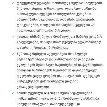
დაგეგმილი ეტაპები თანმიმდევრულია: სწავლების
შემოთავაზებული მეთოდოლოგია ხელს უწყობს
მოსწავლეთა აქტიურ ჩართულობას კეთებით
სწავლებაში, მაგალითად, თამაშის, დებატების,
დისკუსიების, როლური თამაშების, ჯგუფური ან
ინდვიდუალური მუშაობის გზით;
გათვალისწინებულია მოსწავლეთა წინარე ცოდნის
გააქტიურება, მასალა მიწოდებულია ეტაპობრივად
და ურთიერთდაკავშირებულად;
შემოთავაზებული აქტივობები მოსწავლეს
სტრუქტურირებულ და გამთლიანებულ ხედვას
უყალიბებს შესასწავლ საკითხებთან დაკავშირებით.
ნათლად წარმოაჩენს საკითხთან დაკავშირებულ
დეკლარატიულ ცოდნას და სთავაზობს ფუნქციურ
კონტექსტებს პირობისეული ცოდნის
გასააქტიურებლად;
წარმოდგენილი სავარჯიშოები/მაგალითები/
კომპლექსური დავალებები მოსწავლეს ეხმარება
სწავლის სწავლაში, მასწავლებელს კი