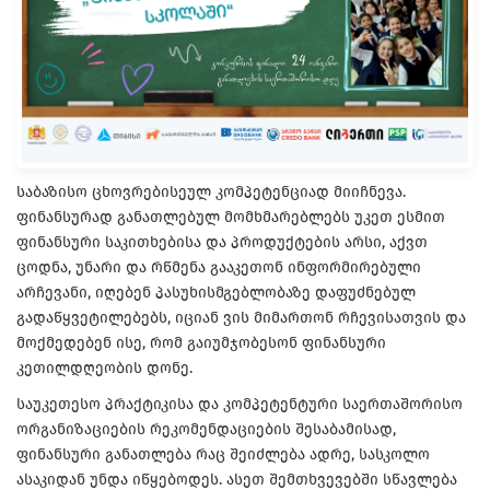
საბაზისო ცხოვრებისეულ კომპეტენციად მიიჩნევა.
ფინანსურად განათლებულ მომხმარებლებს უკეთ ესმით
ფინანსური საკითხებისა და პროდუქტების არსი, აქვთ
ცოდნა, უნარი და რწმენა გააკეთონ ინფორმირებული
არჩევანი, იღებენ პასუხისმგებლობაზე დაფუძნებულ
გადაწყვეტილებებს, იციან ვის მიმართონ რჩევისათვის და
მოქმედებენ ისე, რომ გაიუმჯობესონ ფინანსური
კეთილდღეობის დონე.
საუკეთესო პრაქტიკისა და კომპეტენტური საერთაშორისო
ორგანიზაციების რეკომენდაციების შესაბამისად,
ფინანსური განათლება რაც შეიძლება ადრე, სასკოლო
ასაკიდან უნდა იწყებოდეს. ასეთ შემთხვევებში სწავლება