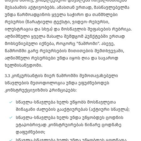
თავის მხრივ, კომპლექსური დავალება ითვალისწინებს
შესაბამის აქტივობებს. ამასთან ერთად, მასწავლებელმა
უნდა წარმოადგინოს ყველა საჭირო და თანმხლები
რესურსი (ნარატიული ტექსტი, ვიდეო-რესურსი,
ილუსტრაცია და სხვა) და მოსწავლის შეფასების რუბრიკა.
აღნიშნული ყველა მასალა შემდგომ პუნქტებში ერთად
მოხსენიებული იქნება, როგორც "ნაშრომი". ასევე,
ნაშრომში გარე რესურსების მითითების შემთხვევაში,
აღნიშნული რესურსები უნდა იყოს ღია და საჯაროდ
ხელმისაწვდომი.
3.3 კონკურსანტის მიერ ნაშრომში შემოთავაზებული
სწავლების მეთოდოლოგია უნდა ეფუძნებოდეს
კონსტრუქცივიზმის პრინციპებს:
სწავლა-სწავლება ხელს უწყობს მოსწავლეთა
შინაგანი ძალების გააქტიურებას (აქტიური სწავლა);
სწავლა-სწავლება ხელს უნდა უწყობდეს ცოდნის
ეტაპობრივად კონსტრუირებას წინარე ცოდნაზე
დაფუძნებით;
სწავლა-სწავლება ხელს უნდა უწყობდეს ცოდნათა