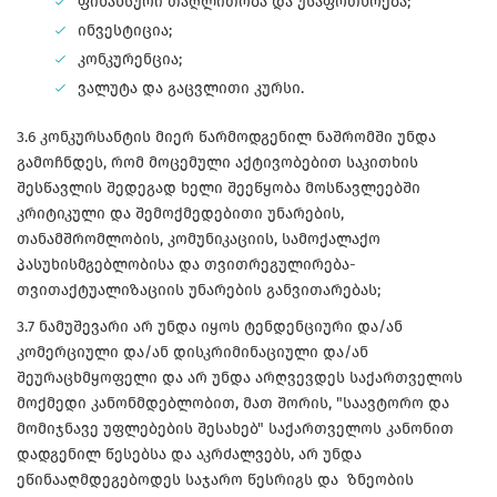
ფინანსური თაღლითობა და უსაფრთხოება;
ინვესტიცია;
კონკურენცია;
ვალუტა და გაცვლითი კურსი.
3.6 კონკურსანტის მიერ წარმოდგენილ ნაშრომში უნდა
გამოჩნდეს, რომ მოცემული აქტივობებით საკითხის
შესწავლის შედეგად ხელი შეეწყობა მოსწავლეებში
კრიტიკული და შემოქმედებითი უნარების,
თანამშრომლობის, კომუნიკაციის, სამოქალაქო
პასუხისმგებლობისა და თვითრეგულირება-
თვითაქტუალიზაციის უნარების განვითარებას;
3.7 ნამუშევარი არ უნდა იყოს ტენდენციური და/ან
კომერციული და/ან დისკრიმინაციული და/ან
შეურაცხმყოფელი და არ უნდა არღვევდეს საქართველოს
მოქმედი კანონმდებლობით, მათ შორის, "საავტორო და
მომიჯნავე უფლებების შესახებ" საქართველოს კანონით
დადგენილ წესებსა და აკრძალვებს, არ უნდა
ეწინააღმდეგებოდეს საჯარო წესრიგს და ზნეობის