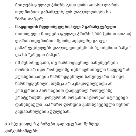
მიიღებს ფულად პრიზს 2,000 (ორი ათასი) ლარის
ოდენობით. გამარჯვებულს დააჯილდოებს სს
"ბაზისბანკი";
II ადგილის მფლობელები, სულ 2 გამარჯვებული
-
თითოეული მიიღებს ფულად პრიზს 1,000 (ერთი ათასი)
ლარის ოდენობით. მეორე ადგილზე გასულ
გამარჯვებულებს დააჯილდოებენ: სს "ლიბერთი ბანკი"
და სს "კრედო ბანკი".
იმ შემთხვევაში, თუ წარმოდგენილ ნამუშევრებს
შორის არ იყო რომელიმე ზემოაღნიშნული საფეხურის
კლასებისათვის წარმოდგენილი ნამუშევარი ან იყო
წარმოდგენილი, თუმცა არ აკმაყოფილებდა ამ
კონკურსის პირობებით დადგენილ რომელიმე
კრიტერიუმს, კონკურსის ორგანიზატორები იტოვებენ
დაწესებული საპრიზო ფონდის განსხვავებული წესით
გადანაწილების უფლებას.
8.3 სპეციალურ პრიზები გადაეცემათ შემდეგ
კონკურსანტებს: