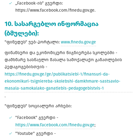
„Facebook-ის“ გვერდი:
https://www.facebook.com/finedu.gov.ge.
10. სასარგებლო ინფორმაცია
(ბმულები):
"ფინედუს" ვებ-პორტალი:
www.finedu.gov.ge
ფინანსური და ეკონომიკური წიგნიერება სკოლებში -
დამხმარე სასწავლო მასალა სამოქალაქო განათლების
პედაგოგებისთვის -
https://finedu.gov.ge/ge/publikatsiebi-1/finansuri-da-
ekonomikuri-tsigniereba-skolebshi-damkhmare-sastsavlo-
masala-samokalako-ganatlebis-pedagogebistvis-1
.
"ფინედუს" სოციალური არხები:
"Facebook" გვერდი -
https://www.facebook.com/finedu.gov.ge
;
"Youtube" გვერდი -