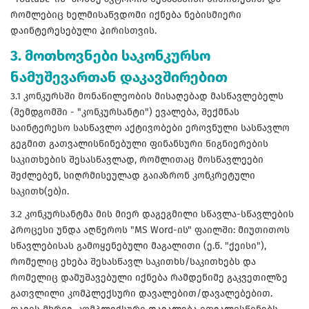
რომლებიც ხელმისაწვდომი იქნება ნებისმიერი
დაინტერესებული პირისთვის.
3. მოთხოვნები საკონკურსო
ნამუშევართან დაკავშირებით
3.1 კონკურსში მონაწილეობის მისაღებად მასწავლებელს
(შემდგომში - "კონკურსანტი") ევალება, შექმნას
საინტერესო სასწავლო აქტივობები ეროვნული სასწავლო
გეგმით გათვალისწინებული ფინანსური წიგნიერების
საკითხების შესასწავლად, რომლითაც მოსწავლეები
შეძლებენ, სიღრმისეულად გაიაზრონ კონკრეტული
საკითხ(ებ)ი.
3.2 კონკურსანტმა მის მიერ დაგეგმილი სწავლა-სწავლების
პროცესი უნდა აღწეროს "MS Word-ის" ფაილში: მიუთითოს
სწავლებისას გამოყენებული მაგალითი (ე.წ. "ქეისი"),
რომელიც ეხება შესასწავლ საკითხს/საკითხებს და
რომელიც დამუშავებული იქნება რამდენიმე გაკვეთილზე
გათვლილი კომპლექსური დავალებით/დავალებებით.