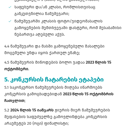
საფეხური და/ან კლასი, რომლისთვისაც
განკუთვნილია ნამუშევარი;
ნამუშევარში კლასის ფოტო/ვიდეომასალის
გამოყენების შემთხვევაში დასტური, რომ შესაბამისი
ნებართვა აღებული აქვს.
4.4 ნამუშევარი და მასში გამოყენებული მასალები
მოცემული უნდა იყოს ქართულ ენაზე;
4.5 ნამუშევრის მიწოდების ბოლო ვადაა
2023 წლის 15
ოქტომბერი
.
5. კონკურსის ჩატარების ეტაპები
5.1 საკონკურსო ნამუშევრების მიღება იწარმოებს
კონკურსის გამოცხადებიდან
2023 წლის 15 ოქტომბრის
ჩათვლით
;
5.2
2024 წლის 15 იანვარს
ჟიურის მიერ ნამუშევრების
შეფასების საფუძველზე გამოვლინდება კონკურსის
არაუმეტეს 20 (ოცი) ფინალისტი;