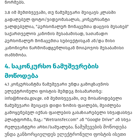
ნორმებს.
3.8 იმ შემთხვევაში, თუ ნამუშევარი შეიცავს კლასში
გადაღებულ ფოტო/ვიდეომასალას, კონკურსანტი
ვალდებულია, "პერსონალურ მონაცემთა დაცვის შესახებ"
საქართველოს კანონის შესაბამისად, სათანადო
პერსონალურ მონაცემთა სუბიექტისგან ან/და მისი
კანონიერი წარმომადგენლისგან მოიპოვოს შესაბამისი
თანხმობა.
4. საკონკურსო ნამუშევრების
მოწოდება
4.1 კონკურსანტმა ნამუშევარი უნდა გამოგზავნოს
ელექტრონული ფოსტის შემდეგ მისამართზე:
info@finedu.gov.ge. იმ შემთხვევაში, თუ მოსაწოდებელი
ნამუშევარი შეიცავს დიდი ზომის ფაილებს, შეიძლება
გამოყენებულ იქნას ფაილების გასაზიარებელი სხვადასხვა
პლატფორმა, მაგ.: "Wetransfer.com" ან "Google Drive" ან სხვა
რელევანტური არხი/საშუალება.
ნამუშევების მოწოდება
უნდა განხორციელდეს ელექტრონული ფოსტის ისეთი