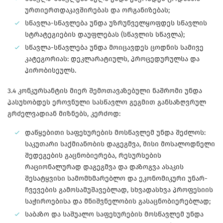
ურთიერთდაკავშირებას და ორგანიზებას;
სწავლა-სწავლება უნდა უზრუნველყოფდეს სწავლის
სტრატეგიების დაუფლებას (სწავლის სწავლა);
სწავლა-სწავლება უნდა მოიცავდეს ცოდნის სამივე
კატეგორიას: დეკლარატიულს, პროცედურულსა და
პირობისეულს.
3.4 კონკურსანტის მიერ შემოთავაზებული ნაშრომი უნდა
პასუხობდეს ეროვნული სასწავლო გეგმით განსაზღვრულ
გრძელვადიან მიზნებს, კერძოდ:
დაწყებითი საფეხურების მოსწავლემ უნდა შეძლოს:
საკუთარი საქმიანობის დაგეგმვა, მისი მოსალოდნელი
შედეგების გაცნობიერება, რესურსების
რაციონალურად დაგეგმვა და დაზოგვა ასაკის
შესატყვისი სამომხმარებლო და ეკონომიკური უნარ-
ჩვევების გამოსამუშავებლად, სხვადასხვა პროფესიის
საჭიროებისა და მნიშვნელობის გასაცნობიერებლად;
საბაზო და საშუალო საფეხურების მოსწავლემ უნდა