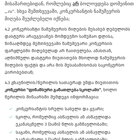
მისამართებიდან, რომლებიც
არ
ბოლოვდება დომეინით
„.ru“. სხვა შემთხვევაში, კონკურსანტის ნამუშევრის
მიღება შეუძლებელი იქნება
;
4.2 კონკურსანტი ნამუშევრის მიღების შესახებ ღებულობს
დასტურს არაუგვიანეს მომდევნო სამუშაო დღისა,
წინააღმდეგ შემთხვევაში ნამუშევარი კონკურსის
ფარგლებში მიღებულად არ ჩაითვლება. ამასთან,
აღნიშნული დასტური მიუთითებს მხოლოდ ნამუშევრის
მიღების ფაქტს და არა მის შესაბამისობას საკონკურსო
პირობებთან;
4.3 გზავნილის/წერილის სათაურად უნდა მიუთითოს
კონკურსი "ფინანსური განათლება სკოლაში"
, ხოლო
წერილის შინაარსში შემდეგი ინფორმაცია:
კონკურსანტის სრული სახელი და გვარი;
სკოლა, რომელშიც ასწავლის ან ასწავლიდა
უკანასკნელი 3 (სამი) წლის განმავლობაში;
საგანი, რომელსაც ასწავლის ან ასწავლიდა
უკანასკნელი 3 (სამი) წლის განმავლობაში;