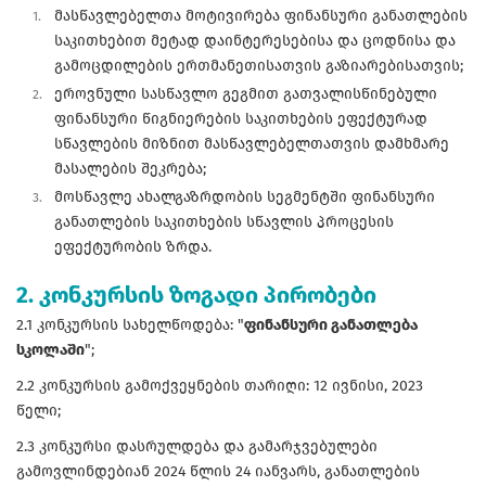
მასწავლებელთა მოტივირება ფინანსური განათლების
საკითხებით მეტად დაინტერესებისა და ცოდნისა და
გამოცდილების ერთმანეთისათვის გაზიარებისათვის;
ეროვნული სასწავლო გეგმით გათვალისწინებული
ფინანსური წიგნიერების საკითხების ეფექტურად
სწავლების მიზნით მასწავლებელთათვის დამხმარე
მასალების შეკრება;
მოსწავლე ახალგაზრდობის სეგმენტში ფინანსური
განათლების საკითხების სწავლის პროცესის
ეფექტურობის ზრდა.
2. კონკურსის ზოგადი პირობები
2.1 კონკურსის სახელწოდება: "
ფინანსური განათლება
სკოლაში
";
2.2 კონკურსის გამოქვეყნების თარიღი: 12 ივნისი, 2023
წელი;
2.3 კონკურსი დასრულდება და გამარჯვებულები
გამოვლინდებიან 2024 წლის 24 იანვარს, განათლების