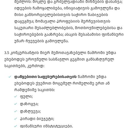
შეძლოს: მოკლე და გრძელვადიანი მიზნების დასახვა;
იდეების ჩამოყალიბება, ინიციატივის გამოვლენა და
მისი განხორციელებისთვის საჭირო ნაბიჯების
დაგეგმვა; მომავალი პროფესიის შერჩევისთვის
საკუთარი შესაძლებლობების, მოთხოვნილებებისა და
საჭიროებების გააზრება; ასაკის შესაბამისი ფინანსური
უნარ-ჩვევების გამოვლენა.
3.5 კონკურსანტის მიერ შემოთავაზებული ნაშრომი უნდა
ეხებოდეს ეროვნული სასწავლო გეგმით განსაზღვრულ
საკითხებს, კერძოდ:
დაწყებითი საფეხურებისათვის
ნაშრომი უნდა
ეხებოდეს ქვემოთ მოცემულ რომელიმე ერთ ან
რამდენიმე საკითხს:
ფული;
დაზოგვა;
დაზღვევა;
პირადი ბიუჯეტი;
ფინანსური ინსტიტუციები.