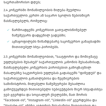
საერთაშორისო დღეს;
2.4 კონკურსში მონაწილეობის მიღება შეუძლია
საქართველოს კერძო ან საჯარო სკოლის ნებისმიერ
მასწავლებელს, რომელიც:
წარმოადგენს კონკურსით გათვალისწინებულ
ნამუშევარს დადგენილ ვადებში;
აკმაყოფილებს წინამდებარე საკონკურსო განაცხადში
მითითებულ სხვა პირობებს.
2.5 კონკურსში მონაწილეობით, "საავტორო და მომიჯნავე
უფლებების შესახებ" საქართველოს კანონის შესაბამისად,
მასწავლებელი კონკურსის პირობებით გამოგზავნილ
მასალებზე საკუთრების უფლებას გადასცემს "ფინედუს" და
საქართველოს განათლებისა და მეცნიერების
სამინისტროს. მიღებული ნამუშევრები შესაძლოა
გამოქვეყნდეს მითითებული სუბიექტების მიერ სხვადასხვა
ვებ-გვერდსა და სოციალურ ქსელებში, მათ შორის
"Facebook-ის", "Instagram-ის", "Linkedin-ის" გვერდებსა და
"Youtube-ის" არხზე ავტორის შესაბამისი მითითებით და