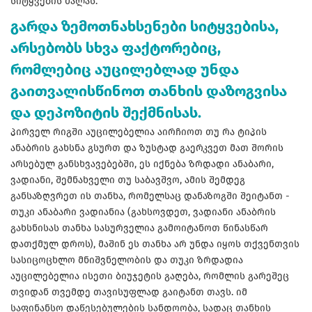
სიტყვების ძალას.
გარდა ზემოთნახსენები სიტყვებისა,
არსებობს სხვა ფაქტორებიც,
რომლებიც აუცილებლად უნდა
გაითვალისწინოთ თანხის დაზოგვისა
და დეპოზიტის შექმნისას.
პირველ რიგში აუცილებელია აირჩიოთ თუ რა ტიპის
ანაბრის გახსნა გსურთ და ზუსტად გაერკვეთ მათ შორის
არსებულ განსხვავებებში, ეს იქნება ზრდადი ანაბარი,
ვადიანი, შემნახველი თუ საბავშვო, ამის შემდეგ
განსაზღვრეთ ის თანხა, რომელსაც დანაზოგში შეიტანთ -
თუკი ანაბარი ვადიანია (გახსოვდეთ, ვადიანი ანაბრის
გახსნისას თანხა სასურველია გამოიტანოთ წინასწარ
დათქმულ დროს), მაშინ ეს თანხა არ უნდა იყოს თქვენთვის
სასიცოცხლო მნიშვნელობის და თუკი ზრდადია
აუცილებელია ისეთი ბიუჯეტის გაღება, რომლის გარეშეც
თვიდან თვემდე თავისუფლად გაიტანთ თავს. იმ
საფინანსო დაწესებულების სანდოობა, სადაც თანხის