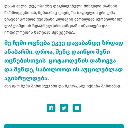
და აი ახლა, დეპოზიტზე დაგროვებული მსხვილი თანხის
წარმოდგენისას, შენთანაც დაუბერა ზაფხულის გრილმა
ნიავმა? გრძნობ ქვიშიანი პლიაჟის მარილიან სურნელს? თუ
ლაპლანდიის ზღაპრულ პროვინციაში იმყოფები და
ჩრდილოეთის ნათებას შესცქერი?...
მე ჩემი ოცნება უკვე დავაბანდე ზრდად
ანაბარში. დროა, შენც დაიწყო შენი
ოცნებისთვის ცოტაოდენის დაზოგვა
და მენდე, საბოლოოდ ის აუცილებლად
აგისრულდება.
ასე იყო ჩემს შემთხვევაში და მჯერა, ასე იქნება შენთანაც.