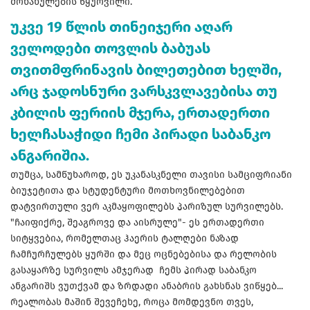
მონახულების წყურვილი.
უკვე 19 წლის თინეიჯერი აღარ
ველოდები თოვლის ბაბუას
თვითმფრინავის ბილეთებით ხელში,
არც ჯადოსნური ვარსკვლავებისა თუ
კბილის ფერიის მჯერა, ერთადერთი
ხელჩასაჭიდი ჩემი პირადი საბანკო
ანგარიშია.
თუმცა, სამწუხაროდ, ეს უკანასკნელი თავისი სამციფრიანი
ბიუჯეტითა და სტუდენტური მოთხოვნილებებით
დატვირთული ვერ აკმაყოფილებს პარიზულ სურვილებს.
"ჩაიფიქრე, შეაგროვე და აისრულე"- ეს ერთადერთი
სიტყვებია, რომელთაც ჰაერის ტალღები ნაზად
ჩამჩურჩულებს ყურში და მეც ოცნებებისა და რელობის
გასაყარზე სურვილს ამჯერად ჩემს პირად საბანკო
ანგარიშს ვუთქვამ და ზრდადი ანაბრის გახსნას ვიწყებ...
რეალობას მაშინ შევეჩეხე, როცა მომდევნო თვეს,