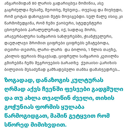
ანგარიშიდან 80 ლარის გადარიცხვა მომიწია, ასე
გაგრძელდა მესამე, მეოთხე, მეხუთე... თვესაც და მივხვდი,
რომ ცოტას დაზოგვით მეტს მოვიგებდი. სულ მალე ისიც კი
წარმომედგინა, რომ ჩემი ქაოსური, სტუდენტური
ცხოვრების პარალელურად, იქ, სადღაც შორს,
არავერბალური სამყაროს საზღვრებში, ჭიანჭველური,
დაუღალავი შრომით ციფრები ციფრებს ემატებოდა,
თეთრი-თეთრს, ლარი-ლარს და ბოლოს, 1 წლის თავზე,
კბილის ფერიის მსგავსად, ციფრული სამყაროს კეთილმა
გმირებმა ჩემს შეგროვების ბარათზე ქუთაისი-პარიზის
ბილეთის შესაძენად გამზადებული თანხა დამახვედრეს...
ზოგადად, დანაზოგის კულტურას
ღრმად აქვს ჩვენში ფესვები გადგმული
და თუ ახლა თვალწინ ძველი, თიხის
გოჭუნიას ფორმის ყულაბა
წარმოგიდგათ, მაშინ გეტყვით რომ
სწორედ მიმიხვდით.