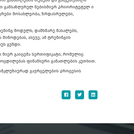
ური განათლების თემებს და განკუთვნილი
ით განსაზღვრულ ნებისმიერ პრიორიტეტულ ი
ოვრები მოსახლეობა, ზრდასრულები,
ენინგ მოდულს, დამხმარე მასალებს,
მიწოდებას, ასევე, ამ ტრენინგის
უს გუნდი.
 მიერ გაიცემა სერთიფიკატი, რომელიც
ამოცდილებას ფინანსური განათლების კუთხით.
 ინკლუზიურად გავრცელების პროცესის