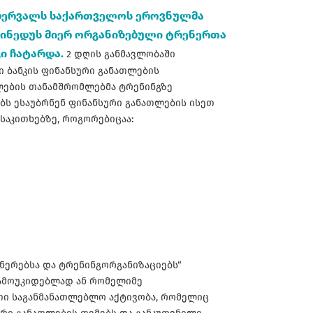
ებერვალს საქართველოს ეროვნულმა
ფინედუს მიერ ორგანიზებული ტრენერთა
ი ჩატარდა.
2 დღის განმავლობაში
 ბანკის ფინანსური განათლების
ების თანამშრომლებმა ტრენინგზე
ბს ესაუბრნენ ფინანსური განათლების ისეთ
საკითხებზე, როგორებიცაა:
ნერებსა და ტრენინგორგანიზაციებს“
დამოუკიდებლად ან რომელიმე
თი საგანმანათლებლო აქტივობა, რომელიც