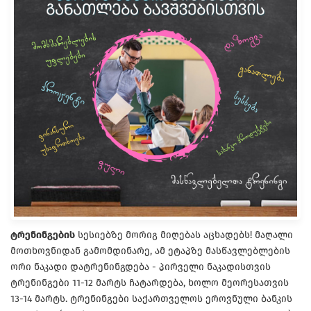
ტრენინგების
სესიებზე მორიგ მიღებას აცხადებს! მაღალი
მოთხოვნიდან გამომდინარე, ამ ეტაპზე მასწავლებლების
ორი ნაკადი დატრენინგდება - პირველი ნაკადისთვის
ტრენინგები 11-12 მარტს ჩატარდება, ხოლო მეორესათვის
13-14 მარტს. ტრენინგები საქართველოს ეროვნული ბანკის