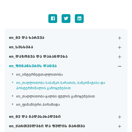
en_მე და ხარჯვა
en_სესხება
en_დაზოგვა და დაბანდება
en_ფინანსების დაცვა
en_ინტერნეტთაღლითობა
en_თაღლითობა საბანკო ბარათის, ბანკომატისა და
პოსტერმინალის გამოყენებით
en_თაღლითობა ყალბი ფულის გამოყენებით
en_ფინანსური პირამიდა
en_მე და გადასახადები
en_ქართველები და ფულის მართვა