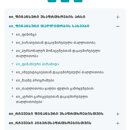
en_ფინანსური უსაფრთხოების არსი
en_ფინანსური თაღლითობის სახეები
en_ფიშინგი
en_ბარათებთან დაკავშირებული თაღლითობა
en_პერსონალურ მონაცემებთან დაკავშირებული
თაღლითობა
en_ფინანსური პირამიდა
en_ინვესტიციებთან დაკავშირებული თაღლითობა
en_მავნე პროგრამები
en_თაღლითობა ყალბი ფულის გამოყენებით
en_კერძო გარიგებებთან დაკავშირებული
თაღლითობები
en_რჩევები ფინანსური უსაფრთხოებისთვის
en_რჩევები კიბერუსაფრთხოებისთვის